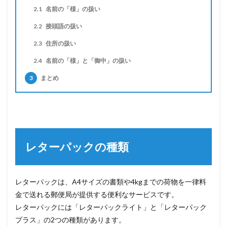
2.1
名前の「様」の扱い
2.2
接頭語の扱い
2.3
住所の扱い
2.4
名前の「様」と「御中」の扱い
3
まとめ
レターパックの種類
レターパックは、A4サイズの書類や4kgまでの荷物を一律料
金で送れる郵便局が提供する便利なサービスです。
レターパックには「レターパックライト」と「レターパック
プラス」の2つの種類があります。