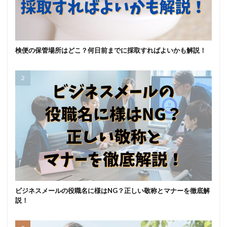
検便の保管場所はどこ？何日前までに採取すればよいかも解説！
ビジネスメールの役職名に様はNG？正しい敬称とマナーを徹底解
説！