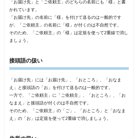
「お届け先」と「ご依頼主」のどちらの名前にも「様」と書
かれています。
「お届け先」の名前に「様」を付けて送るのは一般的です
が、「ご依頼主」の名前に「様」が付くのは不自然です。
そのため、「ご依頼主」の「様」は定規を使って2重線で消し
ましょう。
接頭語の扱い
「お届け先」には「お届け先」、「おところ」、「おなま
え」と接頭語の「お」を付けて送るのは一般的です。
一方で、「ご依頼主」に「ご依頼主」、「おところ」、「お
なまえ」と接頭語が付くのは不自然です。
そのため、「ご依頼主」の「ご」、「おところ」と「おなま
え」の「お」は定規を使って2重線で消しましょう。