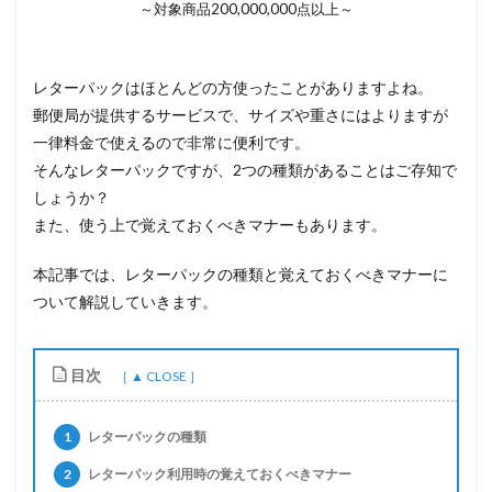
～対象商品200,000,000点以上～
レターパックはほとんどの方使ったことがありますよね。
郵便局が提供するサービスで、サイズや重さにはよりますが
一律料金で使えるので非常に便利です。
そんなレターパックですが、2つの種類があることはご存知で
しょうか？
また、使う上で覚えておくべきマナーもあります。
本記事では、レターパックの種類と覚えておくべきマナーに
ついて解説していきます。
目次
1
レターパックの種類
2
レターパック利用時の覚えておくべきマナー