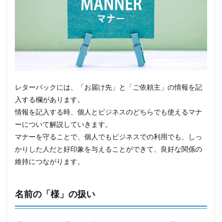
レターパックには、「お届け先」と「ご依頼主」の情報を記
入する欄があります。
情報を記入する時、個人とビジネスのどちらでも使えるマナ
ーについて解説していきます。
マナーを守ることで、個人でもビジネスでの利用でも、しっ
かりした人だと好印象を与えることができて、良好な関係の
維持につながります。
名前の「様」の扱い