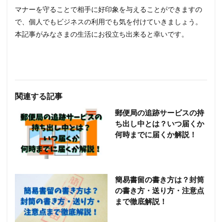
マナーを守ることで相手に好印象を与えることができますの
で、個人でもビジネスの利用でも気を付けていきましょう。
本記事がみなさまの生活にお役立ち出来ると幸いです。
関連する記事
郵便局の追跡サービスの持
ち出し中とは？いつ届くか
何時までに届くか解説！
簡易書留の書き方は？封筒
の書き方・送り方・注意点
まで徹底解説！