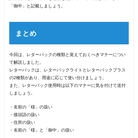
「御中」と記載しましょう。
まとめ
今回は、レターパックの種類と覚えておくべきマナーについ
て解説しました。
レターパックは、レターパックライトとレターパックプラス
の2種類があり、用途に応じて使い分けましょう。
また、レターパック使用時は以下のマナーに気を付けて送付
しましょう。
・名前の「様」の扱い
・接頭語の扱い
・住所の扱い
・名前の「様」と「御中」の扱い