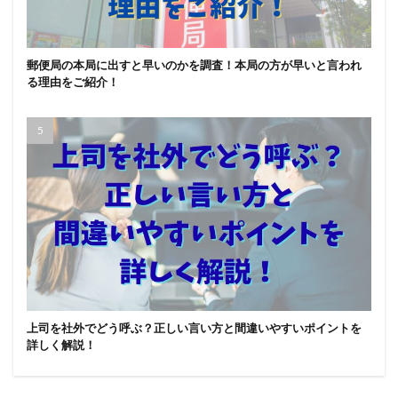
郵便局の本局に出すと早いのかを調査！本局の方が早いと言われ
る理由をご紹介！
上司を社外でどう呼ぶ？正しい言い方と間違いやすいポイントを
詳しく解説！