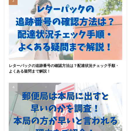
レターパックの追跡番号の確認方法は？配達状況チェック手順・
よくある疑問まで解説！