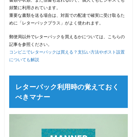
頻繁に利用されています。
重要な書類を送る場合は、対面での配達で確実に受け取るた
めに「レターパックプラス」がよく使われます。
郵便局以外でレターパックを買えるかについては、こちらの
記事を参照ください。
コンビニでレターパックは買える？支払い方法やポスト設置
についても解説
レターパック利用時の覚えておく
べきマナー