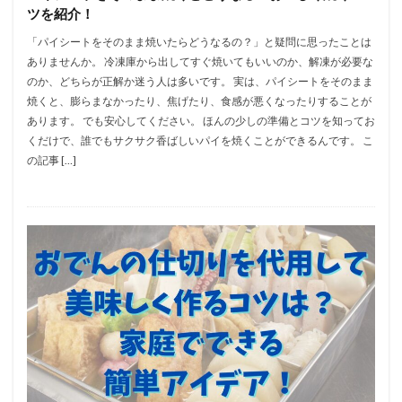
ツを紹介！
「パイシートをそのまま焼いたらどうなるの？」と疑問に思ったことは
ありませんか。 冷凍庫から出してすぐ焼いてもいいのか、解凍が必要な
のか、どちらが正解か迷う人は多いです。 実は、パイシートをそのまま
焼くと、膨らまなかったり、焦げたり、食感が悪くなったりすることが
あります。 でも安心してください。 ほんの少しの準備とコツを知ってお
くだけで、誰でもサクサク香ばしいパイを焼くことができるんです。 こ
の記事 […]