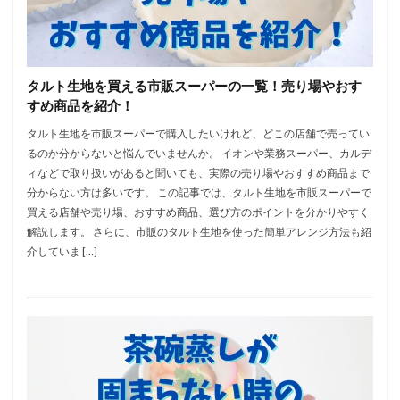
タルト生地を買える市販スーパーの一覧！売り場やおす
すめ商品を紹介！
タルト生地を市販スーパーで購入したいけれど、どこの店舗で売ってい
るのか分からないと悩んでいませんか。 イオンや業務スーパー、カルデ
ィなどで取り扱いがあると聞いても、実際の売り場やおすすめ商品まで
分からない方は多いです。 この記事では、タルト生地を市販スーパーで
買える店舗や売り場、おすすめ商品、選び方のポイントを分かりやすく
解説します。 さらに、市販のタルト生地を使った簡単アレンジ方法も紹
介していま […]