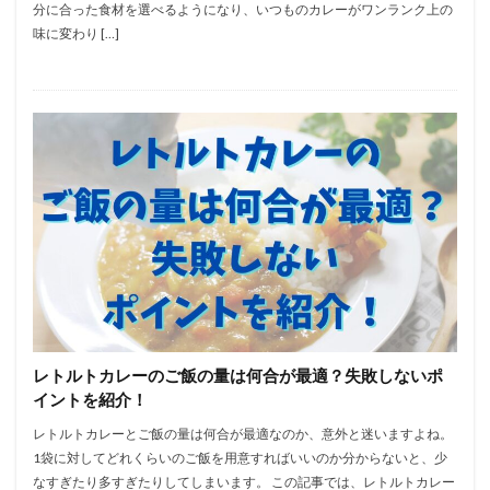
分に合った食材を選べるようになり、いつものカレーがワンランク上の
味に変わり […]
レトルトカレーのご飯の量は何合が最適？失敗しないポ
イントを紹介！
レトルトカレーとご飯の量は何合が最適なのか、意外と迷いますよね。
1袋に対してどれくらいのご飯を用意すればいいのか分からないと、少
なすぎたり多すぎたりしてしまいます。 この記事では、レトルトカレー