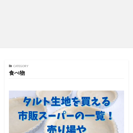
CATEGORY
食べ物