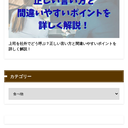
上司を社外でどう呼ぶ？正しい言い方と間違いやすいポイントを
詳しく解説！
カテゴリー