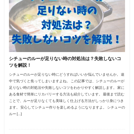
シチューのルーが足りない時の対処法は？失敗しないコ
ツを解説！
シチューのルーが足りない時にどうすればいいか悩んでいませんか。 途
中で気づくと焦ってしまいますよね。 この記事では、シチューのルーが
足りない時の対処法や失敗しないコツをわかりやすく解説します。 家に
ある食材で簡単にリカバリーする方法も紹介しています。 最後まで読む
ことで、ルーが足りなくても美味しく仕上げる方法がしっかり身につき
ます。 安心してシチュー作りを楽しめるようになりますよ。 シチューの
ルー […]