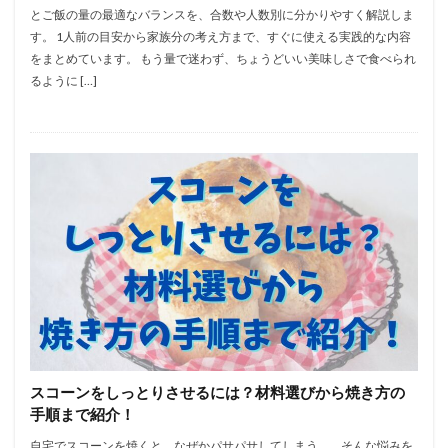
とご飯の量の最適なバランスを、合数や人数別に分かりやすく解説しま
す。 1人前の目安から家族分の考え方まで、すぐに使える実践的な内容
をまとめています。 もう量で迷わず、ちょうどいい美味しさで食べられ
るように […]
スコーンをしっとりさせるには？材料選びから焼き方の
手順まで紹介！
自宅でスコーンを焼くと、なぜかパサパサしてしまう…。 そんな悩みを