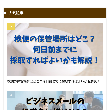
人気記事
検便の保管場所はどこ？何日前までに採取すればよいかも解説！