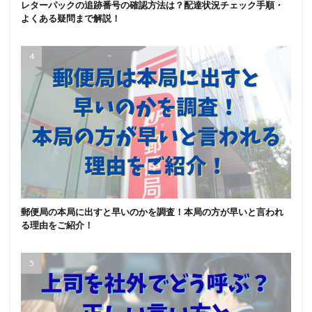
レターパックの追跡番号の確認方法は？配達状況チェック手順・
よくある疑問まで解説！
郵便局の本局に出すと早いのかを調査！本局の方が早いと言われ
る理由をご紹介！