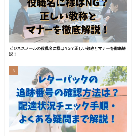
ビジネスメールの役職名に様はNG？正しい敬称とマナーを徹底解
説！