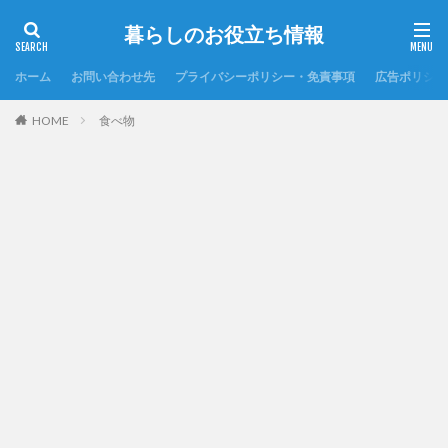
暮らしのお役立ち情報
ホーム
お問い合わせ先
プライバシーポリシー・免責事項
広告ポリシー
HOME
食べ物