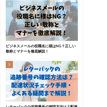
ビジネスメールの役職名に様はNG？正しい
敬称とマナーを徹底解説！
レターパックの追跡番号の確認方法は？配達