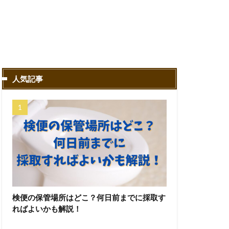
人気記事
検便の保管場所はどこ？何日前までに採取す
ればよいかも解説！