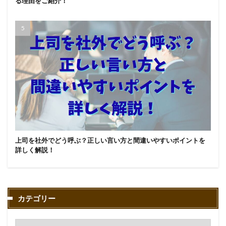
る理由をご紹介！
上司を社外でどう呼ぶ？正しい言い方と間違いやすいポイントを
詳しく解説！
カテゴリー