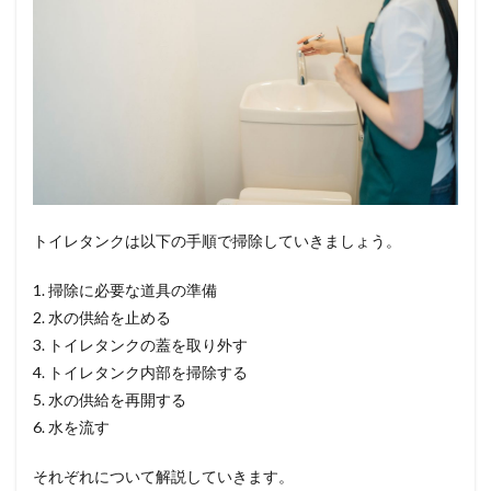
トイレタンクは以下の手順で掃除していきましょう。
1. 掃除に必要な道具の準備
2. 水の供給を止める
3. トイレタンクの蓋を取り外す
4. トイレタンク内部を掃除する
5. 水の供給を再開する
6. 水を流す
それぞれについて解説していきます。