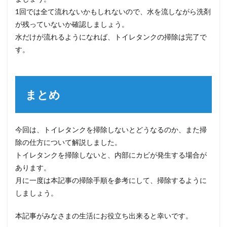
1回では全て流れないかもしれないので、水を流しながら洗剤
が残っていないか確認しましょう。
水だけが流れるようになれば、トイレタンクの掃除は完了で
す。
まとめ
今回は、トイレタンクを掃除しないとどうなるのか、また掃
除の仕方について解説しました。
トイレタンクを掃除しないと、内部にカビが発生する場合が
あります。
月に一度は本記事の掃除手順を参考にして、掃除するように
しましょう。
本記事がみなさまの生活にお役立ち出来ると幸いです。