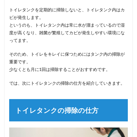
トイレタンクを定期的に掃除しないと、トイレタンク内はカ
ビが発生します。
というのも、トイレタンク内は常に水が溜まっているので湿
度が高くなり、雑菌が繁殖してカビが発生しやすい環境にな
ってます。
そのため、トイレをキレイに保つためにはタンク内の掃除が
重要です。
少なくとも月に1回は掃除することがおすすめです。
では、次にトイレタンクの掃除の仕方を紹介していきます。
トイレタンクの掃除の仕方