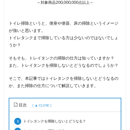
～対象商品200,000,000点以上～
トイレ掃除というと、便座や便器、床の掃除というイメージ
が強いと思います。
トイレタンクまで掃除している方は少ないのではないでしょ
うか？
そもそも、トレイタンクの掃除の仕方は知っていますか？
また、トレイタンクを掃除しないとどうなるのでしょうか？
そこで、本記事ではトイレタンクを掃除しないとどうなるの
か、また掃除の仕方について解説していきます。
目次
1
トイレタンクを掃除しないとどうなる？