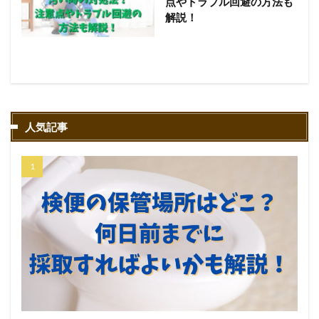
点やトラブル回避の方法も
解説！
人気記事