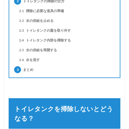
2
トイレタンクの掃除の仕方
2.1
掃除に必要な道具の準備
2.2
水の供給を止める
2.3
トイレタンクの蓋を取り外す
2.4
トイレタンク内部を掃除する
2.5
水の供給を再開する
2.6
水を流す
3
まとめ
トイレタンクを掃除しないとどう
なる？