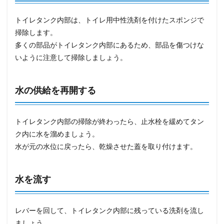
トイレタンク内部は、トイレ用中性洗剤を付けたスポンジで
掃除します。
多くの部品がトイレタンク内部にあるため、部品を傷つけな
いように注意して掃除しましょう。
水の供給を再開する
トイレタンク内部の掃除が終わったら、止水栓を緩めてタン
ク内に水を溜めましょう。
水が元の水位に戻ったら、乾燥させた蓋を取り付けます。
水を流す
レバーを回して、トイレタンク内部に残っている洗剤を流し
ましょう。