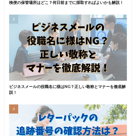
検便の保管場所はどこ？何日前までに採取すればよいかも解説！
ビジネスメールの役職名に様はNG？正しい敬称とマナーを徹底解
説！