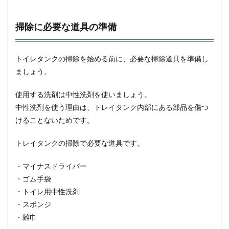
掃除に必要な道具の準備
トイレタンクの掃除を始める前に、必要な掃除道具を準備し
ましょう。
使用する洗剤は中性洗剤を使いましょう。
中性洗剤を使う理由は、トレイタンク内部にある部品を傷つ
けることないためです。
トレイタンクの掃除で必要な道具です。
・マイナスドライバー
・ゴム手袋
・トイレ用中性洗剤
・スポンジ
・雑巾