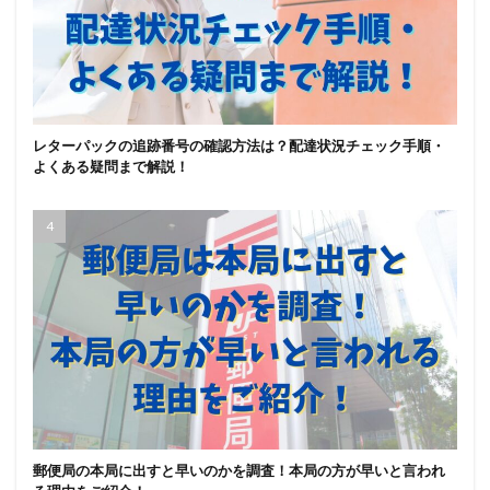
レターパックの追跡番号の確認方法は？配達状況チェック手順・
よくある疑問まで解説！
郵便局の本局に出すと早いのかを調査！本局の方が早いと言われ