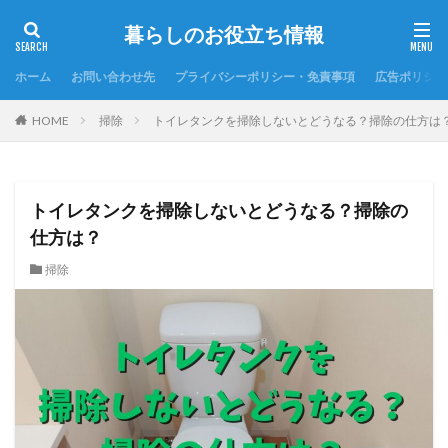
暮らしのお役立ち情報
ホーム
お問い合わせ先
プライバシーポリシー・免責事項
広告ポリシー
HOME
掃除
トイレタンクを掃除しないとどうなる？掃除の仕方は
トイレタンクを掃除しないとどうなる？掃除の
仕方は？
掃除