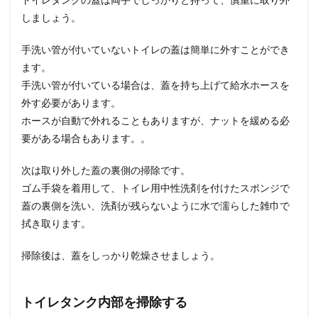
しましょう。
手洗い管が付いていないトイレの蓋は簡単に外すことができ
ます。
手洗い管が付いている場合は、蓋を持ち上げて給水ホースを
外す必要があります。
ホースが自動で外れることもありますが、ナットを緩める必
要がある場合もあります。。
次は取り外した蓋の裏側の掃除です。
ゴム手袋を着用して、トイレ用中性洗剤を付けたスポンジで
蓋の裏側を洗い、洗剤が残らないように水で濡らした雑巾で
拭き取ります。
掃除後は、蓋をしっかり乾燥させましょう。
トイレタンク内部を掃除する