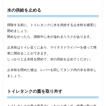
水の供給を止める
掃除する前に、トイレタンクに水を供給する止水栓を確実に
閉めましょう。
閉めなかったら、掃除中に水が溢れるリスクがあります。
止水栓はトイレ近くにあり、マイナスドライバーを使って簡
単に閉めることができます。
しっかりと止水栓を閉めて、水の供給を止めてください。
止水栓を閉めた後は、レバーを回してタンク内の水を排水し
ましょう。
トイレタンクの蓋を取り外す
トイレタンクの蓋は両手でしっかりと持って、慎重に取り外