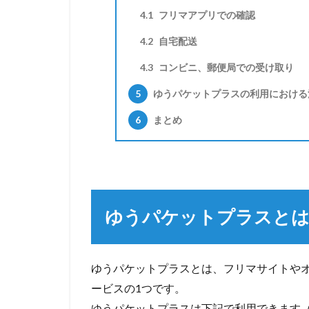
4.1
フリマアプリでの確認
4.2
自宅配送
4.3
コンビニ、郵便局での受け取り
5
ゆうパケットプラスの利用における
6
まとめ
ゆうパケットプラスと
ゆうパケットプラスとは、フリマサイトや
ービスの1つです。
ゆうパケットプラスは下記で利用できます（2