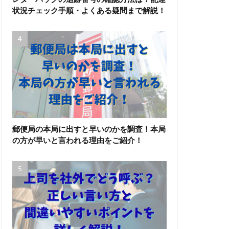
状況チェック手順・よくある疑問まで解説！
郵便局の本局に出すと早いのかを調査！本局
の方が早いと言われる理由をご紹介！