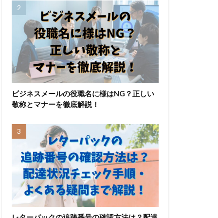
ビジネスメールの役職名に様はNG？正しい
敬称とマナーを徹底解説！
レターパックの追跡番号の確認方法は？配達