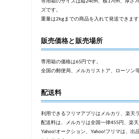
専用箱のサイズは縦24cm、横17cm、厚
ズです。
重量は2kgまでの商品を入れて発送できます
販売価格と販売場所
専用箱の価格は65円です。
全国の郵便局、メルカリストア、ローソン
配送料
利用できるフリマアプリはメルカリ、楽天ラクマ
配送料は、メルカリは全国一律455円、楽天
Yahoo!オークション、Yahoo!フリマは