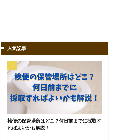
人気記事
検便の保管場所はどこ？何日前までに採取す
ればよいかも解説！