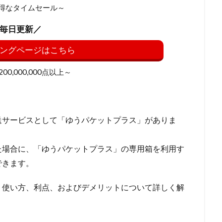
得なタイムセール～
毎日更新／
ングページはこちら
0,000,000点以上～
送サービスとして「ゆうパケットプラス」がありま
た場合に、「ゆうパケットプラス」の専用箱を利用す
できます。
、使い方、利点、およびデメリットについて詳しく解