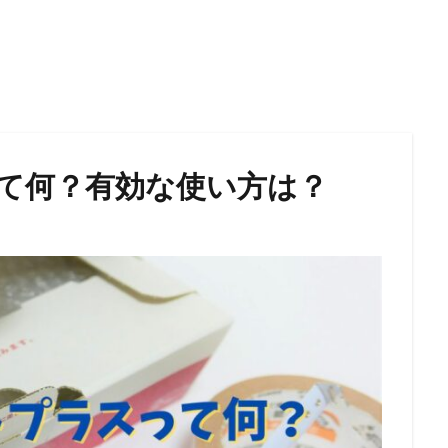
て何？有効な使い方は？