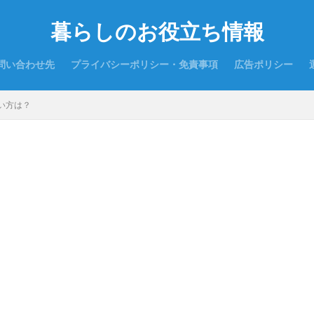
暮らしのお役立ち情報
問い合わせ先
プライバシーポリシー・免責事項
広告ポリシー
い方は？