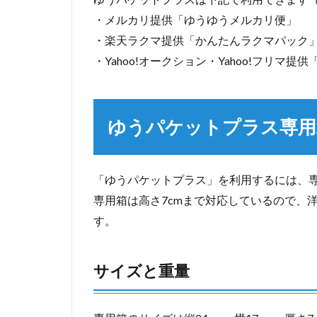
・メルカリ提供「ゆうゆうメルカリ便」
・楽天ラクマ提供「かんたんラクマパック
・Yahoo!オークション・Yahoo!フリマ
ゆうパケットプラス専用
「ゆうパケットプラス」を利用するには、
専用箱は高さ7cmまで対応しているので、
す。
サイズと重量