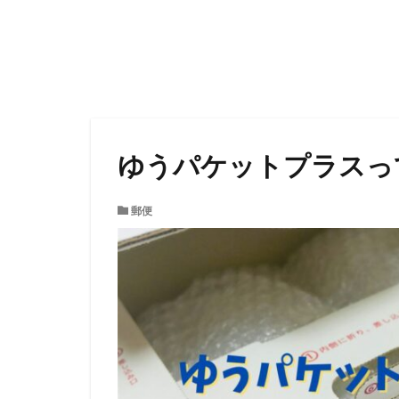
ゆうパケットプラスっ
郵便