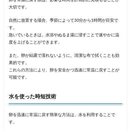
大切です。
自然に放置する場合、季節によって30分から1時間が目安で
す。
急いでいるときは、水浴やぬるま湯に浸すことで速やかに温
度を上げることができます。
また、卵が結露で濡れないように、清潔な布で拭くことも効
果的です。
これらの方法により、卵を安全かつ迅速に常温に戻すことが
可能です。
水を使った時短技術
卵を迅速に常温に戻す簡単な方法は、水を利用することで
す。