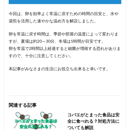
今回は、卵を効率よく常温に戻すための時間の目安と、水や
湯煎を活用した速やかな温め方を解説しました。
卵を常温に戻す時間は、季節や部屋の温度によって変わりま
すが、夏場は約20～30分、冬場は1時間が目安です。
卵を常温で2時間以上経過すると細菌が増殖する恐れがありま
すので、十分に注意してください。
本記事がみなさまの生活にお役立ち出来ると幸いです。
関連する記事
コバエがとまった食品は安
全に食べれる？対処方法に
ついても解説