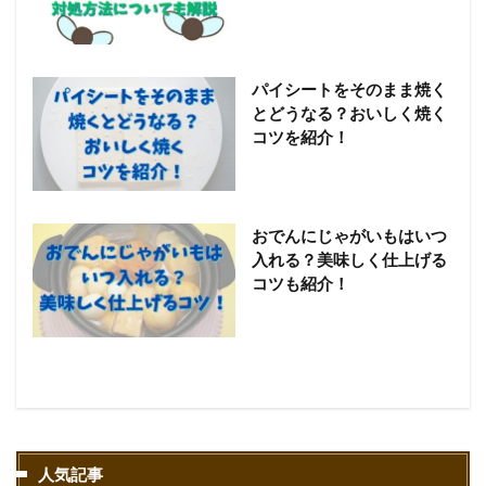
パイシートをそのまま焼く
とどうなる？おいしく焼く
コツを紹介！
おでんにじゃがいもはいつ
入れる？美味しく仕上げる
コツも紹介！
人気記事