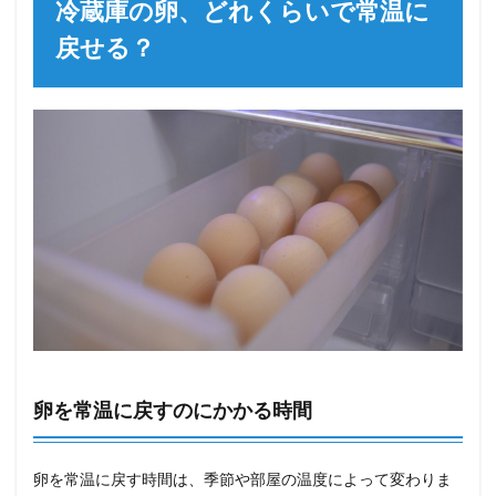
冷蔵庫の卵、どれくらいで常温に
戻せる？
卵を常温に戻すのにかかる時間
卵を常温に戻す時間は、季節や部屋の温度によって変わりま