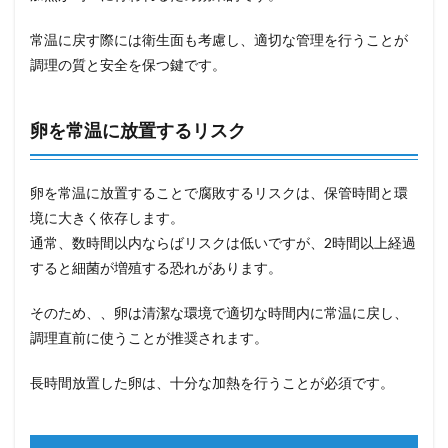
常温に戻す際には衛生面も考慮し、適切な管理を行うことが
調理の質と安全を保つ鍵です。
卵を常温に放置するリスク
卵を常温に放置することで腐敗するリスクは、保管時間と環
境に大きく依存します。
通常、数時間以内ならばリスクは低いですが、2時間以上経過
すると細菌が増殖する恐れがあります。
そのため、、卵は清潔な環境で適切な時間内に常温に戻し、
調理直前に使うことが推奨されます。
長時間放置した卵は、十分な加熱を行うことが必須です。