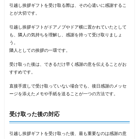
引越し挨拶ギフトを受け取る際は、その心遣いに感謝するこ
とが大切です。
引越し挨拶ギフトがドアノブやドア横に置かれていたとして
も、隣人の気持ちを理解し、感謝を持って受け取りましょ
う。
隣人としての挨拶の一環です。
受け取った後は、できるだけ早く感謝の意を伝えることがお
すすめです。
直接手渡しで受け取っていない場合でも、後日感謝のメッセ
ージを添えたメモや手紙を送ることが一つの方法です。
受け取った後の対応
引越し挨拶ギフトを受け取った後、最も重要なのは感謝の意