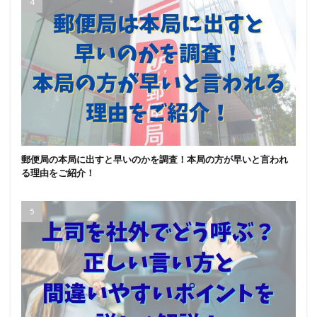
郵便局の本局に出すと早いのかを調査！本局の方が早いと言われ
る理由をご紹介！