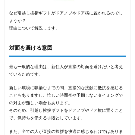
なぜ引越し挨拶ギフトがドアノブやドア横に置かれるのでし
ょうか？
理由について解説します。
対面を避ける意図
最も一般的な理由は、新住人が直接の対面を避けたいと考え
ているためです。
新しい環境に馴染むまでの間、直接的な接触に抵抗を感じる
こともありますし、忙しい時間帯や予期しないタイミングで
の対面が難しい場合もあります。
そのため、引越し挨拶ギフトをドアノブやドア横に置くこと
で、気持ちを伝える手段としています。
また、全ての人が直接の挨拶を快適に感じるわけではありま