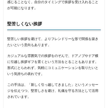
感じることなく、自分のタイミングで挨拶を受け入れること
が可能になります。
堅苦しくない挨拶
堅苦しい挨拶を避けて、よりフレンドリーな形で関係を築き
たいという意向もあります。
カジュアルな雰囲気での挨拶をのぞんで、ドアノブやドア横
に引越し挨拶ギフを置くという方法をとることもあります。
形式にとらわれず、気軽にコミュニケーションを取りたいと
いう気持ちの表れです。
この手法は、「新しく引っ越してきました」というメッセー
ジを伝えつつ、堅苦しさを避け、礼儀を守る方法として活用
されています。