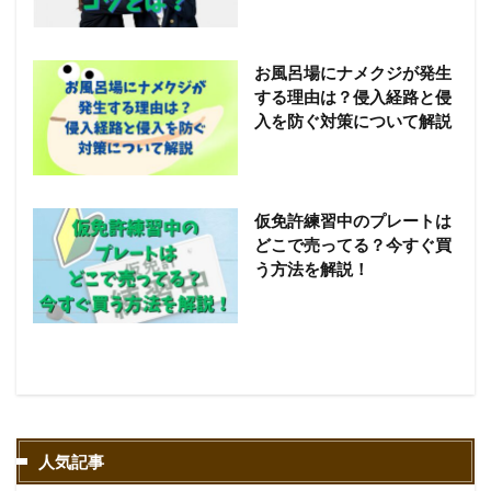
お風呂場にナメクジが発生
する理由は？侵入経路と侵
入を防ぐ対策について解説
仮免許練習中のプレートは
どこで売ってる？今すぐ買
う方法を解説！
人気記事