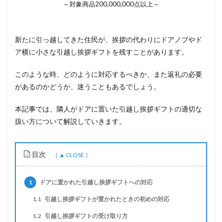
～対象商品200,000,000点以上～
新たに引っ越してきた住民が、挨拶の代わりにドアノブやド
ア横に小さな引越し挨拶ギフトを残すことがあります。
このような時、どのように対応するべきか、また返礼の必要
があるのかどうか、迷うこともあるでしょう。
本記事では、隣人がドアに置いた引越し挨拶ギフトの適切な
扱い方について解説していきます。
目次
1
ドアに置かれた引越し挨拶ギフトへの対応
1.1
引越し挨拶ギフトが置かれたときの初めの対応
1.2
引越し挨拶ギフトの受け取り方