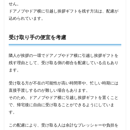
せん。
ドアノブやドア横に引越し挨拶ギフトを残す方法は、配慮が
込められています。
受け取り手の便宜を考慮
隣人が挨拶の一環でドアノブやドア横に引越し挨拶ギフトを
残す理由として、受け取る側の都合を配慮している点もあり
ます。
受け取る方が不在の可能性が高い時間帯や、忙しい時期には
直接手渡しするのが難しい場合もあります。
そのため、ドアノブやドア横に引越し挨拶ギフトを置くこと
で、帰宅後に自由に受け取ることができるようにしていま
す。
この配慮により、受け取る人は余計なプレッシャーや負担を