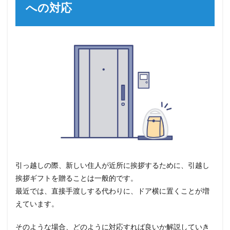
への対応
引っ越しの際、新しい住人が近所に挨拶するために、引越し
挨拶ギフトを贈ることは一般的です。
最近では、直接手渡しする代わりに、ドア横に置くことが増
えています。
そのような場合、どのように対応すれば良いか解説していき