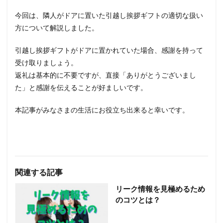
今回は、隣人がドアに置いた引越し挨拶ギフトの適切な扱い
方について解説しました。
引越し挨拶ギフトがドアに置かれていた場合、感謝を持って
受け取りましょう。
返礼は基本的に不要ですが、直接「ありがとうございまし
た」と感謝を伝えることが好ましいです。
本記事がみなさまの生活にお役立ち出来ると幸いです。
関連する記事
リーク情報を見極めるため
のコツとは？