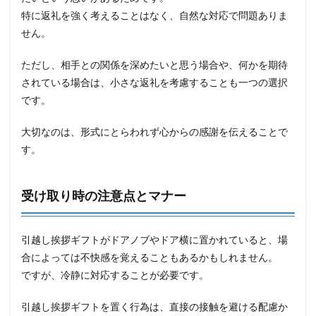
特に返礼を強く考えることはなく、自然な対応で問題ありま
せん。
ただし、相手との関係を深めたいと思う場合や、何かを期待
されている場合は、小さな返礼を考慮することも一つの選択
です。
大切なのは、形式にとらわれず心からの感謝を伝えることで
す。
受け取り時の注意点とマナー
引越し挨拶ギフトがドアノブやドア横に置かれていると、場
合によっては不快感を覚えることもあるかもしれません。
ですが、冷静に対応することが必要です。
引越し挨拶ギフトを置く行為は、直接の接触を避ける配慮か