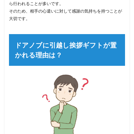
ら行われることが多いです。
そのため、相手の心遣いに対して感謝の気持ちを持つことが
大切です。
ドアノブに引越し挨拶ギフトが置
かれる理由は？