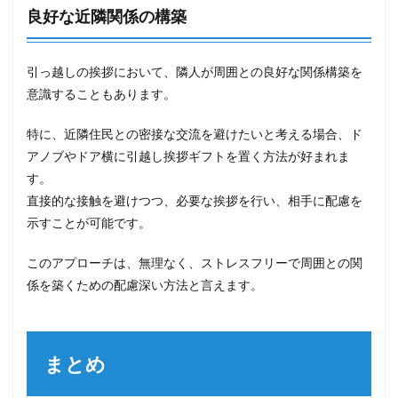
良好な近隣関係の構築
引っ越しの挨拶において、隣人が周囲との良好な関係構築を
意識することもあります。
特に、近隣住民との密接な交流を避けたいと考える場合、ド
アノブやドア横に引越し挨拶ギフトを置く方法が好まれま
す。
直接的な接触を避けつつ、必要な挨拶を行い、相手に配慮を
示すことが可能です。
このアプローチは、無理なく、ストレスフリーで周囲との関
係を築くための配慮深い方法と言えます。
まとめ