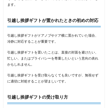
ます。
引越し挨拶ギフトが置かれたときの初めの対応
引越し挨拶ギフトがドアノブやドア横に置かれていた場合、
冷静に対応することが重要です。
引越し挨拶ギフトを置いたことは、直接の対面を避けたい、
忙しい、またはプライバシーを尊重したいという意向の表れ
かもしれません。
引越し挨拶ギフトを受け取らなくても良いですが、無視せず
に適切に対処することが望ましいです。
引越し挨拶ギフトの受け取り方