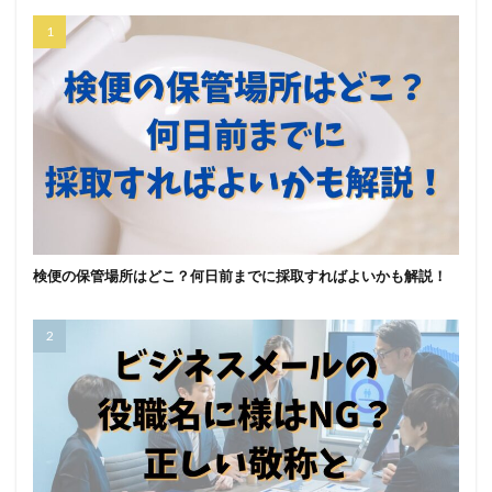
検便の保管場所はどこ？何日前までに採取すればよいかも解説！