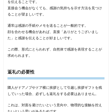
を伝えることです。
直接会う機会がなくても、感謝の気持ちを示す方法を見つけ
ることが望ましいです。
通常は感謝の手紙やメモを送ることが一般的です。
顔を合わせる機会があれば、直接「ありがとうございまし
た」と感謝を伝えることが好ましいです。
この際、形式にとらわれず、自然体で感謝を表現することが
求められます。
返礼の必要性
隣人がドアノブやドア横に挨拶として引越し挨拶ギフトを残
していった場合、必ずしも返礼をする必要はありません。
これは、対面を避けたいという意向や、物理的な接触を控え
たいという思いがあるためです。