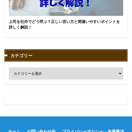
上司を社外でどう呼ぶ？正しい言い方と間違いやすいポイントを
詳しく解説！
カテゴリー
ホーム
お問い合わせ先
プライバシーポリシー・免責事項