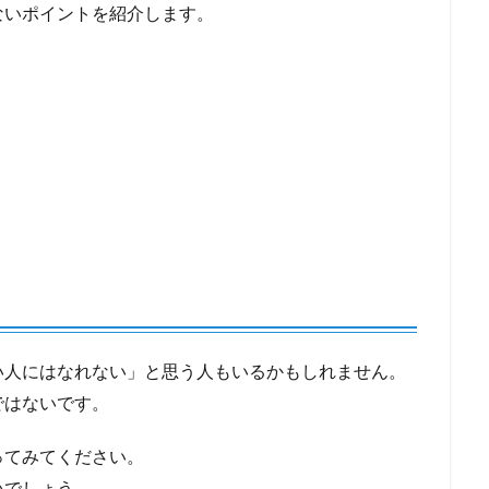
ないポイントを紹介します。
い人にはなれない」と思う人もいるかもしれません。
ではないです。
ってみてください。
いでしょう。