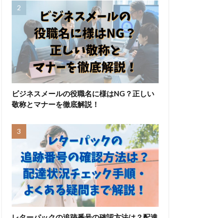
ビジネスメールの役職名に様はNG？正しい
敬称とマナーを徹底解説！
レターパックの追跡番号の確認方法は？配達