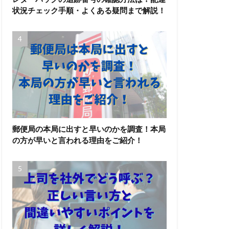
状況チェック手順・よくある疑問まで解説！
郵便局の本局に出すと早いのかを調査！本局
の方が早いと言われる理由をご紹介！