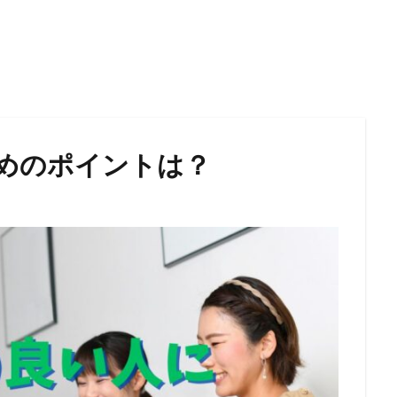
めのポイントは？