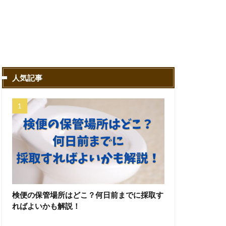
人気記事
検便の保管場所はどこ？何日前までに採取す
ればよいかも解説！