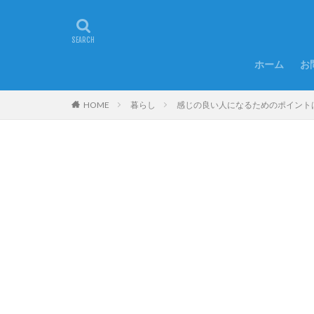
ホーム
お
HOME
暮らし
感じの良い人になるためのポイント