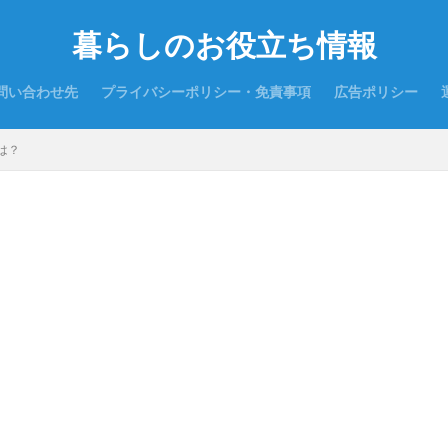
暮らしのお役立ち情報
問い合わせ先
プライバシーポリシー・免責事項
広告ポリシー
は？