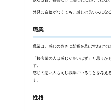
外見に自信がなくても、感じの良い人にな
職業
職業は、感じの良さに影響を及ぼすわけで
「接客業の人は感じが良いはず」と思うか
す。
感じの悪い人も同じ職業にいることを考え
す。
性格