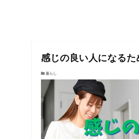
感じの良い人になるた
暮らし