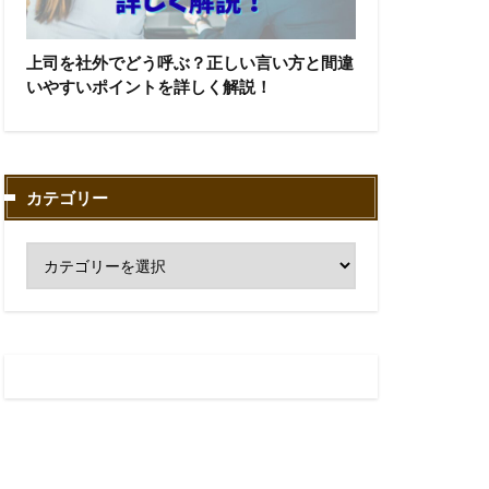
上司を社外でどう呼ぶ？正しい言い方と間違
いやすいポイントを詳しく解説！
カテゴリー