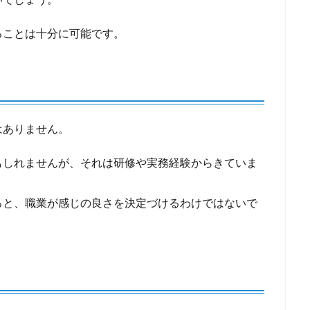
ることは十分に可能です。
はありません。
もしれませんが、それは研修や実務経験からきていま
ると、職業が感じの良さを決定づけるわけではないで