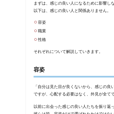
まずは、感じの良い人になるために影響し
以下は、感じの良い人と関係ありません。
容姿
職業
性格
それぞれについて解説していきます。
容姿
「自分は見た目が良くないから、感じの良
ですが、心配する必要はなく、外見が全て
以前に出会った感じの良い人たちを振り返
彼らは皆、容姿だけで選ばれたわけではな