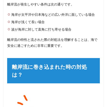
離岸流が発生しやすい条件は次の通りです。
海岸が太平洋や日本海などの広い外洋に面している場合
海岸が浅くて長い場合
波が海岸に対して直角に打ち寄せる場合
離岸流の特性と流された際の対処法を理解することは、海で
安全に過ごすために非常に重要です。
離岸流に巻き込まれた時の対処
は？