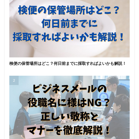
検便の保管場所はどこ？何日前までに採取すればよいかも解説！