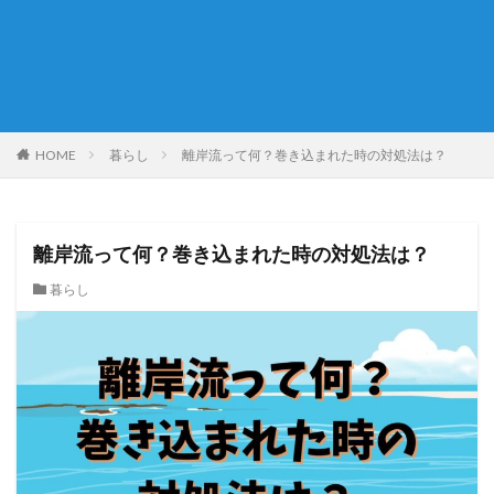
HOME
暮らし
離岸流って何？巻き込まれた時の対処法は？
離岸流って何？巻き込まれた時の対処法は？
暮らし