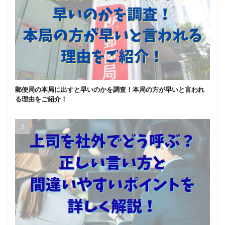
郵便局の本局に出すと早いのかを調査！本局の方が早いと言われ
る理由をご紹介！