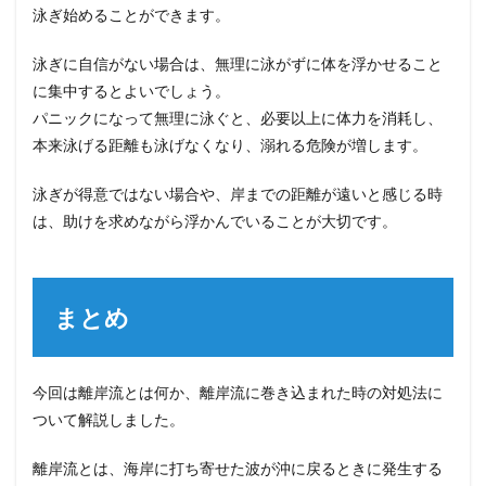
泳ぎ始めることができます。
泳ぎに自信がない場合は、無理に泳がずに体を浮かせること
に集中するとよいでしょう。
パニックになって無理に泳ぐと、必要以上に体力を消耗し、
本来泳げる距離も泳げなくなり、溺れる危険が増します。
泳ぎが得意ではない場合や、岸までの距離が遠いと感じる時
は、助けを求めながら浮かんでいることが大切です。
まとめ
今回は離岸流とは何か、離岸流に巻き込まれた時の対処法に
ついて解説しました。
離岸流とは、海岸に打ち寄せた波が沖に戻るときに発生する