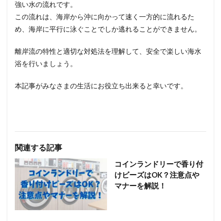
強い水の流れです。
この流れは、海岸から沖に向かって速く一方的に流れるた
め、海岸に平行に泳ぐことでしか逃れることができません。
離岸流の特性と適切な対処法を理解して、安全で楽しい海水
浴を行いましょう。
本記事がみなさまの生活にお役立ち出来ると幸いです。
関連する記事
コインランドリーで香り付
けビーズはOK？注意点や
マナーを解説！