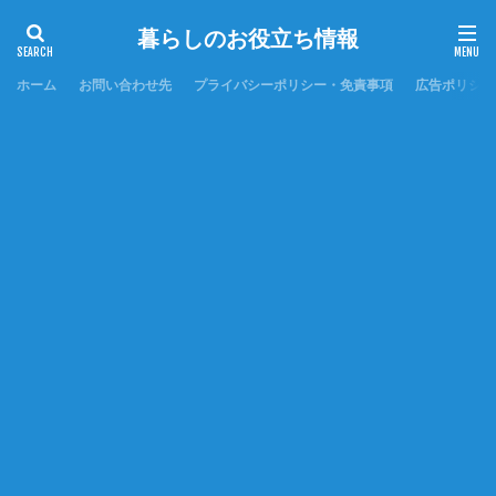
暮らしのお役立ち情報
ホーム
お問い合わせ先
プライバシーポリシー・免責事項
広告ポリシー