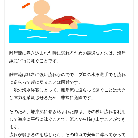
離岸流に巻き込まれた時に逃れるための最適な方法は、海岸
線に平行に泳ぐことです。
離岸流は非常に強い流れなのでで、プロの水泳選手でも流れ
に逆らって岸に戻ることは困難です。
一般の海水浴客にとって、離岸流に逆らって泳ぐことは大き
な体力を消耗させるため、非常に危険です。
そのため、離岸流に巻き込まれた際は、その狭い流れを利用
して海岸に平行に泳ぐことで、流れから抜け出すことができ
ます。
流れが弱まるのを感じたら、その時点で安全に岸へ向かって