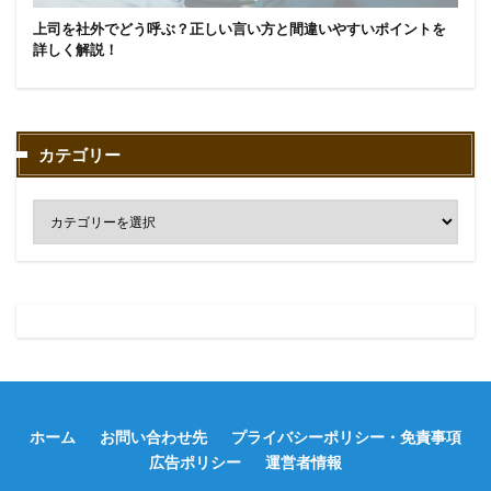
上司を社外でどう呼ぶ？正しい言い方と間違いやすいポイントを
詳しく解説！
カテゴリー
ホーム
お問い合わせ先
プライバシーポリシー・免責事項
広告ポリシー
運営者情報