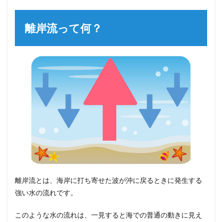
離岸流って何？
離岸流とは、海岸に打ち寄せた波が沖に戻るときに発生する
強い水の流れです。
このような水の流れは、一見すると海での普通の動きに見え