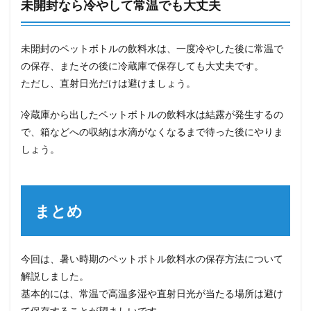
未開封なら冷やして常温でも大丈夫
未開封のペットボトルの飲料水は、一度冷やした後に常温で
の保存、またその後に冷蔵庫で保存しても大丈夫です。
ただし、直射日光だけは避けましょう。
冷蔵庫から出したペットボトルの飲料水は結露が発生するの
で、箱などへの収納は水滴がなくなるまで待った後にやりま
しょう。
まとめ
今回は、暑い時期のペットボトル飲料水の保存方法について
解説しました。
基本的には、常温で高温多湿や直射日光が当たる場所は避け
て保存することが望ましいです。