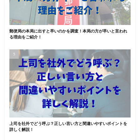
郵便局の本局に出すと早いのかを調査！本局の方が早いと言われ
る理由をご紹介！
上司を社外でどう呼ぶ？正しい言い方と間違いやすいポイントを
詳しく解説！