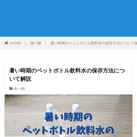
HOME
食べ物
暑い時期のペットボトル飲料水の保存方法について
暑い時期のペットボトル飲料水の保存方法につ
いて解説
食べ物