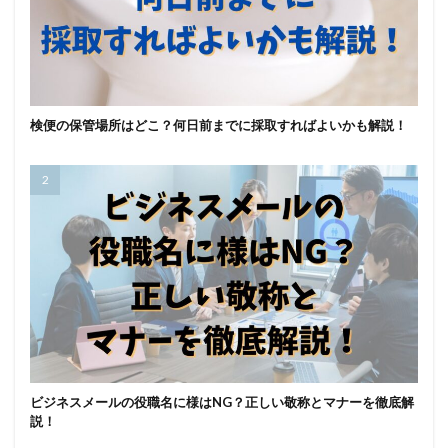
検便の保管場所はどこ？何日前までに採取すればよいかも解説！
ビジネスメールの役職名に様はNG？正しい敬称とマナーを徹底解
説！