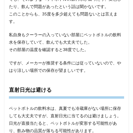
たり、飲んで問題があったという話は聞かないです。
このことからも、35度を多少超えても問題ないとは言えま
す。
私自身もクーラーの入っていない部屋にペットボトルの飲料
水を保存していて、飲んでも大丈夫でした。
その部屋の温度を確認すると38度でした。
ですが、メーカーが推奨する条件には従っていないので、や
はり涼しい場所での保存が望ましいです。
直射日光は避ける
ペットボトルの飲料水は、真夏でも冷蔵庫がない場所に保存
しても大丈夫ですが、直射日光に当てるのは避けましょう。
日光が直接当たると、ペットボトルが変形する可能性があ
り、飲み物の品質が落ちる可能性があります。