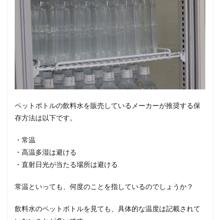
ペットボトルの飲料水を販売しているメーカーが推奨する保
存方法は以下です。
・常温
・高温多湿は避ける
・直射日光が当たる場所は避ける
常温といっても、何度のことを指しているのでしょうか？
飲料水のペットボトルを見ても、具体的な温度は記載されて