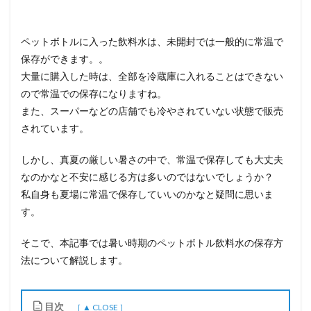
ペットボトルに入った飲料水は、未開封では一般的に常温で
保存ができます。。
大量に購入した時は、全部を冷蔵庫に入れることはできない
ので常温での保存になりますね。
また、スーパーなどの店舗でも冷やされていない状態で販売
されています。
しかし、真夏の厳しい暑さの中で、常温で保存しても大丈夫
なのかなと不安に感じる方は多いのではないでしょうか？
私自身も夏場に常温で保存していいのかなと疑問に思いま
す。
そこで、本記事では暑い時期のペットボトル飲料水の保存方
法について解説します。
目次