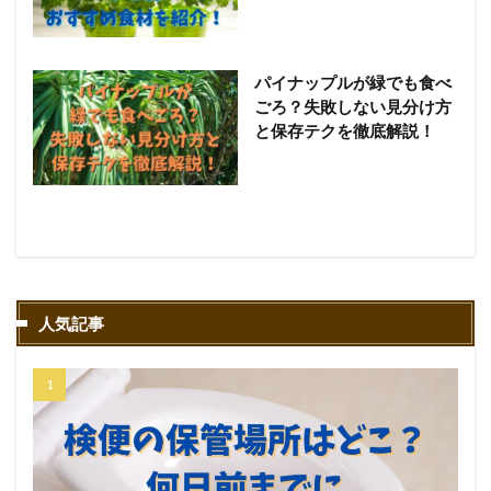
パイナップルが緑でも食べ
ごろ？失敗しない見分け方
と保存テクを徹底解説！
人気記事