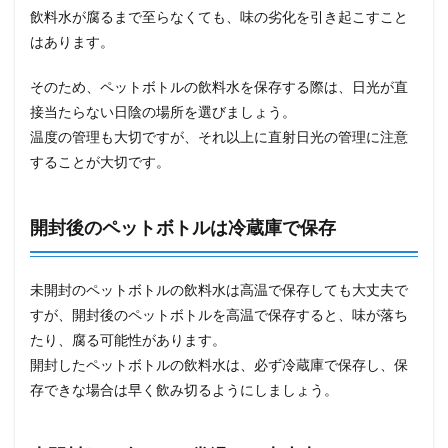
飲料水が腐るまで至らなくても、味の劣化を引き起こすこと
はあります。
そのため、ペットボトルの飲料水を保存する際は、日光が直
接当たらない日陰の場所を選びましょう。
温度の管理も大切ですが、それ以上に直射日光の管理に注意
することが大切です。
開封後のペットボトルは冷蔵庫で保存
未開封のペットボトルの飲料水は高温で保存しても大丈夫で
すが、開封後のペットボトルを高温で保存すると、味が落ち
たり、腐る可能性があります。
開封したペットボトルの飲料水は、必ず冷蔵庫で保存し、保
存できな場合は早く飲み切るようにしましょう。