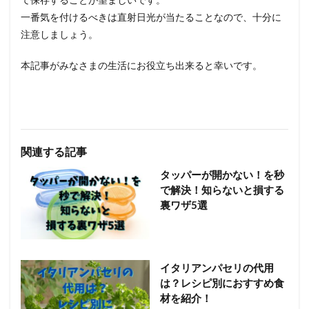
一番気を付けるべきは直射日光が当たることなので、十分に
注意しましょう。
本記事がみなさまの生活にお役立ち出来ると幸いです。
関連する記事
タッパーが開かない！を秒
で解決！知らないと損する
裏ワザ5選
イタリアンパセリの代用
は？レシピ別におすすめ食
材を紹介！