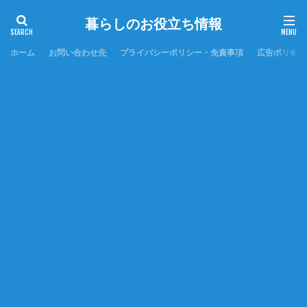
暮らしのお役立ち情報
ホーム
お問い合わせ先
プライバシーポリシー・免責事項
広告ポリシー