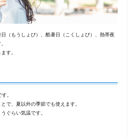
暑日（もうしょび）、酷暑日（こくしょび）、熱帯夜
す。
します。
です。
ことで、夏以外の季節でも使えます。
まうぐらい気温です。