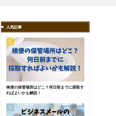
人気記事
検便の保管場所はどこ？何日前までに採取す
ればよいかも解説！