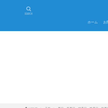
ホーム
お