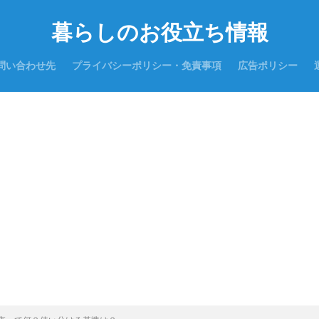
暮らしのお役立ち情報
問い合わせ先
プライバシーポリシー・免責事項
広告ポリシー