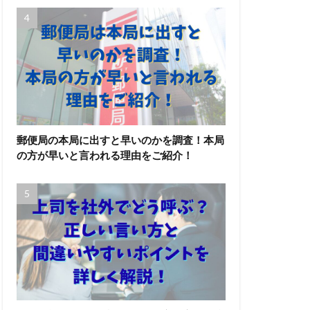
郵便局の本局に出すと早いのかを調査！本局
の方が早いと言われる理由をご紹介！