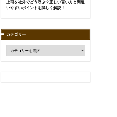
上司を社外でどう呼ぶ？正しい言い方と間違
いやすいポイントを詳しく解説！
カテゴリー