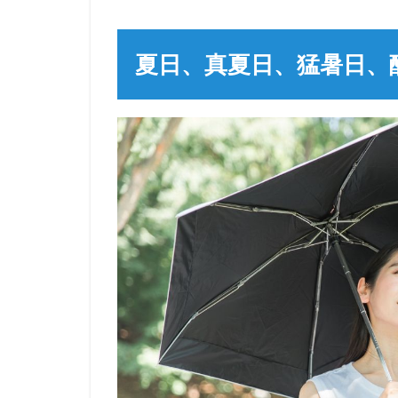
夏日、真夏日、猛暑日、