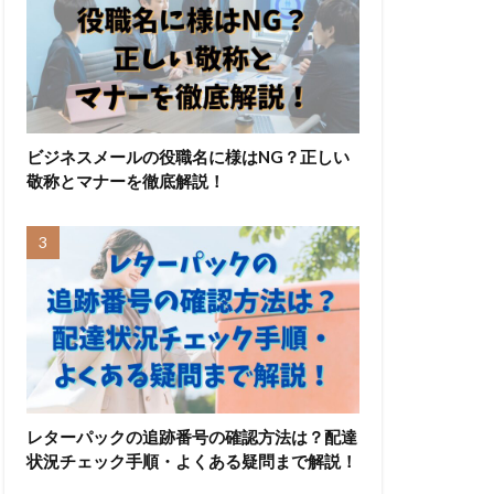
ビジネスメールの役職名に様はNG？正しい
敬称とマナーを徹底解説！
レターパックの追跡番号の確認方法は？配達
状況チェック手順・よくある疑問まで解説！