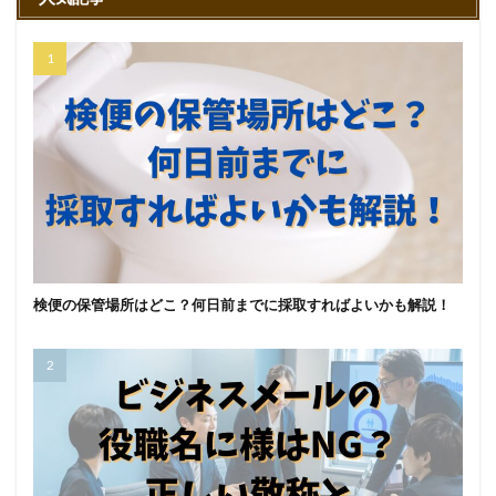
検便の保管場所はどこ？何日前までに採取すればよいかも解説！