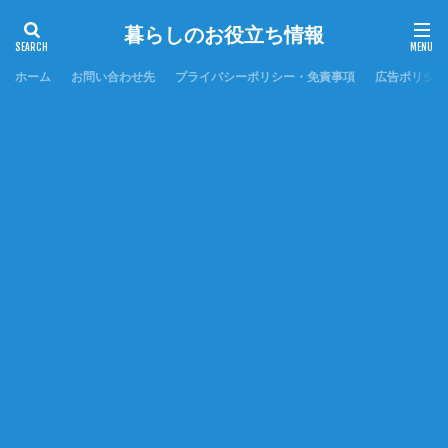
暮らしのお役立ち情報
ホーム
お問い合わせ先
プライバシーポリシー・免責事項
広告ポリシー