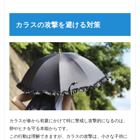
カラスの攻撃を避ける対策
カラスが春から初夏にかけて特に警戒し攻撃的になるのは、
卵やヒナを守る本能からです。
この行動は理解できますが、カラスの攻撃は、小さな子供に