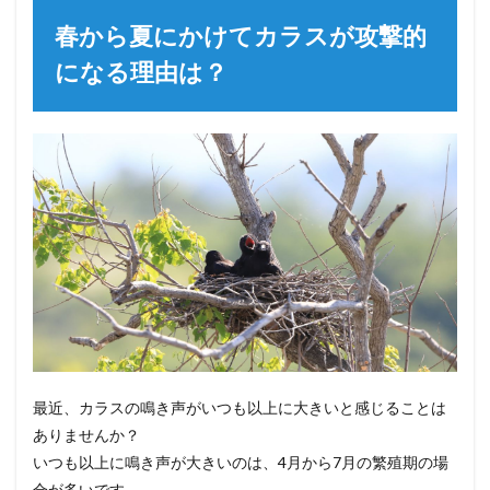
春から夏にかけてカラスが攻撃的
になる理由は？
最近、カラスの鳴き声がいつも以上に大きいと感じることは
ありませんか？
いつも以上に鳴き声が大きいのは、4月から7月の繁殖期の場
合が多いです。