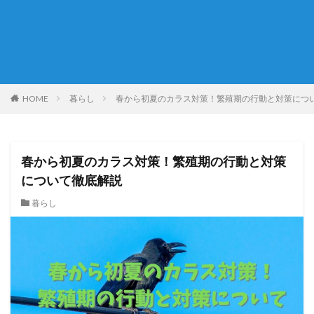
HOME
暮らし
春から初夏のカラス対策！繁殖期の行動と対策につ
春から初夏のカラス対策！繁殖期の行動と対策
について徹底解説
暮らし