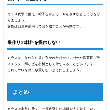
カラス攻撃に備え、帽子をかぶる、傘をさすなどして頭を守
りましょう。
女性は日傘を使用して頭を隠すことが有効です。
巣作りの材料を提供しない
カラスは、巣作りに外に置かれた針金ハンガーや園芸用プラ
スチック、紐などを材料として持ち去ることがあります。
これらの物を外に放置しないようにしましょう。
まとめ
カラスは非常に賢く、一度攻撃した場所や人を覚えていま