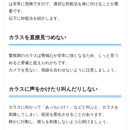
は非常に危険ですので、適切な対処法を身に付けることが重
要です。
以下に対処法を紹介します。
カラスを直接見つめない
繁殖期のカラスは警戒心が非常に強くなるため、じっと見つ
めると脅威と捉えられがちです。
カメラを見ない、視線を合わせないように注意しましょう。
カラスに声をかけたり叫んだりしない
カラスに向かって「あっちいけ！」などと叫ぶと、カラスを
刺激してしまい、状況を悪化させることがあります。
静かに行動し、彼らを刺激しないよう心掛けましょう。