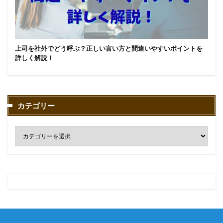
上司を社外でどう呼ぶ？正しい言い方と間違いやすいポイントを
詳しく解説！
カテゴリー