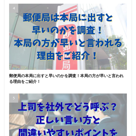
郵便局の本局に出すと早いのかを調査！本局の方が早いと言われ
る理由をご紹介！