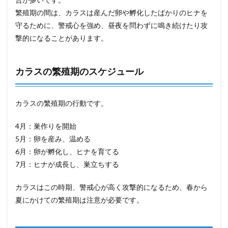
繁殖期の間は、カラスは産んだ卵や孵化したばかりのヒナを
守るために、警戒心を強め、昼夜を問わずに鳴き続けたり攻
撃的になることがあります。
カラスの繁殖期のスケジュール
カラスの繁殖期の行動です。
4月：巣作りを開始
5月：卵を産み、温める
6月：卵が孵化し、ヒナを育てる
7月：ヒナが成長し、巣立ちする
カラスはこの時期、警戒心が高く攻撃的になるため、春から
夏にかけての繁殖期は注意が必要です。