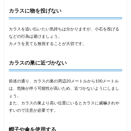
カラスに物を投げない
カラスを追い払いたい気持ちは分かりますが、小石を投げる
などの行為は避けましょう。
カメラを見ても無視することが大切です。
カラスの巣に近づかない
前述の通り、カラスの巣の周辺20メートルから100メートル
は、危険が伴う可能性が高いため、近づかないようにしまし
ょう。
また、カラスの巣より高い位置にいるとカラスに威嚇されや
すいので注意が必要です。
帽子や傘を使用する