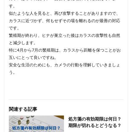
す。
似たような人を見ると、再び攻撃することがありますので、
カラスに近づかず、何もせずその場を離れるのが最善の対応
です。
繁殖期が終わり、ヒナが巣立った後はカラスの攻撃性も自然
と減少します。
特に4月から7月の繁殖期は、カラスから距離を保つことがお
互いにとって良いですね。
安全な生活のためにも、カメラの行動を理解していきましょ
う。
関連する記事
処方箋の有効期限は何日？
期限が切れるとどうなる？