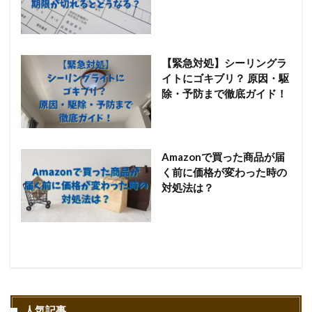
【緊急対処】シーリングラ
イトにゴキブリ？ 原因・駆
除・予防まで徹底ガイド！
Amazonで買った商品が届
く前に価格が変わった時の
対処法は？
人気記事