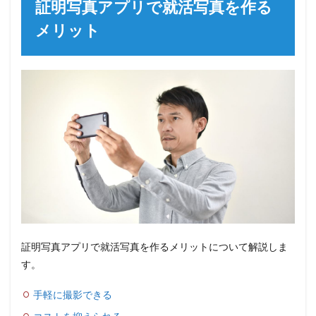
証明写真アプリで就活写真を作る
メリット
証明写真アプリで就活写真を作るメリットについて解説しま
す。
手軽に撮影できる