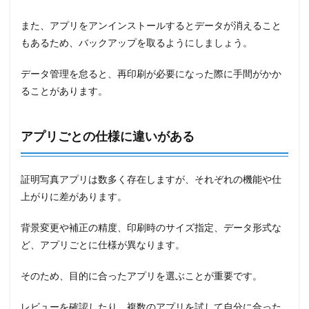
また、アプリをアンインストールするとデータが消えること
もあるため、バックアップを取るようにしましょう。
データ管理を怠ると、再印刷が必要になった際に手間がかか
ることがあります。
アプリごとの仕様に違いがある
証明写真アプリは数多く存在しますが、それぞれの機能や仕
上がりに差があります。
背景変更や補正の精度、印刷時のサイズ指定、データ形式な
ど、アプリごとに仕様が異なります。
そのため、目的に合ったアプリを選ぶことが重要です。
レビューを確認したり、複数のアプリを試して自分に合った