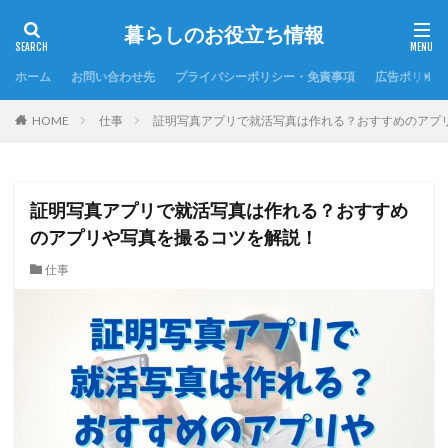
暮らしのお役立ち情報
ホーム
お問い合わせ先
プライバシーポリシー・免責事項
広告ポリシー
HOME
仕事
証明写真アプリで就活写真は作れる？おすすめのアプ
証明写真アプリで就活写真は作れる？おすすめ
のアプリや写真を撮るコツを解説！
仕事