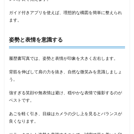
ガイド付きアプリを使えば、理想的な構図を簡単に整えられ
ます。
姿勢と表情を意識する
履歴書写真では、姿勢と表情が印象を大きく左右します。
背筋を伸ばして肩の力を抜き、自然な微笑みを意識しましょ
う。
強すぎる笑顔や無表情は避け、穏やかな表情で撮影するのが
ベストです。
あごを軽く引き、目線はカメラの少し上を見るとバランスが
良くなります。