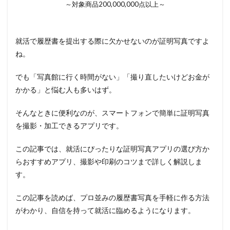
～対象商品200,000,000点以上～
就活で履歴書を提出する際に欠かせないのが証明写真ですよ
ね。
でも「写真館に行く時間がない」「撮り直したいけどお金が
かかる」と悩む人も多いはず。
そんなときに便利なのが、スマートフォンで簡単に証明写真
を撮影・加工できるアプリです。
この記事では、就活にぴったりな証明写真アプリの選び方か
らおすすめアプリ、撮影や印刷のコツまで詳しく解説しま
す。
この記事を読めば、プロ並みの履歴書写真を手軽に作る方法
がわかり、自信を持って就活に臨めるようになります。