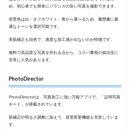
め、初心者でも簡単にバランスの良い写真を撮影できます。
背景色は白・オフホワイト・青から選べるため、履歴書に最
適なトーンを選択可能です。
美肌補正も自然で、過度な加工感が出ないのが特徴です。
無料で高品質な写真を作れる点から、コスパ重視の就活生に
非常に人気があります。
PhotoDirector
PhotoDirectorは、写真加工に強い万能アプリで、「証明写真
モード」が搭載されています。
肌補正や明るさ調整に加えて、背景変更機能も充実していま
す。