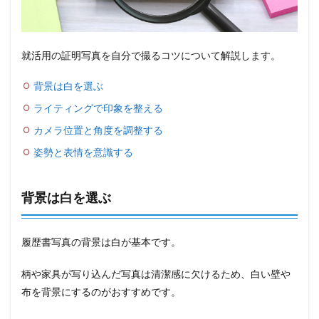
就活用の証明写真を自分で撮るコツについて解説します。
背景は白を選ぶ
ライティングで印象を整える
カメラ位置と角度を調整する
姿勢と表情を意識する
背景は白を選ぶ
履歴書写真の背景は白が基本です。
柄や家具が写り込んだ写真は清潔感に欠けるため、白い壁や
布を背景にするのがおすすめです。