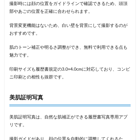
撮影時には顔の位置をガイドラインで確認できるため、頭頂
部やあごの位置を正確に合わせられます。
背景変更機能はないため、白い壁を背景にして撮影するのが
おすすめです。
肌のトーン補正や明るさ調整ができ、無料で利用できる点も
魅力です。
印刷サイズも履歴書規定の3.0×4.0cmに対応しており、コンビ
ニ印刷との相性も抜群です。
美肌証明写真
美肌証明写真は、自然な肌補正ができる履歴書写真専用アプ
リです。
撮影ガイドがあり、顔の位置を自動的に調整してくれるた