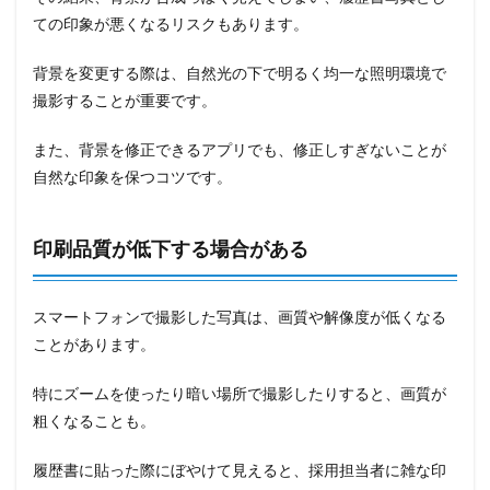
ての印象が悪くなるリスクもあります。
背景を変更する際は、自然光の下で明るく均一な照明環境で
撮影することが重要です。
また、背景を修正できるアプリでも、修正しすぎないことが
自然な印象を保つコツです。
印刷品質が低下する場合がある
スマートフォンで撮影した写真は、画質や解像度が低くなる
ことがあります。
特にズームを使ったり暗い場所で撮影したりすると、画質が
粗くなることも。
履歴書に貼った際にぼやけて見えると、採用担当者に雑な印