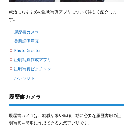
就活におすすめの証明写真アプリについて詳しく紹介しま
す。
履歴書カメラ
美肌証明写真
PhotoDirector
証明写真作成アプリ
証明写真ピクチャン
パシャット
履歴書カメラ
履歴書カメラは、就職活動や転職活動に必要な履歴書用の証
明写真を簡単に作成できる人気アプリです。