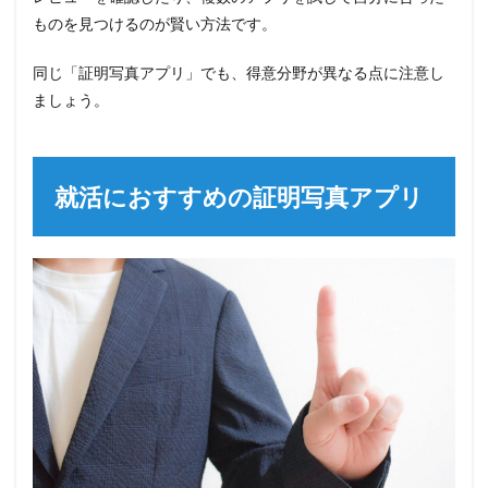
ものを見つけるのが賢い方法です。
同じ「証明写真アプリ」でも、得意分野が異なる点に注意し
ましょう。
就活におすすめの証明写真アプリ