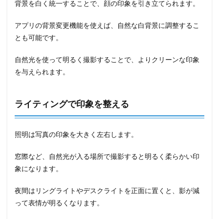
背景を白く統一することで、顔の印象を引き立てられます。
アプリの背景変更機能を使えば、自然な白背景に調整するこ
とも可能です。
自然光を使って明るく撮影することで、よりクリーンな印象
を与えられます。
ライティングで印象を整える
照明は写真の印象を大きく左右します。
窓際など、自然光が入る場所で撮影すると明るく柔らかい印
象になります。
夜間はリングライトやデスクライトを正面に置くと、影が減
って表情が明るくなります。