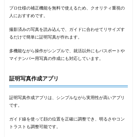
プロ仕様の補正機能を無料で使えるため、クオリティ重視の
人におすすめです。
撮影済みの写真を読み込んで、ガイドに合わせてリサイズす
るだけで簡単に証明写真が作れます。
多機能ながら操作がシンプルで、就活以外にもパスポートや
マイナンバー用写真の作成にも対応しています。
証明写真作成アプリ
証明写真作成アプリは、シンプルながら実用性が高いアプリ
です。
ガイド線を使って顔の位置を正確に調整でき、明るさやコン
トラストも調整可能です。