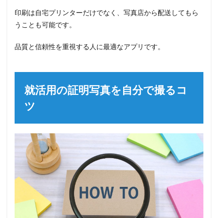
印刷は自宅プリンターだけでなく、写真店から配送してもら
うことも可能です。
品質と信頼性を重視する人に最適なアプリです。
就活用の証明写真を自分で撮るコ
ツ