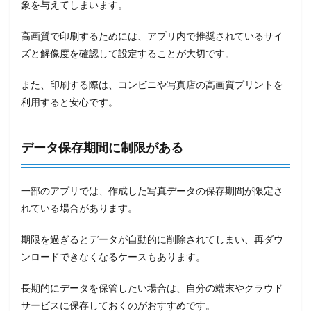
象を与えてしまいます。
高画質で印刷するためには、アプリ内で推奨されているサイ
ズと解像度を確認して設定することが大切です。
また、印刷する際は、コンビニや写真店の高画質プリントを
利用すると安心です。
データ保存期間に制限がある
一部のアプリでは、作成した写真データの保存期間が限定さ
れている場合があります。
期限を過ぎるとデータが自動的に削除されてしまい、再ダウ
ンロードできなくなるケースもあります。
長期的にデータを保管したい場合は、自分の端末やクラウド
サービスに保存しておくのがおすすめです。