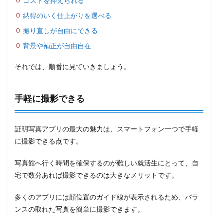
コストを抑えられる
納得のいく仕上がりを選べる
撮り直しが自由にできる
背景や補正が自由自在
それでは、順番に見ていきましょう。
手軽に撮影できる
証明写真アプリの最大の魅力は、スマートフォン一つで手軽
に撮影できる点です。
写真館へ行く時間を確保するのが難しい就活生にとって、自
宅で数分あれば撮影できるのは大きなメリットです。
多くのアプリには顔位置のガイド線が表示されるため、バラ
ンスの取れた写真を簡単に撮影できます。