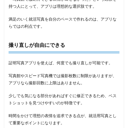
持つ人にとって、アプリは理想的な選択肢です。
満足のいく就活写真を自分のペースで作れるのは、アプリな
らではの利点です。
撮り直しが自由にできる
証明写真アプリを使えば、何度でも撮り直しが可能です。
写真館やスピード写真機では撮影枚数に制限がありますが、
アプリなら撮影回数に上限はありません。
少しでも気になる部分があればすぐに修正できるため、ベス
トショットを見つけやすいのが特徴です。
時間をかけて理想の表情を追求できる点が、就活用写真とし
て重要なポイントになります。