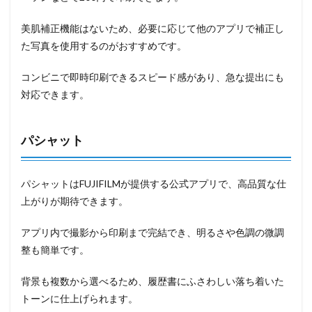
美肌補正機能はないため、必要に応じて他のアプリで補正し
た写真を使用するのがおすすめです。
コンビニで即時印刷できるスピード感があり、急な提出にも
対応できます。
パシャット
パシャットはFUJIFILMが提供する公式アプリで、高品質な仕
上がりが期待できます。
アプリ内で撮影から印刷まで完結でき、明るさや色調の微調
整も簡単です。
背景も複数から選べるため、履歴書にふさわしい落ち着いた
トーンに仕上げられます。