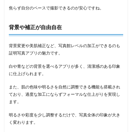
焦らず自分のペースで撮影できるのが安心ですね。
背景や補正が自由自在
背景変更や美肌補正など、写真館レベルの加工ができるのも
証明写真アプリの魅力です。
白や青などの背景を選べるアプリが多く、清潔感のある印象
に仕上げられます。
また、肌の色味や明るさを自然に調整できる機能も搭載され
ており、過度な加工にならずフォーマルな仕上がりを実現し
ます。
明るさや彩度を少し調整するだけで、写真全体の印象が大き
く変わります。