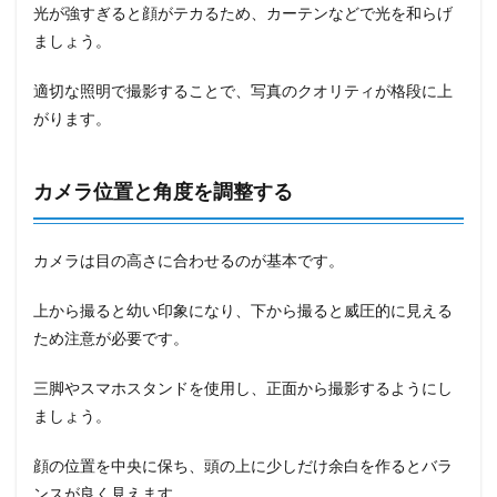
光が強すぎると顔がテカるため、カーテンなどで光を和らげ
ましょう。
適切な照明で撮影することで、写真のクオリティが格段に上
がります。
カメラ位置と角度を調整する
カメラは目の高さに合わせるのが基本です。
上から撮ると幼い印象になり、下から撮ると威圧的に見える
ため注意が必要です。
三脚やスマホスタンドを使用し、正面から撮影するようにし
ましょう。
顔の位置を中央に保ち、頭の上に少しだけ余白を作るとバラ
ンスが良く見えます。