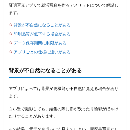
証明写真アプリで就活写真を作るデメリットについて解説し
ます。
背景が不自然になることがある
印刷品質が低下する場合がある
データ保存期間に制限がある
アプリごとの仕様に違いがある
背景が不自然になることがある
アプリによっては背景変更機能が不自然に見える場合があり
ます。
白い壁で撮影しても、編集の際に影が残ったり輪郭がぼやけ
たりすることがあります。
その結果、背景が合成っぽく見えてしまい、履歴書写真とし