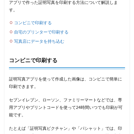
アプリで作った証明写真を印刷する方法について解説しま
す。
コンビニで印刷する
自宅のプリンターで印刷する
写真店にデータを持ち込む
コンビニで印刷する
証明写真アプリを使って作成した画像は、コンビニで簡単に
印刷できます。
セブンイレブン、ローソン、ファミリーマートなどでは、専
用アプリやプリントコードを使って24時間いつでも印刷が可
能です。
たとえば「証明写真ピクチャン」や「パシャット」では、印