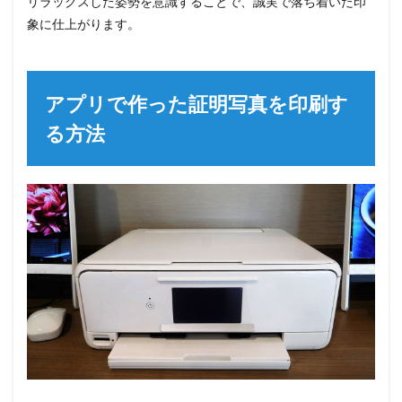
リラックスした姿勢を意識することで、誠実で落ち着いた印
象に仕上がります。
アプリで作った証明写真を印刷す
る方法