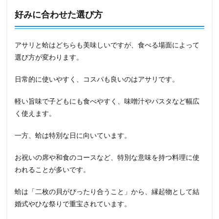
好みに合わせた選び方
アサリと蛤はどちらも美味しいですが、食べる場面によって
選び方が変わります。
日常的に使いやすく、コスパも良いのはアサリです。
軽い旨味で子どもにも食べやすく、味噌汁やパスタなど幅広
く使えます。
一方、蛤は特別な日に向いています。
お祝いの席や和食のコースなど、特別な意味を持つ料理に使
われることが多いです。
蛤は「二枚の貝がぴったり合うこと」から、縁起物として結
婚式やひな祭りで重宝されています。