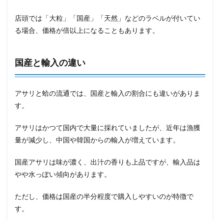
店頭では「大粒」「国産」「天然」などのラベルが付いてい
る場合、価格が倍以上になることもあります。
国産と輸入の違い
アサリと蛤の流通では、国産と輸入の割合にも違いがありま
す。
アサリはかつて国内で大量に採れていましたが、近年は漁獲
量が減少し、中国や韓国からの輸入が増えています。
国産アサリは味が濃く、出汁の香りも上品ですが、輸入品は
やや水っぽい傾向があります。
ただし、価格は国産の半分程度で購入しやすいのが特徴で
す。