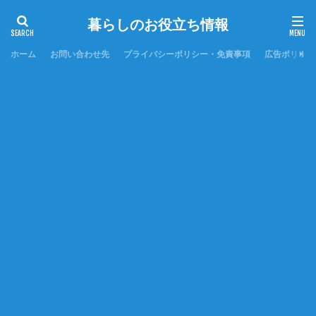
暮らしのお役立ち情報
ホーム
お問い合わせ先
プライバシーポリシー・免責事項
広告ポリシー