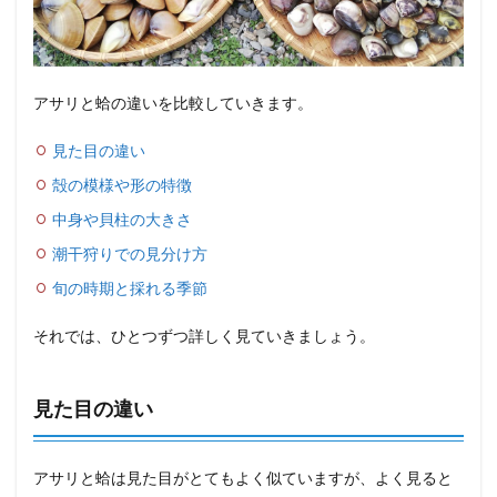
アサリと蛤の違いを比較していきます。
見た目の違い
殻の模様や形の特徴
中身や貝柱の大きさ
潮干狩りでの見分け方
旬の時期と採れる季節
それでは、ひとつずつ詳しく見ていきましょう。
見た目の違い
アサリと蛤は見た目がとてもよく似ていますが、よく見ると