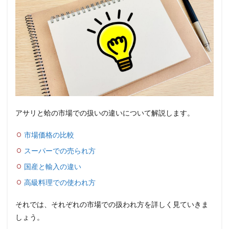
アサリと蛤の市場での扱いの違いについて解説します。
市場価格の比較
スーパーでの売られ方
国産と輸入の違い
高級料理での使われ方
それでは、それぞれの市場での扱われ方を詳しく見ていきま
しょう。