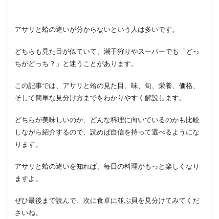
アサリと蛤の違いが分からないという人は多いです。
どちらも見た目が似ていて、潮干狩りやスーパーでも「どっ
ちがどっち？」と迷うことがあります。
この記事では、アサリと蛤の見た目、味、旬、栄養、価格、
そして簡単な見分け方までをわかりやすく解説します。
どちらが美味しいのか、どんな料理に向いているのかも比較
しながら紹介するので、読めば自信を持って選べるようにな
ります。
アサリと蛤の違いを知れば、毎日の料理がもっと楽しくなり
ますよ。
ぜひ最後まで読んで、次に食卓に並ぶ貝を見分けてみてくだ
さいね。