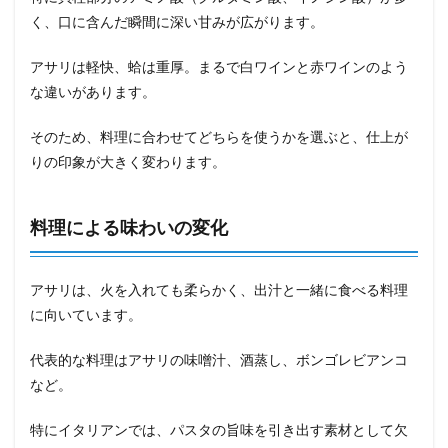
く、口に含んだ瞬間に深い甘みが広がります。
アサリは軽快、蛤は重厚。まるで白ワインと赤ワインのよう
な違いがあります。
そのため、料理に合わせてどちらを使うかを選ぶと、仕上が
りの印象が大きく変わります。
料理による味わいの変化
アサリは、火を入れても柔らかく、出汁と一緒に食べる料理
に向いています。
代表的な料理はアサリの味噌汁、酒蒸し、ボンゴレビアンコ
など。
特にイタリアンでは、パスタの旨味を引き出す素材として欠