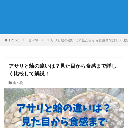
HOME
食べ物
アサリと蛤の違いは？見た目から食感まで詳しく比
アサリと蛤の違いは？見た目から食感まで詳し
く比較して解説！
食べ物