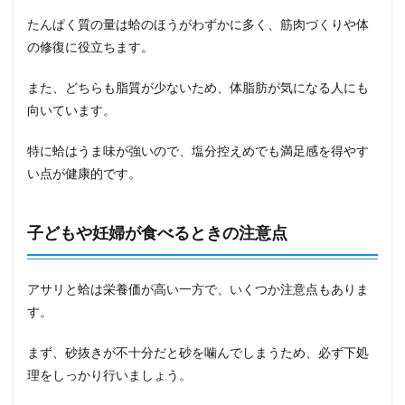
たんぱく質の量は蛤のほうがわずかに多く、筋肉づくりや体
の修復に役立ちます。
また、どちらも脂質が少ないため、体脂肪が気になる人にも
向いています。
特に蛤はうま味が強いので、塩分控えめでも満足感を得やす
い点が健康的です。
子どもや妊婦が食べるときの注意点
アサリと蛤は栄養価が高い一方で、いくつか注意点もありま
す。
まず、砂抜きが不十分だと砂を噛んでしまうため、必ず下処
理をしっかり行いましょう。