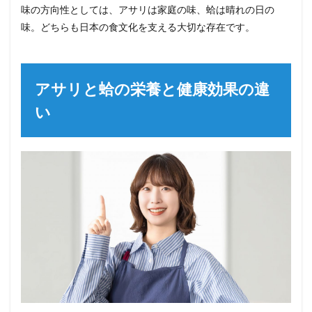
味の方向性としては、アサリは家庭の味、蛤は晴れの日の
味。どちらも日本の食文化を支える大切な存在です。
アサリと蛤の栄養と健康効果の違
い