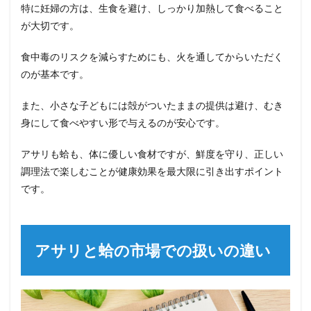
特に妊婦の方は、生食を避け、しっかり加熱して食べること
が大切です。
食中毒のリスクを減らすためにも、火を通してからいただく
のが基本です。
また、小さな子どもには殻がついたままの提供は避け、むき
身にして食べやすい形で与えるのが安心です。
アサリも蛤も、体に優しい食材ですが、鮮度を守り、正しい
調理法で楽しむことが健康効果を最大限に引き出すポイント
です。
アサリと蛤の市場での扱いの違い