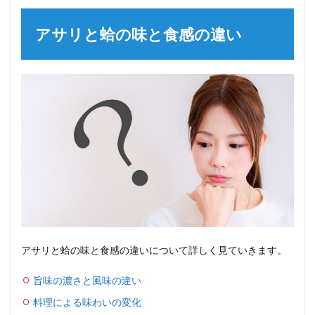
アサリと蛤の味と食感の違い
アサリと蛤の味と食感の違いについて詳しく見ていきます。
旨味の濃さと風味の違い
料理による味わいの変化