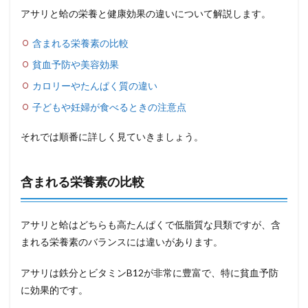
アサリと蛤の栄養と健康効果の違いについて解説します。
含まれる栄養素の比較
貧血予防や美容効果
カロリーやたんぱく質の違い
子どもや妊婦が食べるときの注意点
それでは順番に詳しく見ていきましょう。
含まれる栄養素の比較
アサリと蛤はどちらも高たんぱくで低脂質な貝類ですが、含
まれる栄養素のバランスには違いがあります。
アサリは鉄分とビタミンB12が非常に豊富で、特に貧血予防
に効果的です。