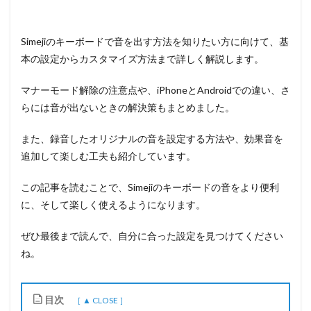
Simejiのキーボードで音を出す方法を知りたい方に向けて、基
本の設定からカスタマイズ方法まで詳しく解説します。
マナーモード解除の注意点や、iPhoneとAndroidでの違い、さ
らには音が出ないときの解決策もまとめました。
また、録音したオリジナルの音を設定する方法や、効果音を
追加して楽しむ工夫も紹介しています。
この記事を読むことで、Simejiのキーボードの音をより便利
に、そして楽しく使えるようになります。
ぜひ最後まで読んで、自分に合った設定を見つけてください
ね。
目次