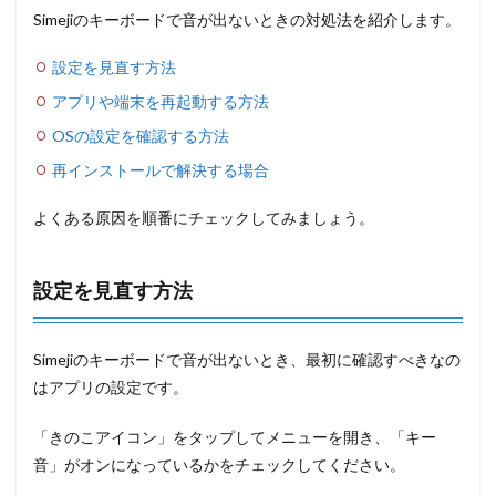
Simejiのキーボードで音が出ないときの対処法を紹介します。
設定を見直す方法
アプリや端末を再起動する方法
OSの設定を確認する方法
再インストールで解決する場合
よくある原因を順番にチェックしてみましょう。
設定を見直す方法
Simejiのキーボードで音が出ないとき、最初に確認すべきなの
はアプリの設定です。
「きのこアイコン」をタップしてメニューを開き、「キー
音」がオンになっているかをチェックしてください。