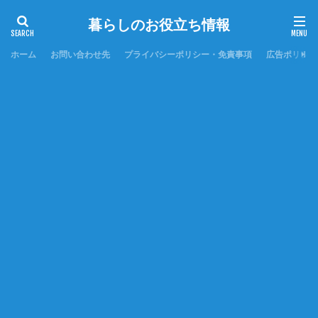
暮らしのお役立ち情報
ホーム
お問い合わせ先
プライバシーポリシー・免責事項
広告ポリシー