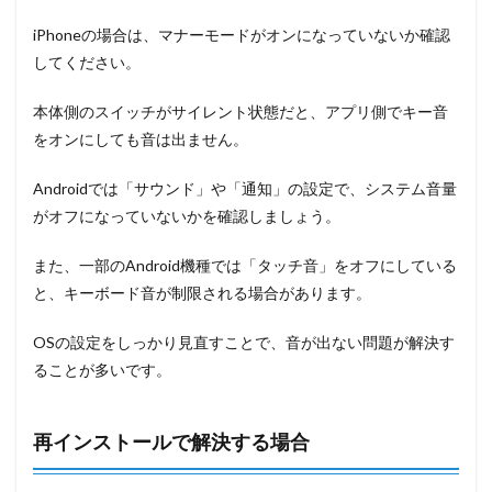
iPhoneの場合は、マナーモードがオンになっていないか確認
してください。
本体側のスイッチがサイレント状態だと、アプリ側でキー音
をオンにしても音は出ません。
Androidでは「サウンド」や「通知」の設定で、システム音量
がオフになっていないかを確認しましょう。
また、一部のAndroid機種では「タッチ音」をオフにしている
と、キーボード音が制限される場合があります。
OSの設定をしっかり見直すことで、音が出ない問題が解決す
ることが多いです。
再インストールで解決する場合