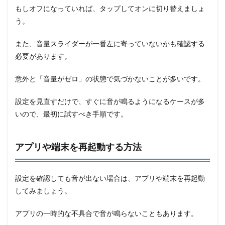
もしオフになっていれば、タップしてオンに切り替えましょ
う。
また、音量スライダーが一番左に寄っていないかも確認する
必要があります。
意外と「音量がゼロ」の状態で気づかないことが多いです。
設定を見直すだけで、すぐに音が鳴るようになるケースが多
いので、最初に試すべき手順です。
アプリや端末を再起動する方法
設定を確認しても音が出ない場合は、アプリや端末を再起動
してみましょう。
アプリの一時的な不具合で音が鳴らないこともあります。