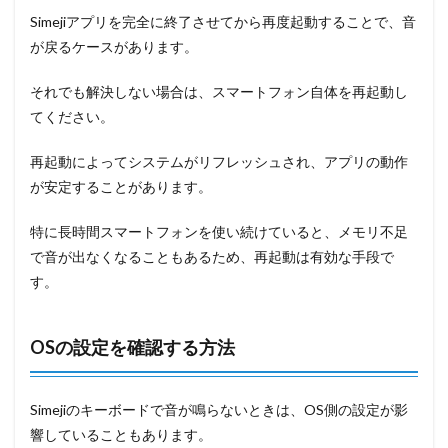
Simejiアプリを完全に終了させてから再度起動することで、音
が戻るケースがあります。
それでも解決しない場合は、スマートフォン自体を再起動し
てください。
再起動によってシステムがリフレッシュされ、アプリの動作
が安定することがあります。
特に長時間スマートフォンを使い続けていると、メモリ不足
で音が出なくなることもあるため、再起動は有効な手段で
す。
OSの設定を確認する方法
Simejiのキーボードで音が鳴らないときは、OS側の設定が影
響していることもあります。