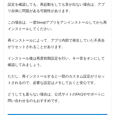
設定を確認しても、再起動をしても音が出ない場合は、アプ
リ自体に問題がある可能性があります。
この場合は、一度Simejiアプリをアンインストールしてから再
インストールしてください。
再インストールによって、アプリ内部で発生していた不具合
がリセットされることがあります。
インストール後は再度初期設定を行い、キー音をオンにして
確認してみましょう。
ただし、再インストールすると一部のカスタム設定がリセッ
トされるので、必要な設定はメモしておくと安心です。
どうしても直らない場合は、公式サイトのFAQやサポートに
問い合わせるのもおすすめです。