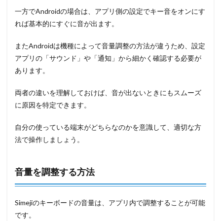
一方でAndroidの場合は、アプリ側の設定でキー音をオンにす
れば基本的にすぐに音が出ます。
またAndroidは機種によって音量調整の方法が違うため、設定
アプリの「サウンド」や「通知」から細かく確認する必要が
あります。
両者の違いを理解しておけば、音が出ないときにもスムーズ
に原因を特定できます。
自分の使っている端末がどちらなのかを意識して、適切な方
法で操作しましょう。
音量を調整する方法
Simejiのキーボードの音量は、アプリ内で調整することが可能
です。