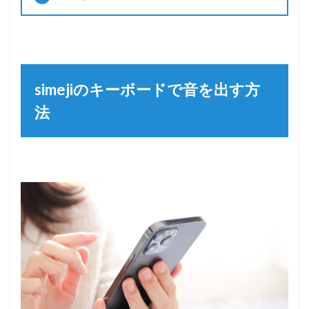
simejiのキーボードで音を出す方
法