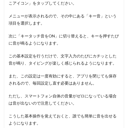
こアイコン」をタップしてください。
メニューが表示されるので、その中にある「キー音」という
項目を選択します。
次に「キータッチ音をON」に切り替えると、キーを押すたび
に音が鳴るようになります。
この基本設定を行うだけで、文字入力のたびにカチッとした
音が鳴り、タイピングが楽しく感じられるようになります。
また、この設定は一度有効にすると、アプリを閉じても保存
されるので、毎回設定し直す必要はありません。
ただし、スマートフォン自体の音量がゼロになっている場合
は音が出ないので注意してください。
こうした基本操作を覚えておくと、誰でも簡単に音を出せる
ようになります。