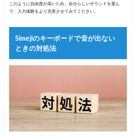
このように自由度が高いため、自分らしいサウンドを選ん
で、入力体験をより充実させてみてください。
Simejiのキーボードで音が出ない
ときの対処法