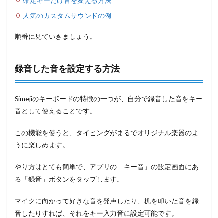
確定キーだけ音を変える方法
人気のカスタムサウンドの例
順番に見ていきましょう。
録音した音を設定する方法
Simejiのキーボードの特徴の一つが、自分で録音した音をキー
音として使えることです。
この機能を使うと、タイピングがまるでオリジナル楽器のよ
うに楽しめます。
やり方はとても簡単で、アプリの「キー音」の設定画面にあ
る「録音」ボタンをタップします。
マイクに向かって好きな音を発声したり、机を叩いた音を録
音したりすれば、それをキー入力音に設定可能です。