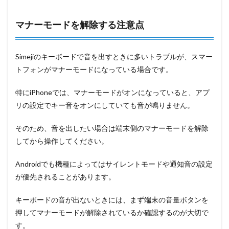
マナーモードを解除する注意点
Simejiのキーボードで音を出すときに多いトラブルが、スマー
トフォンがマナーモードになっている場合です。
特にiPhoneでは、マナーモードがオンになっていると、アプ
リの設定でキー音をオンにしていても音が鳴りません。
そのため、音を出したい場合は端末側のマナーモードを解除
してから操作してください。
Androidでも機種によってはサイレントモードや通知音の設定
が優先されることがあります。
キーボードの音が出ないときには、まず端末の音量ボタンを
押してマナーモードが解除されているか確認するのが大切で
す。