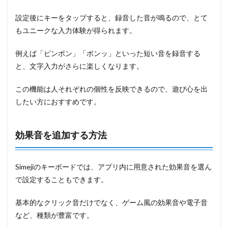
設定後にキーをタップすると、録音した音が鳴るので、とて
もユニークな入力体験が得られます。
例えば「ピンポン」「ポンッ」といった短い音を録音する
と、文字入力がさらに楽しくなります。
この機能は人それぞれの個性を反映できるので、遊び心を出
したい方におすすめです。
効果音を追加する方法
Simejiのキーボードでは、アプリ内に用意された効果音を選ん
で設定することもできます。
基本的なクリック音だけでなく、ゲーム風の効果音や電子音
など、種類が豊富です。