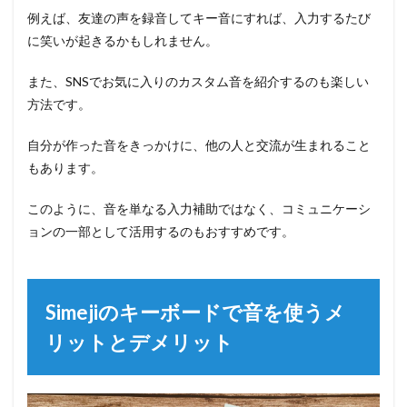
例えば、友達の声を録音してキー音にすれば、入力するたび
に笑いが起きるかもしれません。
また、SNSでお気に入りのカスタム音を紹介するのも楽しい
方法です。
自分が作った音をきっかけに、他の人と交流が生まれること
もあります。
このように、音を単なる入力補助ではなく、コミュニケーシ
ョンの一部として活用するのもおすすめです。
Simejiのキーボードで音を使うメ
リットとデメリット