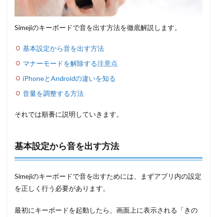
Simejiのキーボードで音を出す方法を徹底解説します。
基本設定から音を出す方法
マナーモードを解除する注意点
iPhoneとAndroidの違いを知る
音量を調整する方法
それでは順番に説明していきます。
基本設定から音を出す方法
Simejiのキーボードで音を出すためには、まずアプリ内の設定
を正しく行う必要があります。
最初にキーボードを起動したら、画面上に表示される「きの