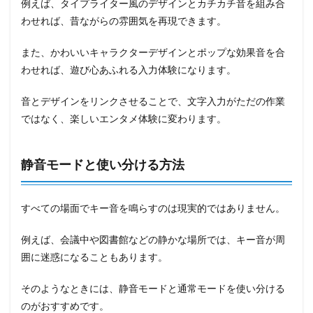
例えば、タイプライター風のデザインとカチカチ音を組み合
わせれば、昔ながらの雰囲気を再現できます。
また、かわいいキャラクターデザインとポップな効果音を合
わせれば、遊び心あふれる入力体験になります。
音とデザインをリンクさせることで、文字入力がただの作業
ではなく、楽しいエンタメ体験に変わります。
静音モードと使い分ける方法
すべての場面でキー音を鳴らすのは現実的ではありません。
例えば、会議中や図書館などの静かな場所では、キー音が周
囲に迷惑になることもあります。
そのようなときには、静音モードと通常モードを使い分ける
のがおすすめです。