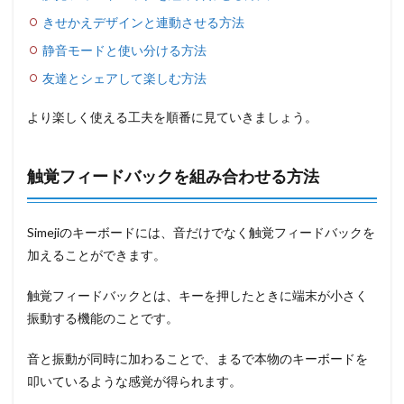
きせかえデザインと連動させる方法
静音モードと使い分ける方法
友達とシェアして楽しむ方法
より楽しく使える工夫を順番に見ていきましょう。
触覚フィードバックを組み合わせる方法
Simejiのキーボードには、音だけでなく触覚フィードバックを
加えることができます。
触覚フィードバックとは、キーを押したときに端末が小さく
振動する機能のことです。
音と振動が同時に加わることで、まるで本物のキーボードを
叩いているような感覚が得られます。