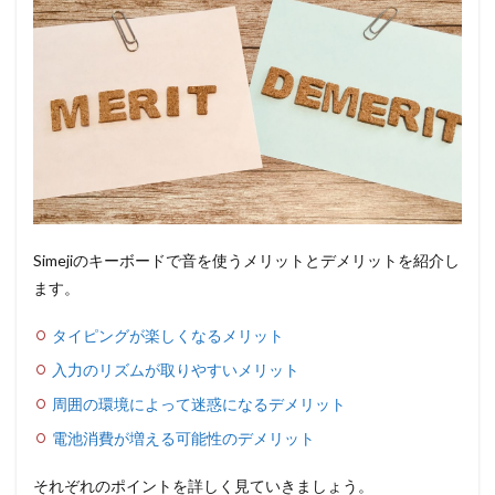
Simejiのキーボードで音を使うメリットとデメリットを紹介し
ます。
タイピングが楽しくなるメリット
入力のリズムが取りやすいメリット
周囲の環境によって迷惑になるデメリット
電池消費が増える可能性のデメリット
それぞれのポイントを詳しく見ていきましょう。