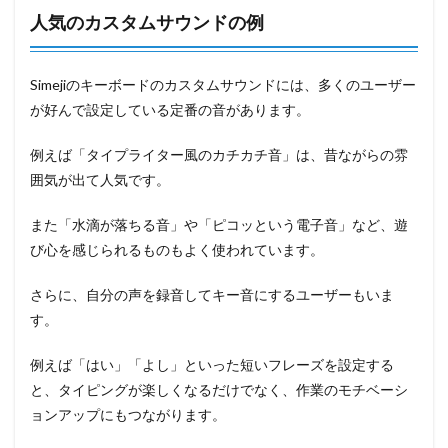
人気のカスタムサウンドの例
Simejiのキーボードのカスタムサウンドには、多くのユーザー
が好んで設定している定番の音があります。
例えば「タイプライター風のカチカチ音」は、昔ながらの雰
囲気が出て人気です。
また「水滴が落ちる音」や「ピコッという電子音」など、遊
び心を感じられるものもよく使われています。
さらに、自分の声を録音してキー音にするユーザーもいま
す。
例えば「はい」「よし」といった短いフレーズを設定する
と、タイピングが楽しくなるだけでなく、作業のモチベーシ
ョンアップにもつながります。