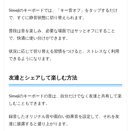
Simejiのキーボードでは、「キー音オフ」をタップするだけ
で、すぐに静音状態に切り替えられます。
普段は音を楽しみ、必要な場面ではサッとオフにすること
で、快適に使い分けができます。
状況に応じて切り替える習慣をつけると、ストレスなく利用
できるようになります。
友達とシェアして楽しむ方法
Simejiのキーボードの音は、自分だけでなく友達と共有して楽
しむこともできます。
録音したオリジナル音や面白い効果音を設定して、それを友
達に披露すると盛り上がります。