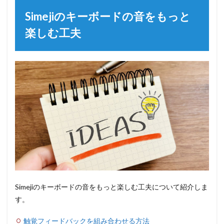
Simejiのキーボードの音をもっと
楽しむ工夫
Simejiのキーボードの音をもっと楽しむ工夫について紹介しま
す。
触覚フィードバックを組み合わせる方法