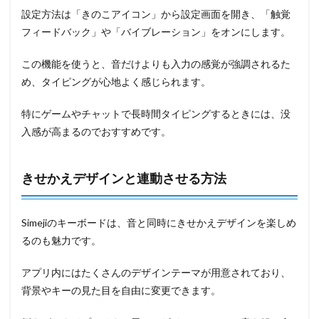
設定方法は「きのこアイコン」から設定画面を開き、「触覚
フィードバック」や「バイブレーション」をオンにします。
この機能を使うと、音だけよりも入力の感覚が強調されるた
め、タイピングが心地よく感じられます。
特にゲームやチャットで長時間タイピングするときには、没
入感が高まるのでおすすめです。
きせかえデザインと連動させる方法
Simejiのキーボードは、音と同時にきせかえデザインを楽しめ
るのも魅力です。
アプリ内にはたくさんのデザインテーマが用意されており、
背景やキーの見た目を自由に変更できます。