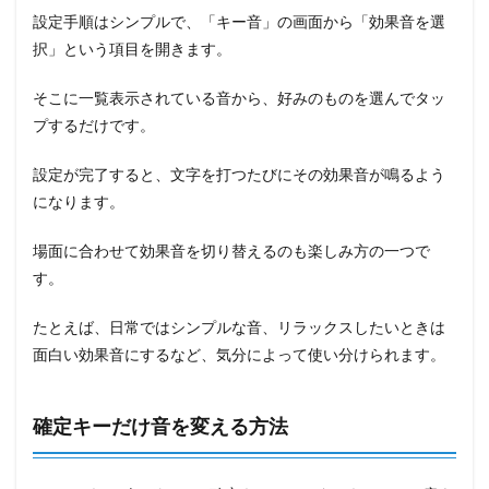
設定手順はシンプルで、「キー音」の画面から「効果音を選
択」という項目を開きます。
そこに一覧表示されている音から、好みのものを選んでタッ
プするだけです。
設定が完了すると、文字を打つたびにその効果音が鳴るよう
になります。
場面に合わせて効果音を切り替えるのも楽しみ方の一つで
す。
たとえば、日常ではシンプルな音、リラックスしたいときは
面白い効果音にするなど、気分によって使い分けられます。
確定キーだけ音を変える方法