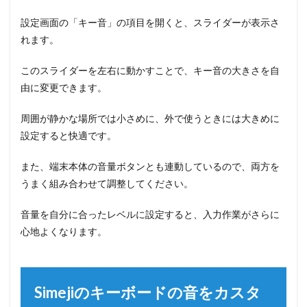
設定画面の「キー音」の項目を開くと、スライダーが表示さ
れます。
このスライダーを左右に動かすことで、キー音の大きさを自
由に変更できます。
周囲が静かな場所では小さめに、外で使うときには大きめに
設定すると快適です。
また、端末本体の音量ボタンとも連動しているので、両方を
うまく組み合わせて調整してください。
音量を自分に合ったレベルに設定すると、入力作業がさらに
心地よくなります。
Simejiのキーボードの音をカスタ