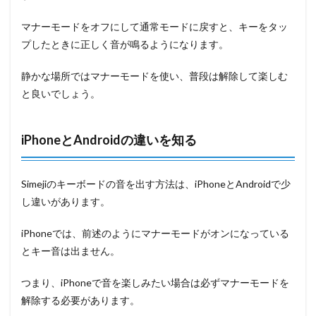
マナーモードをオフにして通常モードに戻すと、キーをタッ
プしたときに正しく音が鳴るようになります。
静かな場所ではマナーモードを使い、普段は解除して楽しむ
と良いでしょう。
iPhoneとAndroidの違いを知る
Simejiのキーボードの音を出す方法は、iPhoneとAndroidで少
し違いがあります。
iPhoneでは、前述のようにマナーモードがオンになっている
とキー音は出ません。
つまり、iPhoneで音を楽しみたい場合は必ずマナーモードを
解除する必要があります。