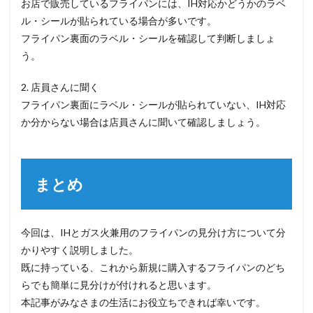
お店で販売しているフライパンには、IH対応かどうかのラベ
ル・シールが貼られている場合が多いです。
フライパン裏面のラベル・シールを確認して判断しましょ
う。
2. 店員さんに聞く
フライパン裏面にラベル・シールが貼られていない、IH対応
か分からない場合は店員さんに聞いて確認しましょう。
まとめ
今回は、IHとガス火兼用のフライパンの見分け方について分
かりやすく説明しました。
既に持っている、これから新規に購入するフライパンのどち
らでも簡単に見分けが付けれると思います。
本記事がみなさまの生活にお役立ちできれば幸いです。