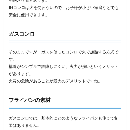
発熱させる方式です。
IHコンロは火を使わないので、お子様が小さい家庭などでも
安全に使用できます。
ガスコンロ
そのままですが、ガスを使ったコンロで火で加熱する方式で
す。
構造がシンプルで故障しにくい、火力が強いというメリット
があります。
火災の危険があることが最大のデメリットですね。
フライパンの素材
ガスコンロでは、基本的にどのようなフライパンも使えて制
限はありません。