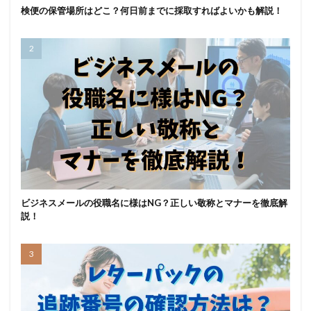
検便の保管場所はどこ？何日前までに採取すればよいかも解説！
ビジネスメールの役職名に様はNG？正しい敬称とマナーを徹底解
説！