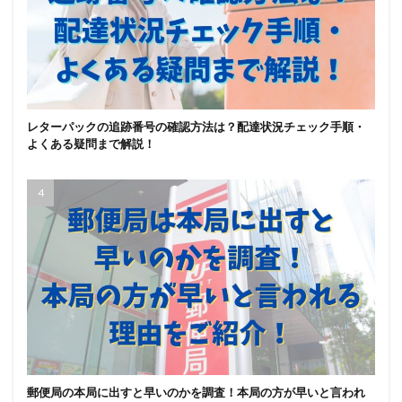
レターパックの追跡番号の確認方法は？配達状況チェック手順・
よくある疑問まで解説！
郵便局の本局に出すと早いのかを調査！本局の方が早いと言われ