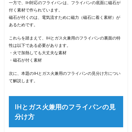
一方で、IH対応のフライパンは、フライパンの底面に磁石が
付く素材で作られています。
磁石が付くのは、電気流すために磁力（磁石に着く素材）が
あるためです。
これらを踏まえて、IHとガス火兼用のフライパンの裏面の特
性は以下である必要があります。
・火で加熱しても大丈夫な素材
・磁石が付く素材
次に、本題のIHとガス火兼用のフライパンの見分け方につい
て解説します。
IHとガス火兼用のフライパンの見
分け方