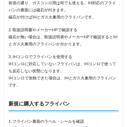
前述の通り、ガスコンロ用は何でも使える、IH対応のフライ
パンの裏面には磁石が付きます。
磁石が付けばIHとガス火兼用のフライパンです。
2. 取扱説明書やメーカーHPで確認する
磁石が無い場合は、取扱説明者やメーカーHPで確認するとIH
とガス火兼用のフライパンか分かります。
3. IHコンロでフライパンを使用する
IHコンロに対応していないフライパンは、IHコンロで使って
も反応しない状態になります。
IHコンロで加熱できた場合は、IHとガス火兼用のフライパン
です。
新規に購入するフライパン
1. フライパン裏面のラベル・シールを確認