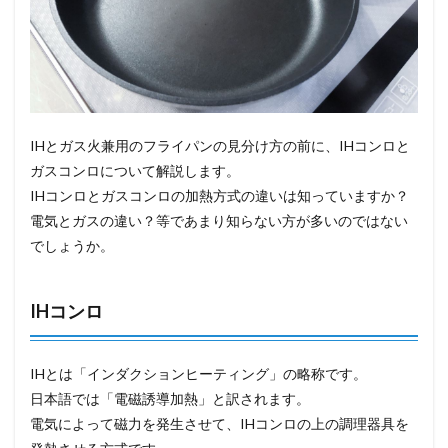
IHとガス火兼用のフライパンの見分け方の前に、IHコンロと
ガスコンロについて解説します。
IHコンロとガスコンロの加熱方式の違いは知っていますか？
電気とガスの違い？等であまり知らない方が多いのではない
でしょうか。
IHコンロ
IHとは「インダクションヒーティング」の略称です。
日本語では「電磁誘導加熱」と訳されます。
電気によって磁力を発生させて、IHコンロの上の調理器具を