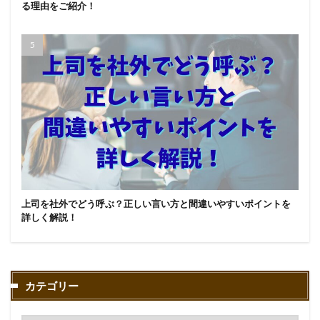
る理由をご紹介！
上司を社外でどう呼ぶ？正しい言い方と間違いやすいポイントを
詳しく解説！
カテゴリー