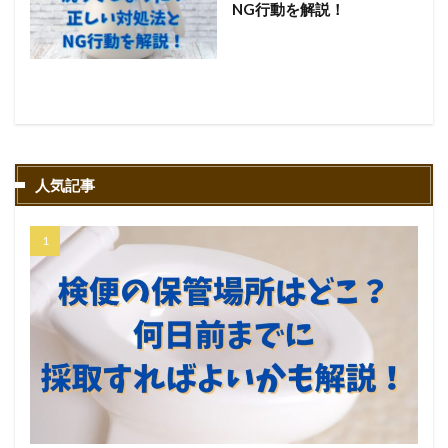
NG行動を解説！
人気記事