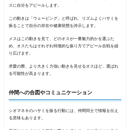
スに自分をアピールします。
この動きは「ウェービング」と呼ばれ、リズムよくハサミを
振ることで自分の存在や健康状態を誇示します。
メスはこの動きを見て、どのオスが一番魅力的かを選ぶた
め、オスたちはそれぞれ特徴的な振り方でアピール合戦を繰
り広げます。
求愛の際、より大きく力強い動きを見せるオスほど、選ばれ
る可能性が高まります。
仲間への合図やコミュニケーション
シオマネキのハサミを振る行動には、仲間同士で情報を伝え
る意味もあります。