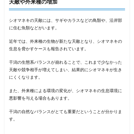
天敵や外来種の増加
シオマネキの天敵には、サギやカラスなどの鳥類や、沿岸部
に住む魚類などがいます。
近年では、外来種の生物が新たな天敵となり、シオマネキの
生息を脅かすケースも報告されています。
干潟の生態系バランスが崩れることで、これまで少なかった
天敵や競争相手が増えてしまい、結果的にシオマネキが生き
にくくなります。
また、外来種による環境の変化が、シオマネキの生息環境に
悪影響を与える場合もあります。
干潟の自然なバランスがとても重要だということが分かりま
す。