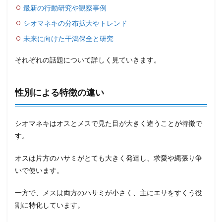
最新の行動研究や観察事例
シオマネキの分布拡大やトレンド
未来に向けた干潟保全と研究
それぞれの話題について詳しく見ていきます。
性別による特徴の違い
シオマネキはオスとメスで見た目が大きく違うことが特徴で
す。
オスは片方のハサミがとても大きく発達し、求愛や縄張り争
いで使います。
一方で、メスは両方のハサミが小さく、主にエサをすくう役
割に特化しています。