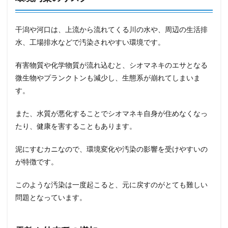
干潟や河口は、上流から流れてくる川の水や、周辺の生活排
水、工場排水などで汚染されやすい環境です。
有害物質や化学物質が流れ込むと、シオマネキのエサとなる
微生物やプランクトンも減少し、生態系が崩れてしまいま
す。
また、水質が悪化することでシオマネキ自身が住めなくなっ
たり、健康を害することもあります。
泥にすむカニなので、環境変化や汚染の影響を受けやすいの
が特徴です。
このような汚染は一度起こると、元に戻すのがとても難しい
問題となっています。