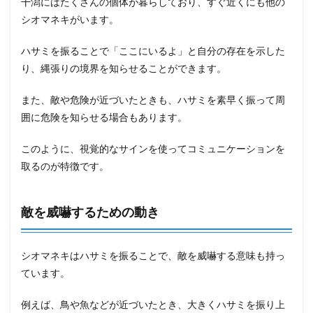
干潟にはたくさんの個体が暮らしており、すぐ近くにも他の
シオマネキがいます。
ハサミを振ることで「ここにいるよ」と自分の存在を示した
り、縄張りの境界を知らせることができます。
また、敵や危険が近づいたときも、ハサミを素早く振って周
囲に危険を知らせる場合もあります。
このように、視覚的なサインを使ってコミュニケーションを
取るのが特徴です。
敵を威嚇するための動き
シオマネキはハサミを振ることで、敵を威嚇する意味も持っ
ています。
例えば、鳥や魚などが近づいたとき、大きくハサミを振り上