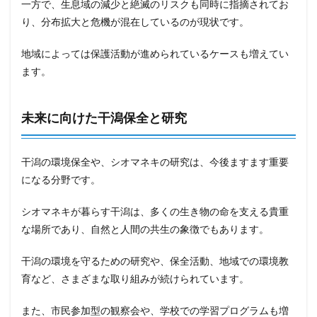
一方で、生息域の減少と絶滅のリスクも同時に指摘されてお
り、分布拡大と危機が混在しているのが現状です。
地域によっては保護活動が進められているケースも増えてい
ます。
未来に向けた干潟保全と研究
干潟の環境保全や、シオマネキの研究は、今後ますます重要
になる分野です。
シオマネキが暮らす干潟は、多くの生き物の命を支える貴重
な場所であり、自然と人間の共生の象徴でもあります。
干潟の環境を守るための研究や、保全活動、地域での環境教
育など、さまざまな取り組みが続けられています。
また、市民参加型の観察会や、学校での学習プログラムも増