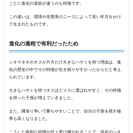
ごとに進化の道筋が違うのも特徴です。
この違いは、環境や生態系のニーズによって長い年月をかけ
て生まれたものです。
進化の過程で有利だったため
シオマネキのオスが片方だけ大きなハサミを持つ理由は、進
化の歴史の中でその特徴が生き残りやすかったからだと考え
られています。
大きなハサミを持つオスほどメスに選ばれやすく、その特徴
を持った子孫が増えていきました。
また、縄張り争いで勝ちやすいことで、自分の子孫を残す確
率も高くなりました。
こうした有利な特徴が代々受け継がれることで、現在のシオ