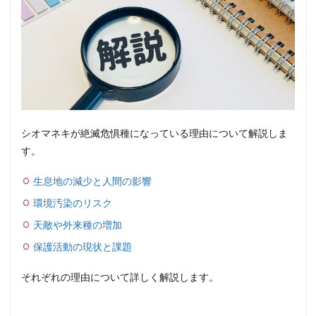
シオマネキが絶滅危惧種になっている理由について解説しま
す。
生息地の減少と人間の影響
環境汚染のリスク
天敵や外来種の増加
保護活動の現状と課題
それぞれの理由について詳しく解説します。