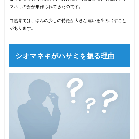
マネキの姿が形作られてきたのです。
自然界では、ほんの少しの特徴が大きな違いを生み出すこと
があります。
シオマネキがハサミを振る理由