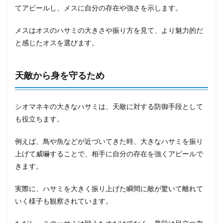
てアピールし、メスに自分の存在や強さを示します。
メスはオスのハサミの大きさや振り方を見て、より魅力的だ
と感じたオスを選びます。
天敵から身を守るため
シオマネキの大きなハサミは、天敵に対する防御手段として
も役立ちます。
例えば、鳥や魚などが近づいてきた時、大きなハサミを振り
上げて威嚇することで、相手に自分の存在を強くアピールで
きます。
実際に、ハサミを大きく振り上げた瞬間に敵が驚いて離れて
いく様子も観察されています。