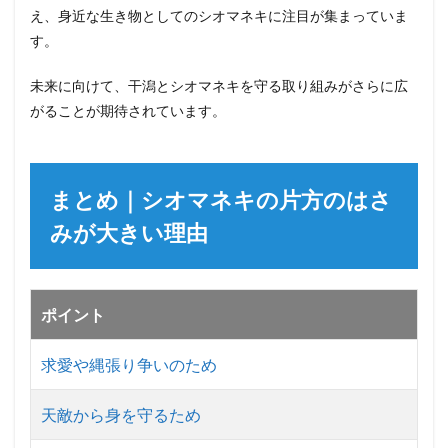
え、身近な生き物としてのシオマネキに注目が集まっていま
す。
未来に向けて、干潟とシオマネキを守る取り組みがさらに広
がることが期待されています。
まとめ｜シオマネキの片方のはさ
みが大きい理由
ポイント
求愛や縄張り争いのため
天敵から身を守るため