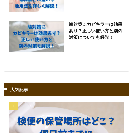
鳩対策にカビキラーは効果
あり？正しい使い方と別の
対策についても解説！
人気記事