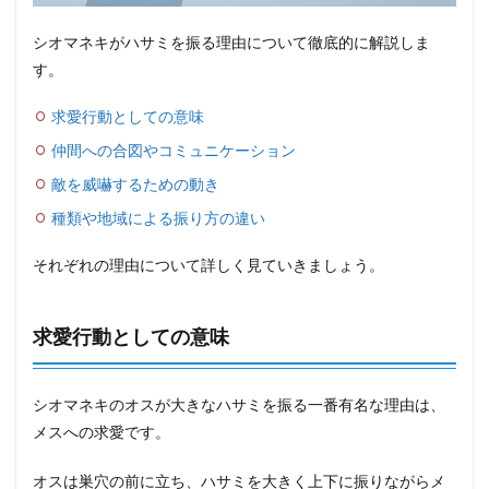
シオマネキがハサミを振る理由について徹底的に解説しま
す。
求愛行動としての意味
仲間への合図やコミュニケーション
敵を威嚇するための動き
種類や地域による振り方の違い
それぞれの理由について詳しく見ていきましょう。
求愛行動としての意味
シオマネキのオスが大きなハサミを振る一番有名な理由は、
メスへの求愛です。
オスは巣穴の前に立ち、ハサミを大きく上下に振りながらメ