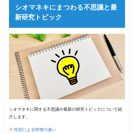
シオマネキにまつわる不思議と最
新研究トピック
シオマネキに関する不思議や最新の研究トピックについて紹
介します。
性別による特徴の違い