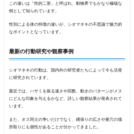
この違いは「性的二形」と呼ばれ、動物界でもかなり極端な
例として知られています。
性別による体の特徴の違いが、シオマネキの不思議で魅力的
なポイントとなっています。
最新の行動研究や観察事例
シオマネキの行動は、国内外の研究者たちによって今も活発
に研究されています。
最近では、ハサミを振る速さや回数、動きのパターンがメス
にどんな印象を与えるかなど、詳しい観察結果が発表されて
います。
また、オス同士の争いだけでなく、縄張りの広さや巣穴の場
所取りにも個性があることが分かってきました。