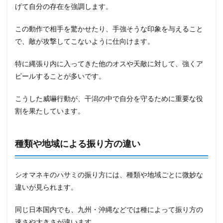
げて自分の存在を強調します。
この動作で相手を驚かせたり、手強そうな印象を与えること
で、敵が攻撃してこないように仕向けます。
特に縄張り内に入ってきた他のオスや天敵に対して、強くア
ピールすることが多いです。
こうした威嚇行動が、干潟の中で自分を守るために重要な役
割を果たしています。
種類や地域による振り方の違い
シオマネキのハサミの振り方には、種類や地域ごとに微妙な
違いが見られます。
同じ日本国内でも、九州・沖縄などでは種によって振り方の
速さや大きさが違います。