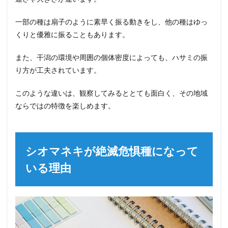
一部の種は扇子のように素早く振る動きをし、他の種はゆっ
くりと優雅に振ることもあります。
また、干潟の環境や周囲の個体密度によっても、ハサミの振
り方が工夫されています。
このような違いは、観察してみるととても面白く、その地域
ならではの特徴を楽しめます。
シオマネキが絶滅危惧種になって
いる理由