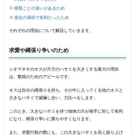
種類ごとの違いがあるため
進化の過程で有利だったため
それぞれの理由について解説していきます。
求愛や縄張り争いのため
シオマネキのオスが片方のハサミを大きくする最大の理由
は、繁殖のためのアピールです。
オスは自分の縄張りを持ち、その中に入ってくる他のオスと
大きなハサミで威嚇し合い、力比べをします。
このとき、大きなハサミを持つ個体の方が相手に対して有利
になり、縄張り争いに勝ちやすくなります。
また、求愛行動の際にも、この大きなハサミを高く振り上げ