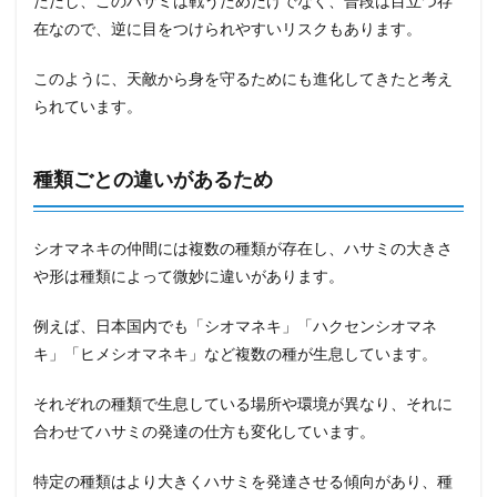
ただし、このハサミは戦うためだけでなく、普段は目立つ存
在なので、逆に目をつけられやすいリスクもあります。
このように、天敵から身を守るためにも進化してきたと考え
られています。
種類ごとの違いがあるため
シオマネキの仲間には複数の種類が存在し、ハサミの大きさ
や形は種類によって微妙に違いがあります。
例えば、日本国内でも「シオマネキ」「ハクセンシオマネ
キ」「ヒメシオマネキ」など複数の種が生息しています。
それぞれの種類で生息している場所や環境が異なり、それに
合わせてハサミの発達の仕方も変化しています。
特定の種類はより大きくハサミを発達させる傾向があり、種