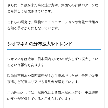
さらに、外敵が来た時の逃げ方や、集団での行動パターンな
ども詳しく研究されています。
これらの研究は、動物のコミュニケーションや進化の仕組み
を知る手がかりにもなっています。
シオマネキの分布拡大やトレンド
シオマネキは近年、日本国内での分布が少しずつ拡大してい
るという報告もあります。
以前は西日本や南西諸島が主な生息地でしたが、最近では東
京湾など関東エリアでも発見例が増えています。
この理由としては、温暖化による海水温の上昇や、干潟環境
の変化が関係していると考えられています。