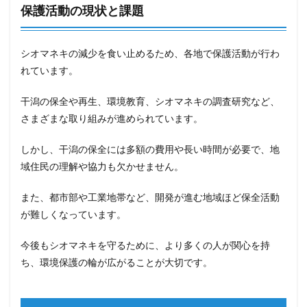
保護活動の現状と課題
シオマネキの減少を食い止めるため、各地で保護活動が行わ
れています。
干潟の保全や再生、環境教育、シオマネキの調査研究など、
さまざまな取り組みが進められています。
しかし、干潟の保全には多額の費用や長い時間が必要で、地
域住民の理解や協力も欠かせません。
また、都市部や工業地帯など、開発が進む地域ほど保全活動
が難しくなっています。
今後もシオマネキを守るために、より多くの人が関心を持
ち、環境保護の輪が広がることが大切です。