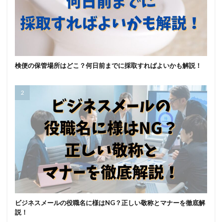
検便の保管場所はどこ？何日前までに採取すればよいかも解説！
ビジネスメールの役職名に様はNG？正しい敬称とマナーを徹底解
説！