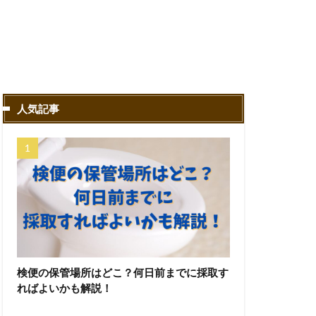
人気記事
検便の保管場所はどこ？何日前までに採取す
ればよいかも解説！