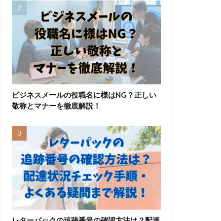
ビジネスメールの役職名に様はNG？正しい
敬称とマナーを徹底解説！
レターパックの追跡番号の確認方法は？配達