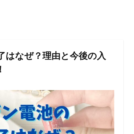
了はなぜ？理由と今後の入
！