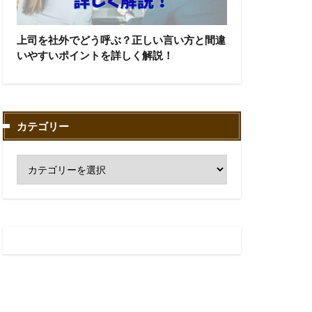
上司を社外でどう呼ぶ？正しい言い方と間違
いやすいポイントを詳しく解説！
カテゴリー