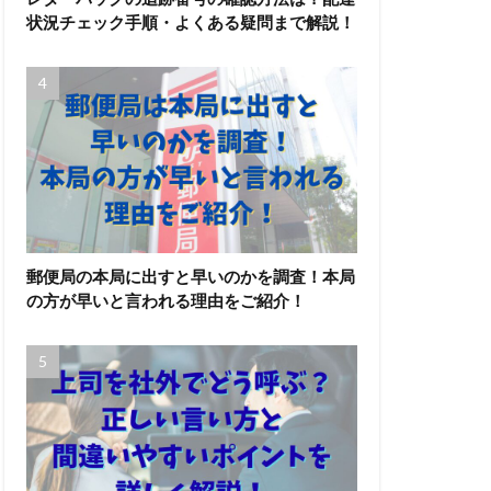
状況チェック手順・よくある疑問まで解説！
郵便局の本局に出すと早いのかを調査！本局
の方が早いと言われる理由をご紹介！