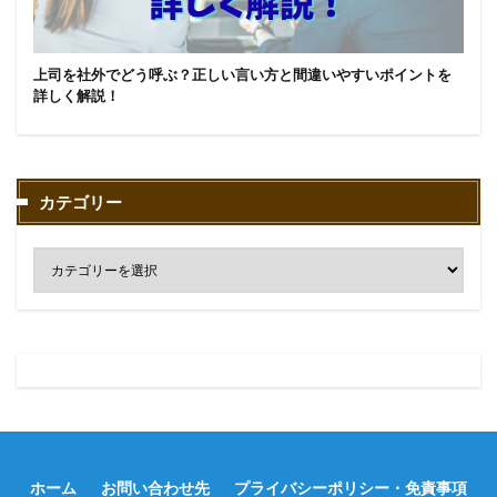
上司を社外でどう呼ぶ？正しい言い方と間違いやすいポイントを
詳しく解説！
カテゴリー
ホーム
お問い合わせ先
プライバシーポリシー・免責事項