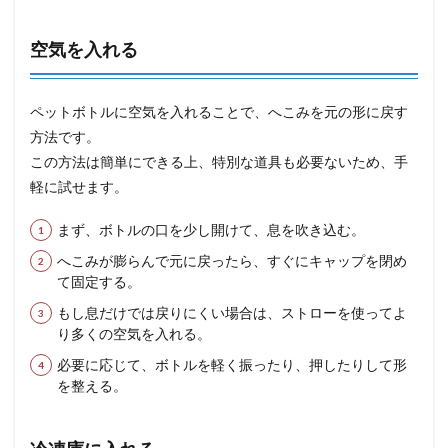
空気を入れる
ペットボトルに空気を入れることで、へこみを元の形に戻す
方法です。
この方法は簡単にできる上、特別な道具も必要ないため、手
軽に試せます。
まず、ボトルの口を少し開けて、息を吹き込む。
へこみが膨らんで元に戻ったら、すぐにキャップを閉め
て固定する。
もし息だけでは戻りにくい場合は、ストローを使ってよ
り多くの空気を入れる。
必要に応じて、ボトルを軽く振ったり、押したりして形
を整える。