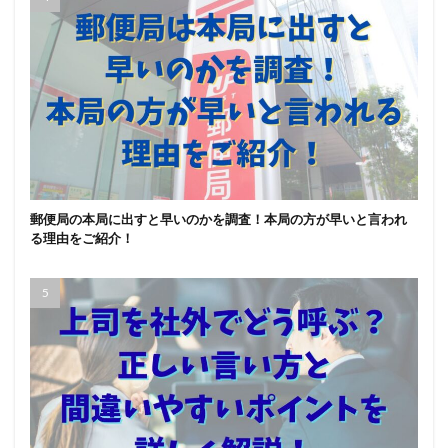
郵便局の本局に出すと早いのかを調査！本局の方が早いと言われ
る理由をご紹介！