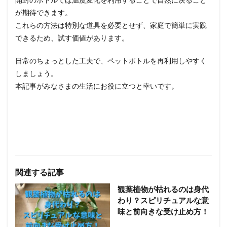
が期待できます。
これらの方法は特別な道具を必要とせず、家庭で簡単に実践
できるため、試す価値があります。
日常のちょっとした工夫で、ペットボトルを再利用しやすく
しましょう。
本記事がみなさまの生活にお役に立つと幸いです。
関連する記事
観葉植物が枯れるのは身代
わり？スピリチュアルな意
味と前向きな受け止め方！