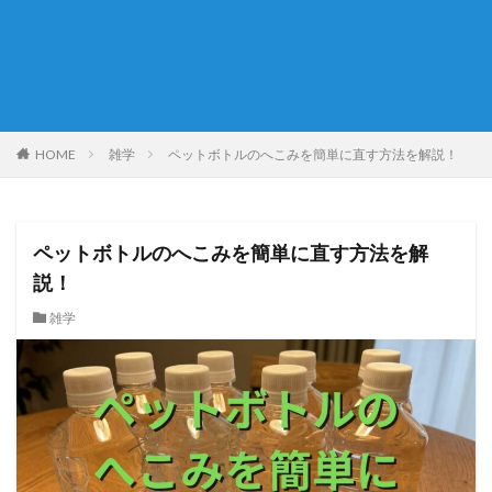
HOME
雑学
ペットボトルのへこみを簡単に直す方法を解説！
ペットボトルのへこみを簡単に直す方法を解
説！
雑学