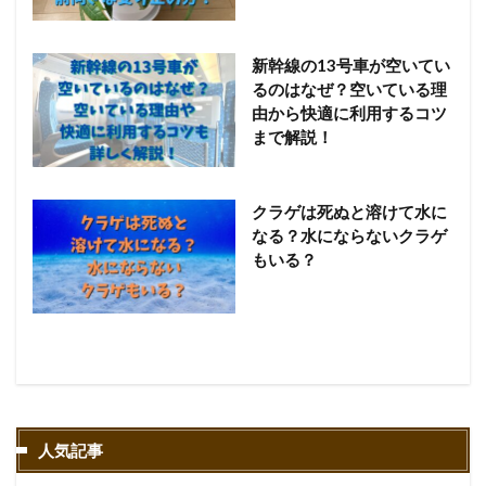
新幹線の13号車が空いてい
るのはなぜ？空いている理
由から快適に利用するコツ
まで解説！
クラゲは死ぬと溶けて水に
なる？水にならないクラゲ
もいる？
人気記事