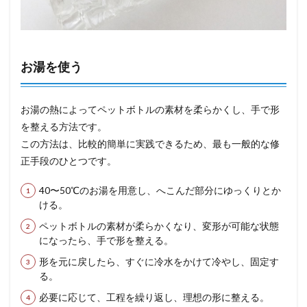
お湯を使う
お湯の熱によってペットボトルの素材を柔らかくし、手で形
を整える方法です。
この方法は、比較的簡単に実践できるため、最も一般的な修
正手段のひとつです。
40〜50℃のお湯を用意し、へこんだ部分にゆっくりとか
ける。
ペットボトルの素材が柔らかくなり、変形が可能な状態
になったら、手で形を整える。
形を元に戻したら、すぐに冷水をかけて冷やし、固定す
る。
必要に応じて、工程を繰り返し、理想の形に整える。