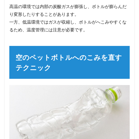
高温の環境では内部の炭酸ガスが膨張し、ボトルが膨らんだ
り変形したりすることがあります。
一方、低温環境ではガスが収縮し、ボトルがへこみやすくな
るため、温度管理には注意が必要です。
空のペットボトルへのこみを直す
テクニック