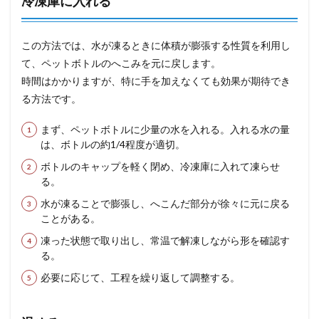
冷凍庫に入れる
この方法では、水が凍るときに体積が膨張する性質を利用し
て、ペットボトルのへこみを元に戻します。
時間はかかりますが、特に手を加えなくても効果が期待でき
る方法です。
まず、ペットボトルに少量の水を入れる。入れる水の量
は、ボトルの約1/4程度が適切。
ボトルのキャップを軽く閉め、冷凍庫に入れて凍らせ
る。
水が凍ることで膨張し、へこんだ部分が徐々に元に戻る
ことがある。
凍った状態で取り出し、常温で解凍しながら形を確認す
る。
必要に応じて、工程を繰り返して調整する。