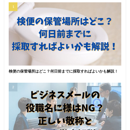
検便の保管場所はどこ？何日前までに採取すればよいかも解説！