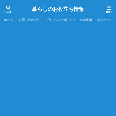
暮らしのお役立ち情報
ホーム
お問い合わせ先
プライバシーポリシー・免責事項
広告ポリシー