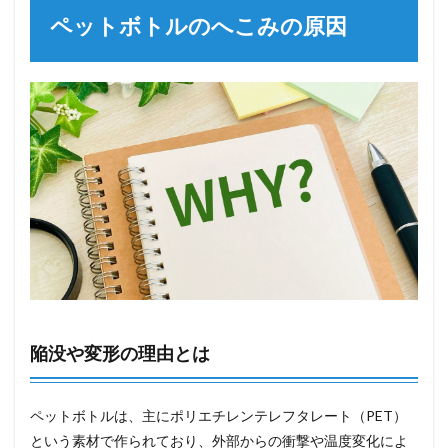
ペットボトルのへこみの原因
陥没や変形の理由とは
ペットボトルは、主にポリエチレンテレフタレート（PET）
という素材で作られており、外部からの衝撃や温度変化によ