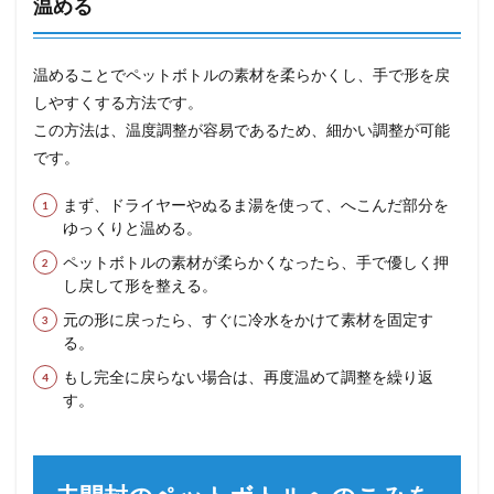
温める
温めることでペットボトルの素材を柔らかくし、手で形を戻
しやすくする方法です。
この方法は、温度調整が容易であるため、細かい調整が可能
です。
まず、ドライヤーやぬるま湯を使って、へこんだ部分を
ゆっくりと温める。
ペットボトルの素材が柔らかくなったら、手で優しく押
し戻して形を整える。
元の形に戻ったら、すぐに冷水をかけて素材を固定す
る。
もし完全に戻らない場合は、再度温めて調整を繰り返
す。