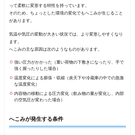
って柔軟に変形する特性を持っています。
そのため、ちょっとした環境の変化でもへこみが生じること
があります。
気温や気圧の変動が大きい状況では、より変形しやすくなり
ます。
へこみの主な原因は次のようなものがあります。
強い圧力がかかった（重い荷物の下敷きになったり、手で
強く握ったりした場合）
温度変化による膨張・収縮（炎天下や冷蔵庫の中での急激
な温度変化）
内容物の移動による圧力変化（飲み物の量が変化し、内部
の空気圧が変わった場合）
へこみが発生する条件