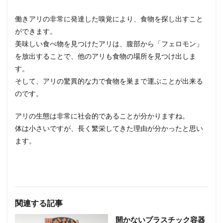
働きアリの非常に発達した嗅覚により、食物を探し出すこと
ができます。
美味しい食べ物を見つけたアリは、腹部から「フェロモン」
を放出することで、他のアリも食物の場所を見つけ出しま
す。
そして、アリの驚異的な力で食物を巣まで運ぶことが出来る
のです。
アリの生態は非常に社会的であることが分かりますね。
体は小さいですが、長く繁栄してきた理由が分かったと思い
ます。
関連する記事
開かないプラスチック容器