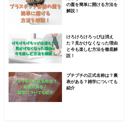
の蓋を簡単に開ける方法を
解説！
けろけろけろっぴは消え
た？見かけなくなった理由
と今も楽しむ方法を徹底解
説！
プチプチの正式名称は？裏
表がある？雑学についても
紹介