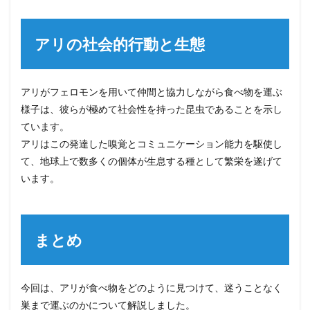
アリの社会的行動と生態
アリがフェロモンを用いて仲間と協力しながら食べ物を運ぶ
様子は、彼らが極めて社会性を持った昆虫であることを示し
ています。
アリはこの発達した嗅覚とコミュニケーション能力を駆使し
て、地球上で数多くの個体が生息する種として繁栄を遂げて
います。
まとめ
今回は、アリが食べ物をどのように見つけて、迷うことなく
巣まで運ぶのかについて解説しました。