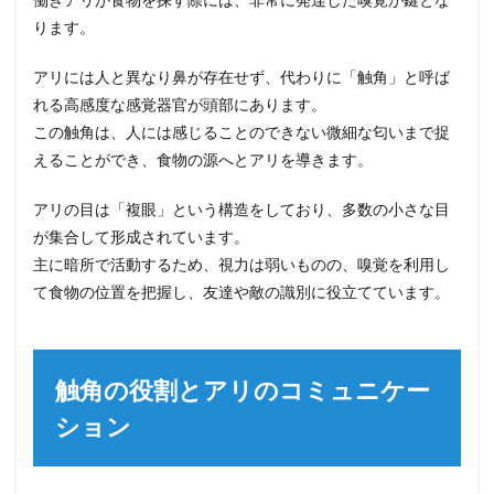
ります。
アリには人と異なり鼻が存在せず、代わりに「触角」と呼ば
れる高感度な感覚器官が頭部にあります。
この触角は、人には感じることのできない微細な匂いまで捉
えることができ、食物の源へとアリを導きます。
アリの目は「複眼」という構造をしており、多数の小さな目
が集合して形成されています。
主に暗所で活動するため、視力は弱いものの、嗅覚を利用し
て食物の位置を把握し、友達や敵の識別に役立てています。
触角の役割とアリのコミュニケー
ション