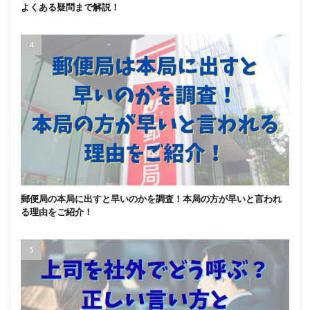
よくある疑問まで解説！
郵便局の本局に出すと早いのかを調査！本局の方が早いと言われ
る理由をご紹介！