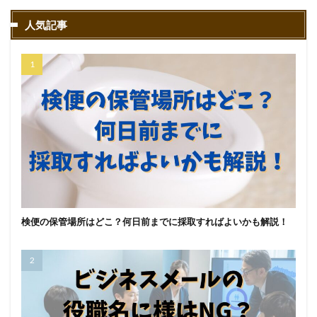
人気記事
検便の保管場所はどこ？何日前までに採取すればよいかも解説！