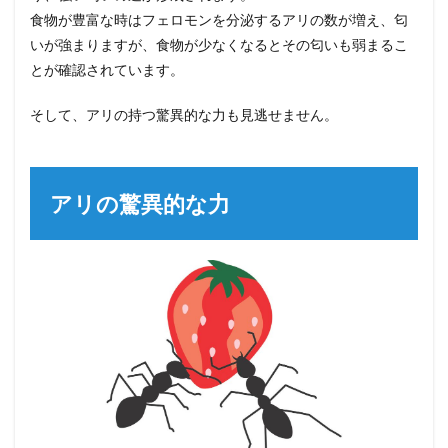
食物が豊富な時はフェロモンを分泌するアリの数が増え、匂
いが強まりますが、食物が少なくなるとその匂いも弱まるこ
とが確認されています。
そして、アリの持つ驚異的な力も見逃せません。
アリの驚異的な力