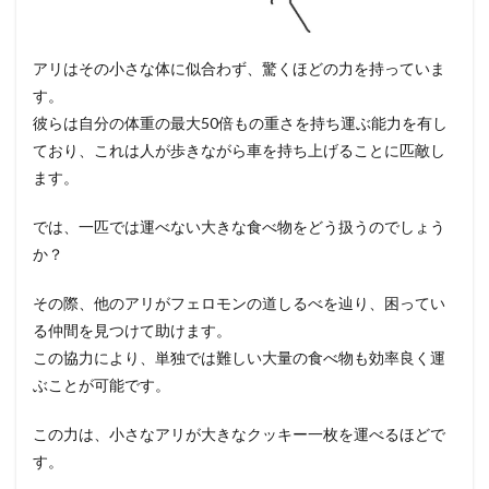
アリはその小さな体に似合わず、驚くほどの力を持っていま
す。
彼らは自分の体重の最大50倍もの重さを持ち運ぶ能力を有し
ており、これは人が歩きながら車を持ち上げることに匹敵し
ます。
では、一匹では運べない大きな食べ物をどう扱うのでしょう
か？
その際、他のアリがフェロモンの道しるべを辿り、困ってい
る仲間を見つけて助けます。
この協力により、単独では難しい大量の食べ物も効率良く運
ぶことが可能です。
この力は、小さなアリが大きなクッキー一枚を運べるほどで
す。