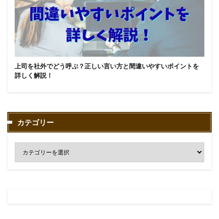
上司を社外でどう呼ぶ？正しい言い方と間違いやすいポイントを
詳しく解説！
カテゴリー