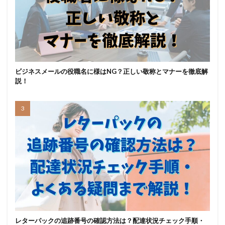
ビジネスメールの役職名に様はNG？正しい敬称とマナーを徹底解
説！
レターパックの追跡番号の確認方法は？配達状況チェック手順・