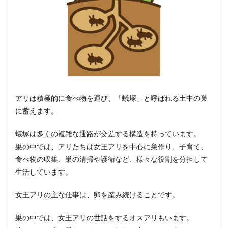
アリは積極的に食べ物を運び、「蟻塚」と呼ばれる土中の巣
に蓄えます。
蟻塚は多くの複雑な通路が交差する構造を持っています。
巣の中では、アリたちは女王アリを中心に巣作り、子育て、
食べ物の収集、巣の清掃や護衛など、様々な役割を分担して
生活しています。
女王アリの主な仕事は、卵を産み続けることです。
巣の中では、女王アリの世話をするオスアリもいます。