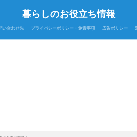
暮らしのお役立ち情報
問い合わせ先
プライバシーポリシー・免責事項
広告ポリシー