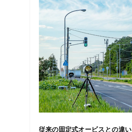
従来の固定式オービスとの違い