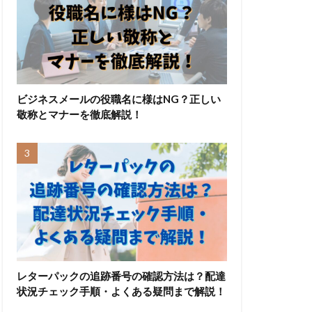
ビジネスメールの役職名に様はNG？正しい
敬称とマナーを徹底解説！
レターパックの追跡番号の確認方法は？配達
状況チェック手順・よくある疑問まで解説！