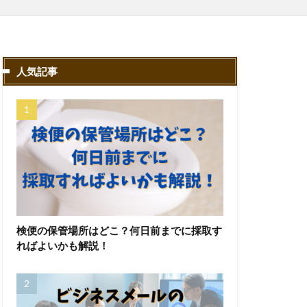
人気記事
検便の保管場所はどこ？何日前までに採取す
ればよいかも解説！