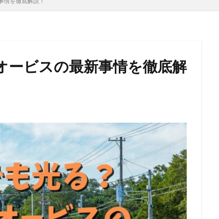
事情を徹底解説！
オービスの最新事情を徹底解