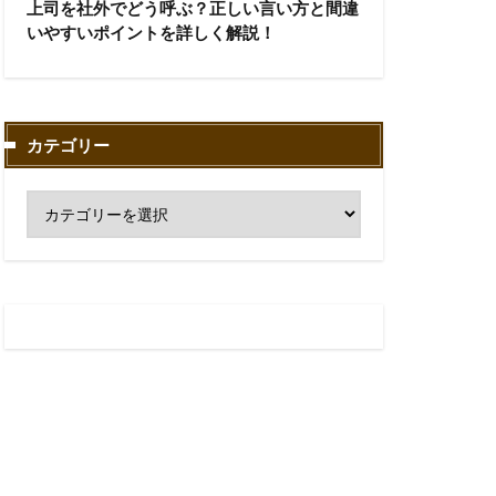
上司を社外でどう呼ぶ？正しい言い方と間違
いやすいポイントを詳しく解説！
カテゴリー