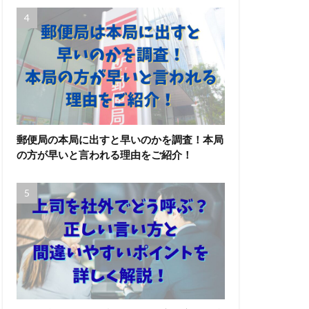
郵便局の本局に出すと早いのかを調査！本局
の方が早いと言われる理由をご紹介！