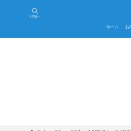
ホーム
お