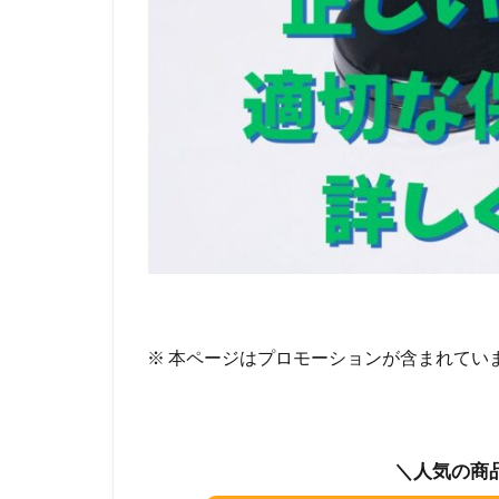
※ 本ページはプロモーションが含まれてい
＼人気の商