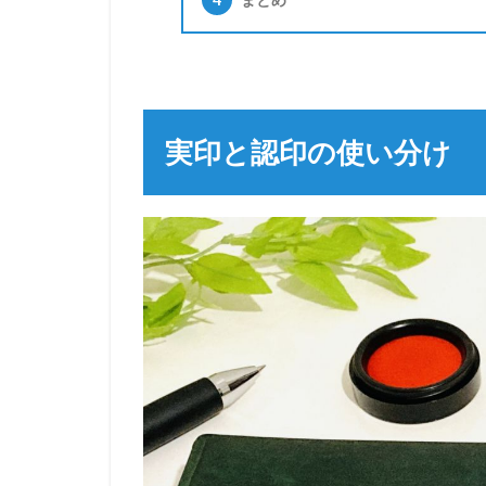
実印と認印の使い分け