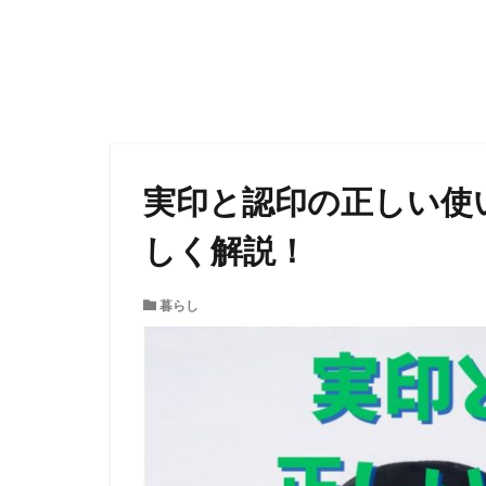
実印と認印の正しい使
しく解説！
暮らし