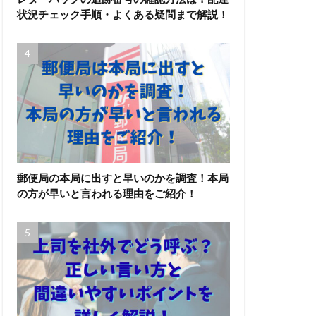
状況チェック手順・よくある疑問まで解説！
郵便局の本局に出すと早いのかを調査！本局
の方が早いと言われる理由をご紹介！