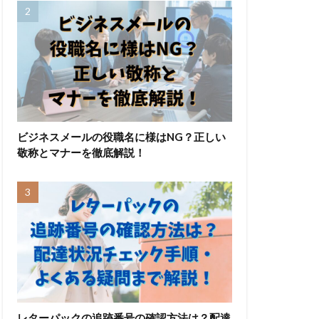
ビジネスメールの役職名に様はNG？正しい
敬称とマナーを徹底解説！
レターパックの追跡番号の確認方法は？配達