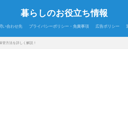
暮らしのお役立ち情報
問い合わせ先
プライバシーポリシー・免責事項
広告ポリシー
保管方法を詳しく解説！