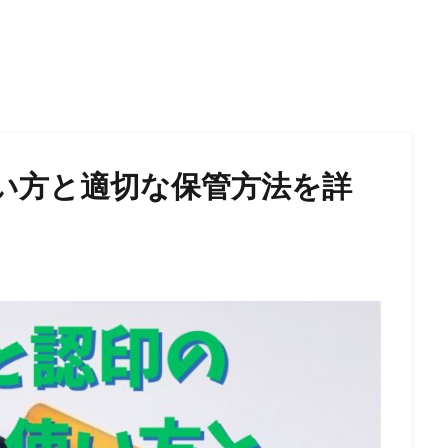
い方と適切な保管方法を詳