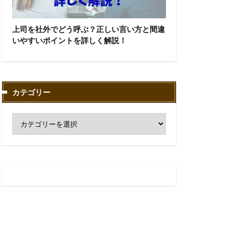
上司を社外でどう呼ぶ？正しい言い方と間違
いやすいポイントを詳しく解説！
カテゴリー