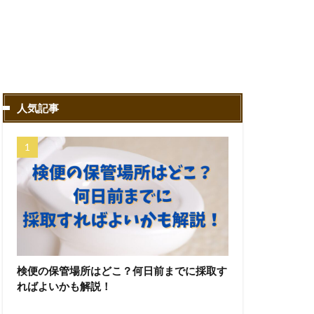
人気記事
検便の保管場所はどこ？何日前までに採取す
ればよいかも解説！