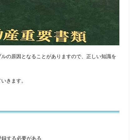
ブルの原因となることがありますので、正しい知識を
ていきます。
登録する必要がある