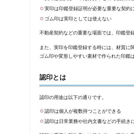
実印は印鑑登録証明が必要な重要な契約
ゴム印は実印としては使えない
不動産契約などの重要な場面では、印鑑登
また、実印を印鑑登録する時には、材質に
ゴム印や変形しやすい素材で作られた印鑑
認印とは
認印の用途は以下の通りです。
認印は個人が複数持つことができる
認印は日常業務や社内文書などの手続き