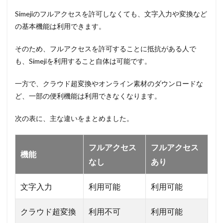
Simejiのフルアクセスを許可しなくても、文字入力や変換など
の基本機能は利用できます。
そのため、フルアクセスを許可することに抵抗がある人で
も、Simejiを利用すること自体は可能です。
一方で、クラウド超変換やオンライン素材のダウンロードな
ど、一部の便利機能は利用できなくなります。
次の表に、主な違いをまとめました。
フルアクセス
フルアクセス
機能
なし
あり
文字入力
利用可能
利用可能
クラウド超変換
利用不可
利用可能