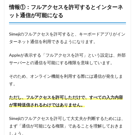
情報①：フルアクセスを許可するとインターネ
ット通信が可能になる
Simejiのフルアクセスを許可すると、キーボードアプリがイン
ターネット通信を利用できるようになります。
Appleが表示する「フルアクセスを許可」という設定は、外部
サーバーとの通信を可能にする権限を意味しています。
そのため、オンライン機能を利用する際には通信が発生しま
す。
ただし、フルアクセスを許可しただけで、すべての入力内容
が常時送信されるわけではありません。
Simejiのフルアクセスを許可して大丈夫か判断するためには、
まず「通信が可能になる権限」であることを理解しておきま
しょう。