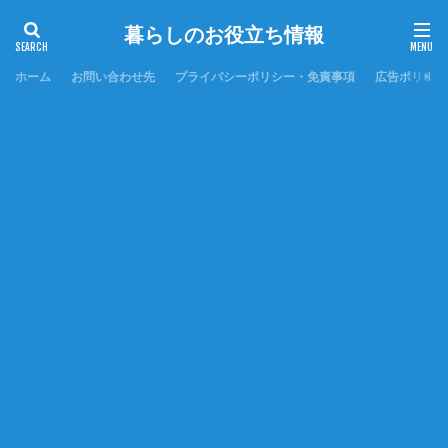
暮らしのお役立ち情報
ホーム
お問い合わせ先
プライバシーポリシー・免責事項
広告ポリシー