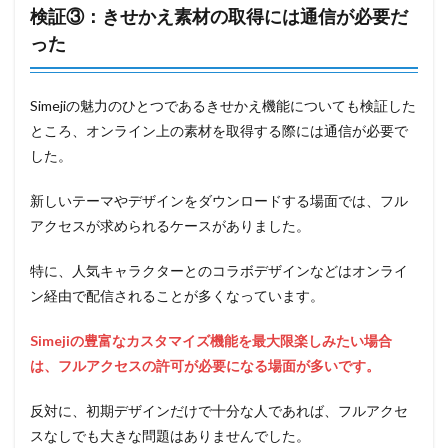
検証③：きせかえ素材の取得には通信が必要だ
った
Simejiの魅力のひとつであるきせかえ機能についても検証した
ところ、オンライン上の素材を取得する際には通信が必要で
した。
新しいテーマやデザインをダウンロードする場面では、フル
アクセスが求められるケースがありました。
特に、人気キャラクターとのコラボデザインなどはオンライ
ン経由で配信されることが多くなっています。
Simejiの豊富なカスタマイズ機能を最大限楽しみたい場合
は、フルアクセスの許可が必要になる場面が多いです。
反対に、初期デザインだけで十分な人であれば、フルアクセ
スなしでも大きな問題はありませんでした。