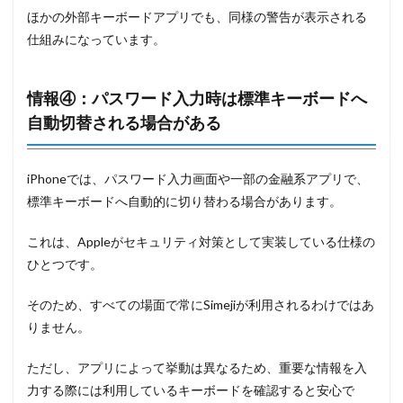
ほかの外部キーボードアプリでも、同様の警告が表示される
仕組みになっています。
情報④：パスワード入力時は標準キーボードへ
自動切替される場合がある
iPhoneでは、パスワード入力画面や一部の金融系アプリで、
標準キーボードへ自動的に切り替わる場合があります。
これは、Appleがセキュリティ対策として実装している仕様の
ひとつです。
そのため、すべての場面で常にSimejiが利用されるわけではあ
りません。
ただし、アプリによって挙動は異なるため、重要な情報を入
力する際には利用しているキーボードを確認すると安心で