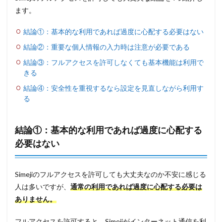
ます。
結論①：基本的な利用であれば過度に心配する必要はない
結論②：重要な個人情報の入力時は注意が必要である
結論③：フルアクセスを許可しなくても基本機能は利用で
きる
結論④：安全性を重視するなら設定を見直しながら利用す
る
結論①：基本的な利用であれば過度に心配する
必要はない
Simejiのフルアクセスを許可しても大丈夫なのか不安に感じる
人は多いですが、
通常の利用であれば過度に心配する必要は
ありません。
フルアクセスを許可すると、Simejiがインターネット通信を利