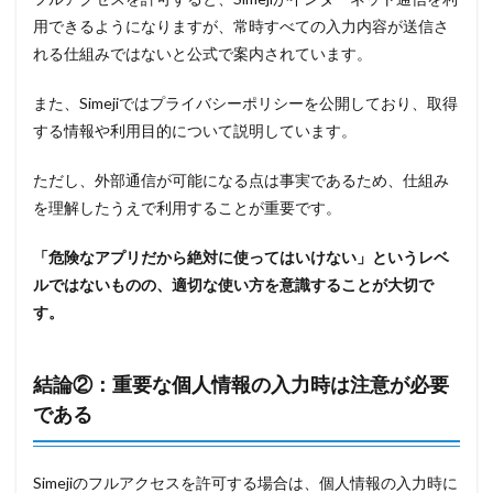
用できるようになりますが、常時すべての入力内容が送信さ
れる仕組みではないと公式で案内されています。
また、Simejiではプライバシーポリシーを公開しており、取得
する情報や利用目的について説明しています。
ただし、外部通信が可能になる点は事実であるため、仕組み
を理解したうえで利用することが重要です。
「危険なアプリだから絶対に使ってはいけない」というレベ
ルではないものの、適切な使い方を意識することが大切で
す。
結論②：重要な個人情報の入力時は注意が必要
である
Simejiのフルアクセスを許可する場合は、個人情報の入力時に