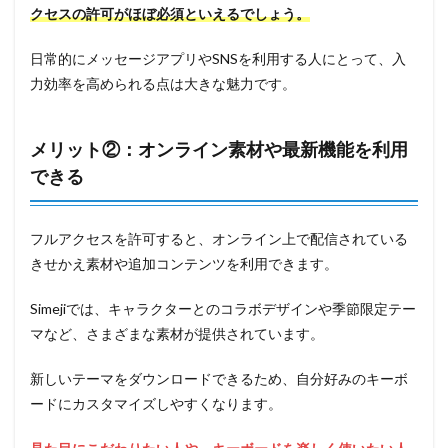
クセスの許可がほぼ必須といえるでしょう。
日常的にメッセージアプリやSNSを利用する人にとって、入
力効率を高められる点は大きな魅力です。
メリット②：オンライン素材や最新機能を利用
できる
フルアクセスを許可すると、オンライン上で配信されている
きせかえ素材や追加コンテンツを利用できます。
Simejiでは、キャラクターとのコラボデザインや季節限定テー
マなど、さまざまな素材が提供されています。
新しいテーマをダウンロードできるため、自分好みのキーボ
ードにカスタマイズしやすくなります。