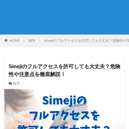
HOME
雑学
Simejiのフルアクセスを許可しても大丈夫？危険性や
Simejiのフルアクセスを許可しても大丈夫？危険
性や注意点を徹底解説！
雑学