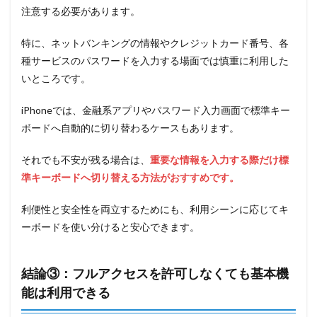
注意する必要があります。
特に、ネットバンキングの情報やクレジットカード番号、各
種サービスのパスワードを入力する場面では慎重に利用した
いところです。
iPhoneでは、金融系アプリやパスワード入力画面で標準キー
ボードへ自動的に切り替わるケースもあります。
それでも不安が残る場合は、
重要な情報を入力する際だけ標
準キーボードへ切り替える方法がおすすめです。
利便性と安全性を両立するためにも、利用シーンに応じてキ
ーボードを使い分けると安心できます。
結論③：フルアクセスを許可しなくても基本機
能は利用できる