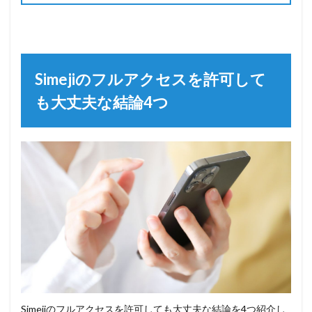
Simejiのフルアクセスを許可して
も大丈夫な結論4つ
Simejiのフルアクセスを許可しても大丈夫な結論を4つ紹介し