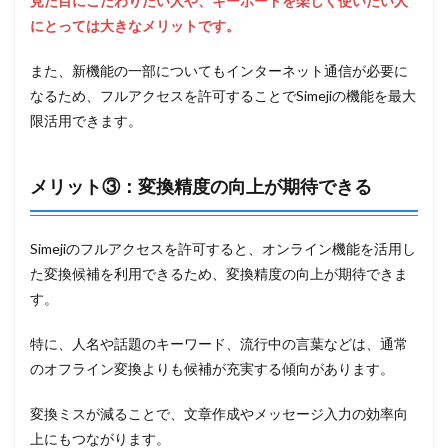
見た目にこだわりたい人や、キーボードを楽しく使いたい人
にとっては大きなメリットです。
また、新機能の一部についてもインターネット通信が必要に
なるため、フルアクセスを許可することでSimejiの機能を最大
限活用できます。
メリット③：変換精度の向上が期待できる
Simejiのフルアクセスを許可すると、オンライン機能を活用し
た変換候補を利用できるため、変換精度の向上が期待できま
す。
特に、人名や話題のキーワード、流行中の言葉などは、通常
のオフライン変換よりも候補が充実する傾向があります。
変換ミスが減ることで、文章作成やメッセージ入力の効率向
上にもつながります。