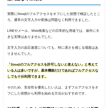
実際にSimejiのフルアクセスをオフにした状態で検証したとこ
ろ、通常の文字入力や変換は問題なく利用できました。
LINEやメール、Web検索などの日常的な用途では、操作に大
きな支障はありませんでした。
文字入力の反応速度についても、特に遅さを感じる場面はあ
りませんでした。
「Simejiのフルアクセスを許可しないと使えない」と考えて
いる人は多いですが、基本機能だけであればフルアクセスな
しでも十分利用できます。
そのため、安全性を優先したい人は、まずフルアクセスをオ
フにした状態から利用を始める方法がおすすめです。