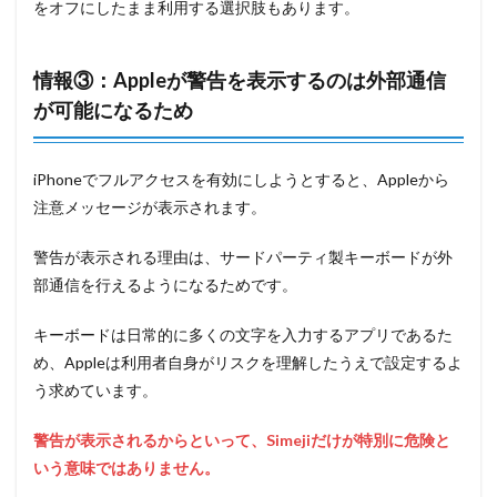
をオフにしたまま利用する選択肢もあります。
情報③：Appleが警告を表示するのは外部通信
が可能になるため
iPhoneでフルアクセスを有効にしようとすると、Appleから
注意メッセージが表示されます。
警告が表示される理由は、サードパーティ製キーボードが外
部通信を行えるようになるためです。
キーボードは日常的に多くの文字を入力するアプリであるた
め、Appleは利用者自身がリスクを理解したうえで設定するよ
う求めています。
警告が表示されるからといって、Simejiだけが特別に危険と
いう意味ではありません。