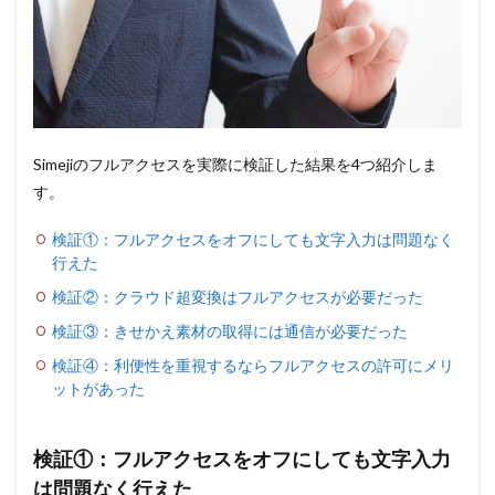
Simejiのフルアクセスを実際に検証した結果を4つ紹介しま
す。
検証①：フルアクセスをオフにしても文字入力は問題なく
行えた
検証②：クラウド超変換はフルアクセスが必要だった
検証③：きせかえ素材の取得には通信が必要だった
検証④：利便性を重視するならフルアクセスの許可にメリ
ットがあった
検証①：フルアクセスをオフにしても文字入力
は問題なく行えた