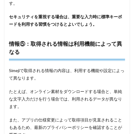
す。
セキュリティを重視する場合は、重要な入力時に標準キーボ
ードを利用する習慣をつけるとよいでしょう。
情報⑤：取得される情報は利用機能によって異
なる
Simejiで取得される情報の内容は、利用する機能や設定によっ
て異なります。
たとえば、オンライン素材をダウンロードする場合と、単純
な文字入力だけを行う場合では、利用されるデータが異なり
ます。
また、アプリの仕様変更によって取得項目が見直されること
もあるため、最新のプライバシーポリシーを確認することが