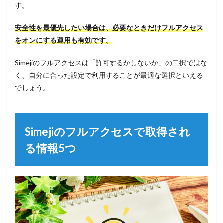
す。
安全性を最優先したい場合は、必要なときだけフルアクセス
をオンにする運用も有効です。
Simejiのフルアクセスは「許可するかしないか」の二択ではな
く、自分に合った設定で利用することが最適な選択といえる
でしょう。
Simejiのフルアクセスで取得され
る情報5つ