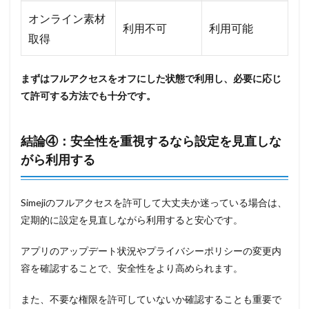
オンライン素材
利用不可
利用可能
取得
まずはフルアクセスをオフにした状態で利用し、必要に応じ
て許可する方法でも十分です。
結論④：安全性を重視するなら設定を見直しな
がら利用する
Simejiのフルアクセスを許可して大丈夫か迷っている場合は、
定期的に設定を見直しながら利用すると安心です。
アプリのアップデート状況やプライバシーポリシーの変更内
容を確認することで、安全性をより高められます。
また、不要な権限を許可していないか確認することも重要で