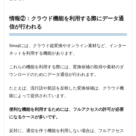
情報②：クラウド機能を利用する際にデータ通
信が行われる
Simejiには、クラウド超変換やオンライン素材など、インター
ネットを利用する機能があります。
これらの機能を利用する際には、変換候補の取得や素材のダ
ウンロードのためにデータ通信が行われます。
たとえば、流行語や新語を反映した変換候補は、クラウド機
能によって提供されています。
便利な機能を利用するためには、フルアクセスの許可が必要
になるケースが多いです。
反対に、通信を伴う機能を利用しない場合は、フルアクセス