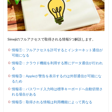
Simejiのフルアクセスで取得される情報5つ解説します。
情報①：フルアクセスを許可するとインターネット通信が
可能になる
情報②：クラウド機能を利用する際にデータ通信が行われ
る
情報③：Appleが警告を表示するのは外部通信が可能にな
るため
情報④：パスワード入力時は標準キーボードへ自動切替さ
れる場合がある
情報⑤：取得される情報は利用機能によって異なる