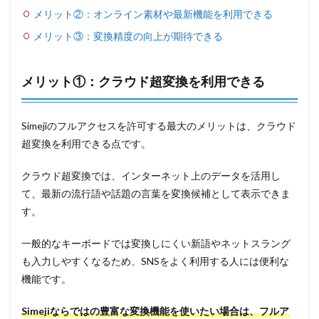
メリット②：オンライン素材や最新機能を利用できる
メリット③：変換精度の向上が期待できる
メリット①：クラウド超変換を利用できる
Simejiのフルアクセスを許可する最大のメリットは、クラウド
超変換を利用できる点です。
クラウド超変換では、インターネット上のデータを活用し
て、最新の流行語や話題の言葉を変換候補として表示できま
す。
一般的なキーボードでは変換しにくい新語やネットスラング
も入力しやすくなるため、SNSをよく利用する人には便利な
機能です。
Simejiならではの豊富な変換機能を使いたい場合は、フルア