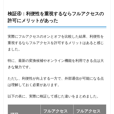
検証④：利便性を重視するならフルアクセスの
許可にメリットがあった
実際にフルアクセスのオンとオフを比較した結果、利便性を
重視するならフルアクセスを許可するメリットはあると感じ
ました。
特に、最新の変換候補やオンライン機能を利用できる点は大
きな魅力です。
ただし、利便性が向上する一方で、外部通信が可能になる点
は理解しておく必要があります。
以下の表に、実際に検証して感じた違いをまとめました。
フルアクセス
フルアクセス