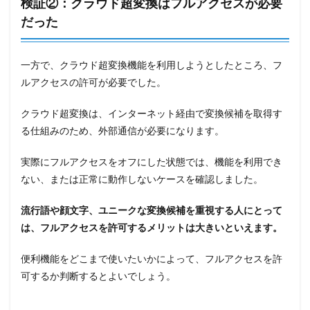
検証②：クラウド超変換はフルアクセスが必要
だった
一方で、クラウド超変換機能を利用しようとしたところ、フ
ルアクセスの許可が必要でした。
クラウド超変換は、インターネット経由で変換候補を取得す
る仕組みのため、外部通信が必要になります。
実際にフルアクセスをオフにした状態では、機能を利用でき
ない、または正常に動作しないケースを確認しました。
流行語や顔文字、ユニークな変換候補を重視する人にとって
は、フルアクセスを許可するメリットは大きいといえます。
便利機能をどこまで使いたいかによって、フルアクセスを許
可するか判断するとよいでしょう。