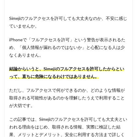
Simejiのフルアクセスを許可しても大丈夫なのか、不安に感じ
ていませんか。
iPhoneで「フルアクセスを許可」という警告が表示されるた
め、「個人情報が漏れるのではないか」と心配になる人は少
なくありません。
結論からいうと、Simejiのフルアクセスを許可したからとい
って、直ちに危険になるわけではありません。
ただし、フルアクセスで何ができるのか、どのような情報が
取得される可能性があるのかを理解したうえで利用すること
が大切です。
この記事では、Simejiのフルアクセスを許可しても大丈夫とい
われる理由をはじめ、取得される情報、実際に検証した結
果、メリットとデメリット、安全に利用する方法まで詳しく