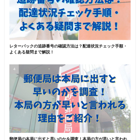
レターパックの追跡番号の確認方法は？配達状況チェック手順・
よくある疑問まで解説！
郵便局の本局に出すと早いのかを調査！本局の方が早いと言われ