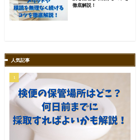
徹底解説！
人気記事