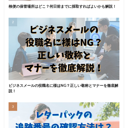
検便の保管場所はどこ？何日前までに採取すればよいかも解説！
ビジネスメールの役職名に様はNG？正しい敬称とマナーを徹底解
説！