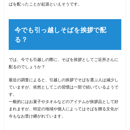
ばを配ったことが起源といえそうです。
今でも引っ越しそばを挨拶で配
る？
では、今でも引越しの際に、そばを挨拶としてご近所さんに
配るのでしょうか？
最近の調査によると、引越しの挨拶でそばを選ぶ人は減少し
ていますが、依然としてこの習慣は一部で続いているようで
す。
一般的にはお菓子やタオルなどのアイテムが挨拶品として好
まれますが、特定の地域や個人によってはそばを贈る文化が
今もなお受け継がれています。