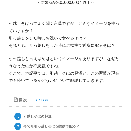
～対象商品200,000,000点以上～
引越しそばってよく聞く言葉ですが、どんなイメージを持っ
ていますか？
引っ越しをした時にお祝いで食べるそば？
それとも、引っ越しをした時にご挨拶で近所に配るそば？
引っ越しと言えばそばというイメージがありますが、なぜそ
うなったのか不思議ですね。
そこで、本記事では、引越しそばの起源と、この習慣が現在
でも続いているかどうかについて解説していきます。
目次
1
引越しそばの起源
2
今でも引っ越しそばを挨拶で配る？