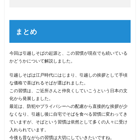
まとめ
今回は引越しそばの起源と、この習慣が現在でも続いている
かどうかについて解説しました。
引越しそばは江戸時代にはじまり、引越しの挨拶として手頃
な価格で喜ばれるそばが選ばれました。
この習慣は、ご近所さんと仲良くしていこうという日本の文
化から発展しました。
最近は、防犯やプライバシーへの配慮から直接的な挨拶が少
なくなり、引越し後に自宅でそばを食べる習慣に変わってき
ていますが、そばという習慣は依然として多くの人々に受け
入れられています。
今後も昔ながらの習慣は大切にしていきたいですね。