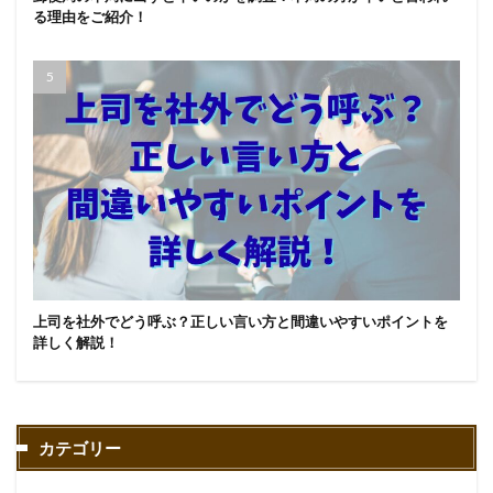
る理由をご紹介！
上司を社外でどう呼ぶ？正しい言い方と間違いやすいポイントを
詳しく解説！
カテゴリー