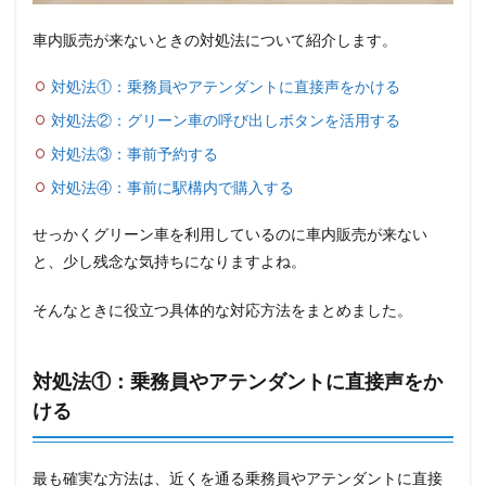
車内販売が来ないときの対処法について紹介します。
対処法①：乗務員やアテンダントに直接声をかける
対処法②：グリーン車の呼び出しボタンを活用する
対処法③：事前予約する
対処法④：事前に駅構内で購入する
せっかくグリーン車を利用しているのに車内販売が来ない
と、少し残念な気持ちになりますよね。
そんなときに役立つ具体的な対応方法をまとめました。
対処法①：乗務員やアテンダントに直接声をか
ける
最も確実な方法は、近くを通る乗務員やアテンダントに直接