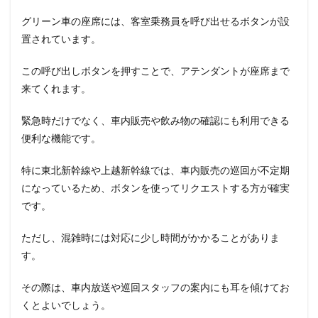
グリーン車の座席には、客室乗務員を呼び出せるボタンが設
置されています。
この呼び出しボタンを押すことで、アテンダントが座席まで
来てくれます。
緊急時だけでなく、車内販売や飲み物の確認にも利用できる
便利な機能です。
特に東北新幹線や上越新幹線では、車内販売の巡回が不定期
になっているため、ボタンを使ってリクエストする方が確実
です。
ただし、混雑時には対応に少し時間がかかることがありま
す。
その際は、車内放送や巡回スタッフの案内にも耳を傾けてお
くとよいでしょう。