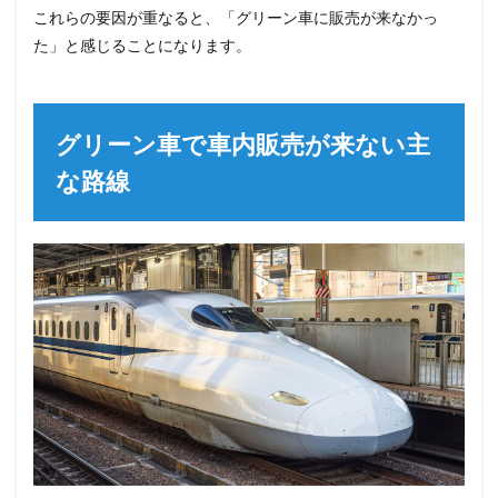
これらの要因が重なると、「グリーン車に販売が来なかっ
た」と感じることになります。
グリーン車で車内販売が来ない主
な路線