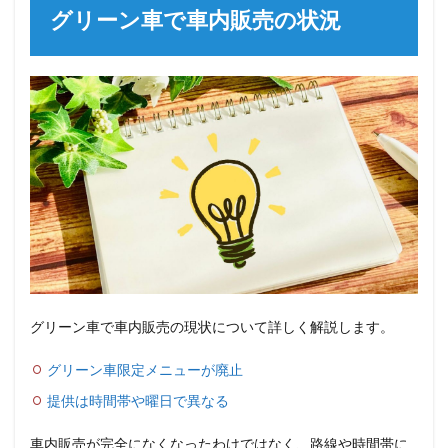
グリーン車で車内販売の状況
グリーン車で車内販売の現状について詳しく解説します。
グリーン車限定メニューが廃止
提供は時間帯や曜日で異なる
車内販売が完全になくなったわけではなく、路線や時間帯に