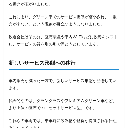
る動きが広がりました。
これにより、グリーン車でのサービス提供が縮小され、「販
売が来ない」という現象が目立つようになりました。
鉄道会社はその分、座席環境や車内Wi-Fiなどに投資をシフト
し、サービスの質を別の形で保とうとしています。
新しいサービス形態への移行
車内販売が減った一方で、新しいサービス形態が登場してい
ます。
代表的なのは、グランクラスやプレミアムグリーン車など、
より上位の座席での「セットサービス型」です。
これらの車両では、乗車時に飲み物や軽食が提供される仕組
みになっています。