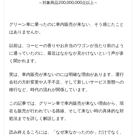
～対象商品200,000,000点以上～
グリーン車に乗ったのに車内販売が来ない、そう感じたこと
はありませんか。
以前は、コーヒーの香りやお弁当のワゴンが当たり前のよう
に通っていたのに、最近はなかなか見かけないという声が多
く聞かれます。
実は、車内販売が来ないのには明確な理由があります。運行
会社の方針変更や人手不足、そして新しいサービス形態への
移行など、時代の流れが関係しています。
この記事では、グリーン車で車内販売が来ない理由から、現
在も販売が行われている路線、そして来ない時の具体的な対
処法までを詳しく解説します。
読み終えるころには、「なぜ来なかったのか」だけでなく、