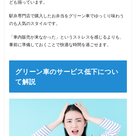
ども揃っています。
駅弁専門店で購入したお弁当をグリーン車でゆっくり味わう
のも人気のスタイルです。
「車内販売が来なかった」というストレスを感じるよりも、
事前に準備しておくことで快適な時間を過ごせます。
グリーン車のサービス低下につい
て解説