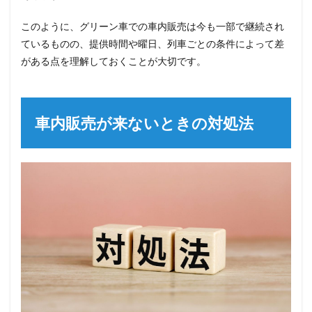
このように、グリーン車での車内販売は今も一部で継続され
ているものの、提供時間や曜日、列車ごとの条件によって差
がある点を理解しておくことが大切です。
車内販売が来ないときの対処法