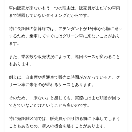
車内販売が来ないもう一つの理由は、販売員がまだその車両
まで巡回していないタイミングだからです。
特に長距離の新幹線では、アテンダントが1号車から順に巡回
するため、乗車してすぐにはグリーン車に来ないことがあり
ます。
また、乗客数や販売状況によって、巡回ペースが変わること
もあります。
例えば、自由席や普通車で販売に時間がかかっていると、グ
リーン車に来るのが遅れるケースもあります。
そのため、「来ない」と感じても、実際にはまだ順番が回っ
てきていないだけということも多いのです。
特に短距離区間では、販売員が回り切る前に下車してしまう
こともあるため、購入の機会を逃すことがあります。