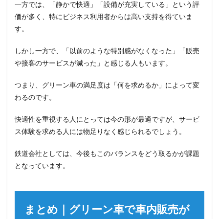
一方では、「静かで快適」「設備が充実している」という評
価が多く、特にビジネス利用者からは高い支持を得ていま
す。
しかし一方で、「以前のような特別感がなくなった」「販売
や接客のサービスが減った」と感じる人もいます。
つまり、グリーン車の満足度は「何を求めるか」によって変
わるのです。
快適性を重視する人にとっては今の形が最適ですが、サービ
ス体験を求める人には物足りなく感じられるでしょう。
鉄道会社としては、今後もこのバランスをどう取るかが課題
となっています。
まとめ｜グリーン車で車内販売が