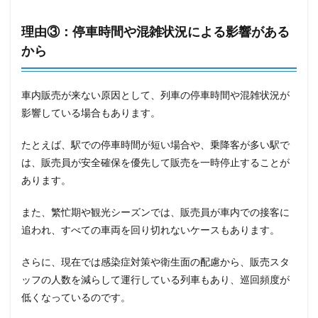
理由③：停車時間や混雑状況による影響がある
から
車内販売が来ない原因として、列車の停車時間や混雑状況が
影響している場合もあります。
たとえば、駅での停車時間が短い場合や、乗降客が多い駅で
は、販売員が安全確保を優先して販売を一時停止することが
あります。
また、繁忙期や観光シーズンでは、販売員が車内での接客に
追われ、すべての車両を回り切れないケースもあります。
さらに、現在では感染症対策や衛生面の配慮から、販売スタ
ッフの人数を減らして運行している列車もあり、巡回頻度が
低くなっているのです。