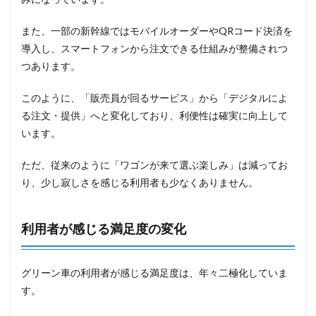
また、一部の新幹線ではモバイルオーダーやQRコード決済を
導入し、スマートフォンから注文できる仕組みが整備されつ
つあります。
このように、「販売員が回るサービス」から「デジタルによ
る注文・提供」へと変化しており、利便性は確実に向上して
います。
ただ、従来のように「ワゴンが来て選ぶ楽しみ」は減ってお
り、少し寂しさを感じる利用者も少なくありません。
利用者が感じる満足度の変化
グリーン車の利用者が感じる満足度は、年々二極化していま
す。