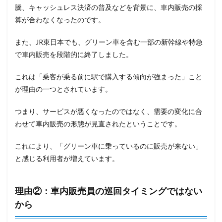
騰、キャッシュレス決済の普及などを背景に、車内販売の採
算が合わなくなったのです。
また、JR東日本でも、グリーン車を含む一部の新幹線や特急
で車内販売を段階的に終了しました。
これは「乗客が乗る前に駅で購入する傾向が強まった」こと
が理由の一つとされています。
つまり、サービスが悪くなったのではなく、需要の変化に合
わせて車内販売の形態が見直されたということです。
これにより、「グリーン車に乗っているのに販売が来ない」
と感じる利用者が増えています。
理由②：車内販売員の巡回タイミングではない
から