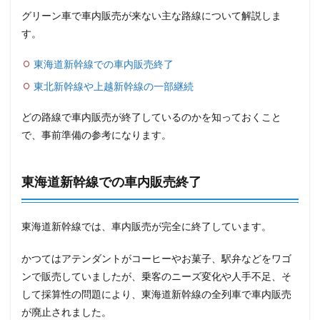
グリーン車で車内販売が来ない主な路線について解説しま
す。
東海道新幹線での車内販売終了
東北新幹線や上越新幹線の一部継続
どの路線で車内販売が終了しているのかを知っておくこと
で、事前準備の参考になります。
東海道新幹線での車内販売終了
東海道新幹線では、車内販売が完全に終了しています。
かつてはアテンダントがコーヒーやお菓子、駅弁などをワゴ
ンで販売していましたが、乗客のニーズ変化や人手不足、そ
して採算性の問題により、東海道新幹線の全列車で車内販売
が廃止されました。