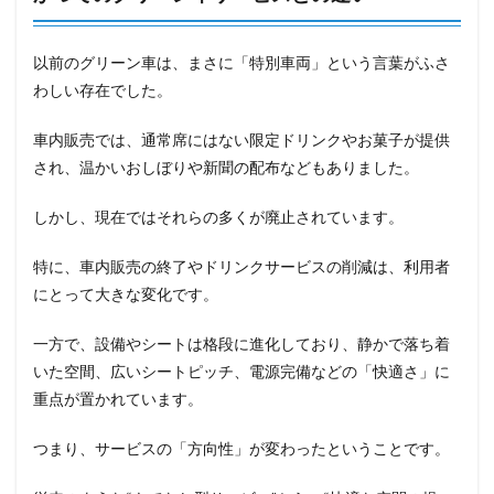
以前のグリーン車は、まさに「特別車両」という言葉がふさ
わしい存在でした。
車内販売では、通常席にはない限定ドリンクやお菓子が提供
され、温かいおしぼりや新聞の配布などもありました。
しかし、現在ではそれらの多くが廃止されています。
特に、車内販売の終了やドリンクサービスの削減は、利用者
にとって大きな変化です。
一方で、設備やシートは格段に進化しており、静かで落ち着
いた空間、広いシートピッチ、電源完備などの「快適さ」に
重点が置かれています。
つまり、サービスの「方向性」が変わったということです。