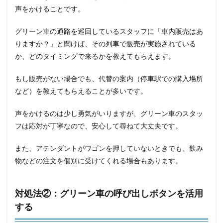
声をかけることです。
グリーン車の通路を巡回しているスタッフに「車内販売はあ
りますか？」と聞けば、その列車で販売が実施されている
か、どのタイミングで来るかを教えてもらえます。
もし販売がない場合でも、代替の案内（停車駅での購入場所
など）を教えてもらえることが多いです。
声をかけるのは少し勇気がいりますが、グリーン車のスタッ
フは応対が丁寧なので、安心して尋ねて大丈夫です。
また、アテンダントがワゴンを押していないときでも、飲み
物などの注文を個別に受けてくれる場合もあります。
対処法②：グリーン車の呼び出しボタンを活用
する