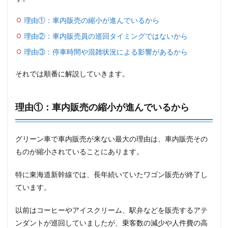
理由①：車内販売の縮小が進んでいるから
理由②：車内販売員の巡回タイミングではないから
理由③：停車時間や混雑状況による影響があるから
それでは順番に解説していきます。
理由①：車内販売の縮小が進んでいるから
グリーン車で車内販売が来ない最大の理由は、車内販売その
ものが縮小されていることにあります。
特に東海道新幹線では、長年続いていたワゴン販売が終了し
ています。
以前はコーヒーやアイスクリーム、駅弁などを販売するアテ
ンダントが巡回していましたが、乗客数の減少や人件費の高