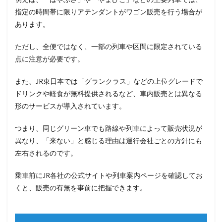
指定の時間帯に限りアテンダントがワゴン販売を行う場合が
あります。
ただし、全便ではなく、一部の列車や区間に限定されている
点に注意が必要です。
また、JR東日本では「グランクラス」などの上位グレードで
ドリンクや軽食が無料提供されるなど、車内販売とは異なる
形のサービスが導入されています。
つまり、同じグリーン車でも路線や列車によって販売状況が
異なり、「来ない」と感じる理由は運行会社ごとの方針にも
左右されるのです。
乗車前にJR各社の公式サイトや列車案内ページを確認してお
くと、販売の有無を事前に把握できます。