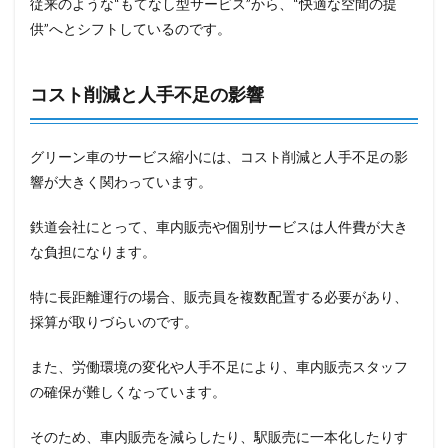
従来のような“もてなし型サービス”から、“快適な空間の提
供”へとシフトしているのです。
コスト削減と人手不足の影響
グリーン車のサービス縮小には、コスト削減と人手不足の影
響が大きく関わっています。
鉄道会社にとって、車内販売や個別サービスは人件費が大き
な負担になります。
特に長距離運行の場合、販売員を複数配置する必要があり、
採算が取りづらいのです。
また、労働環境の変化や人手不足により、車内販売スタッフ
の確保が難しくなっています。
そのため、車内販売を減らしたり、駅販売に一本化したりす