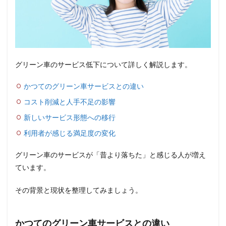
グリーン車のサービス低下について詳しく解説します。
かつてのグリーン車サービスとの違い
コスト削減と人手不足の影響
新しいサービス形態への移行
利用者が感じる満足度の変化
グリーン車のサービスが「昔より落ちた」と感じる人が増え
ています。
その背景と現状を整理してみましょう。
かつてのグリーン車サービスとの違い