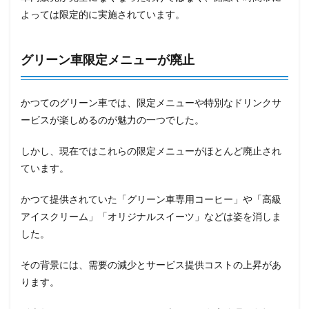
よっては限定的に実施されています。
グリーン車限定メニューが廃止
かつてのグリーン車では、限定メニューや特別なドリンクサ
ービスが楽しめるのが魅力の一つでした。
しかし、現在ではこれらの限定メニューがほとんど廃止され
ています。
かつて提供されていた「グリーン車専用コーヒー」や「高級
アイスクリーム」「オリジナルスイーツ」などは姿を消しま
した。
その背景には、需要の減少とサービス提供コストの上昇があ
ります。