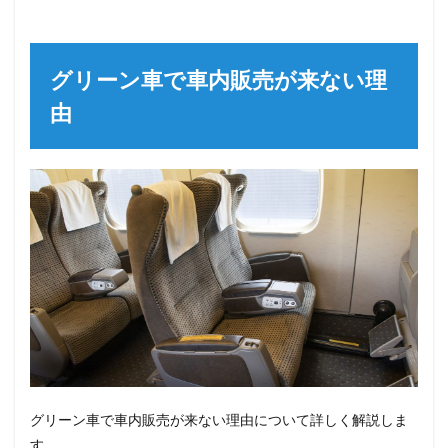
グリーン車で車内販売が来ない理
由
グリーン車で車内販売が来ない理由について詳しく解説しま
す。