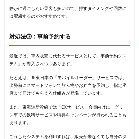
静かに過ごしたい乗客も多いので、押すタイミングや回数に
は配慮するのがおすすめです。
対処法③：事前予約する
最近では、車内販売に代わるサービスとして「事前予約シス
テム」が導入されつつあります。
たとえば、JR東日本の「モバイルオーダー」サービスでは、
出発前にスマートフォンで飲み物やお弁当を予約し、指定座
席まで届けてもらえる仕組みが登場しています。
また、東海道新幹線では「EXサービス」会員向けに、グリー
ン車での飲料サービスや特典キャンペーンが行われることも
あります。
こうしたシステムを利用すれば、販売が来なくても自分のタ