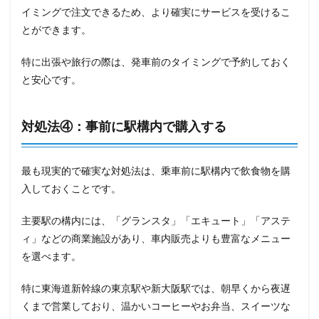
イミングで注文できるため、より確実にサービスを受けるこ
とができます。
特に出張や旅行の際は、発車前のタイミングで予約しておく
と安心です。
対処法④：事前に駅構内で購入する
最も現実的で確実な対処法は、乗車前に駅構内で飲食物を購
入しておくことです。
主要駅の構内には、「グランスタ」「エキュート」「アステ
ィ」などの商業施設があり、車内販売よりも豊富なメニュー
を選べます。
特に東海道新幹線の東京駅や新大阪駅では、朝早くから夜遅
くまで営業しており、温かいコーヒーやお弁当、スイーツな