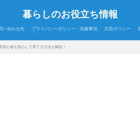
暮らしのお役立ち情報
問い合わせ先
プライバシーポリシー・免責事項
広告ポリシー
育初心者も安心して育てる方法も解説！