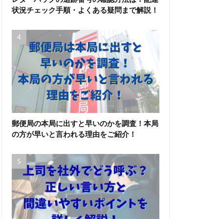
状況チェック手順・よくある疑問まで解説！
郵便局の本局に出すと早いのかを調査！本局
の方が早いと言われる理由をご紹介！