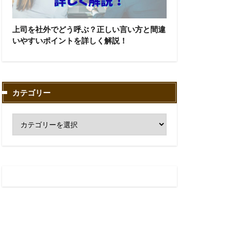
上司を社外でどう呼ぶ？正しい言い方と間違
いやすいポイントを詳しく解説！
カテゴリー