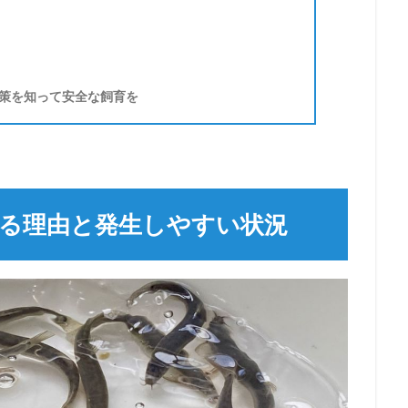
策を知って安全な飼育を
る理由と発生しやすい状況