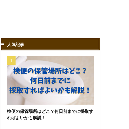
人気記事
検便の保管場所はどこ？何日前までに採取す
ればよいかも解説！