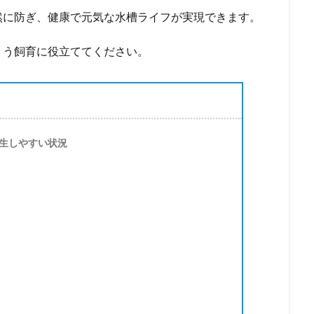
然に防ぎ、健康で元気な水槽ライフが実現できます。
ょう飼育に役立ててください。
生しやすい状況