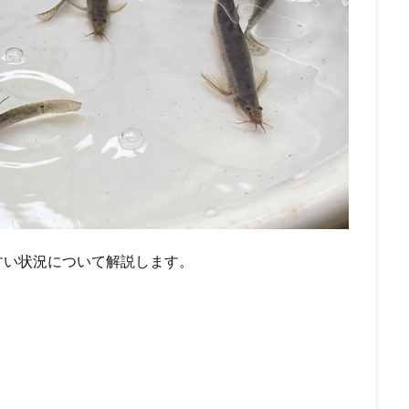
すい状況について解説します。