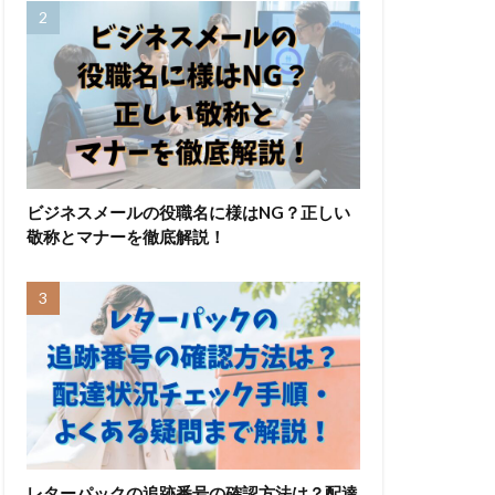
ビジネスメールの役職名に様はNG？正しい
敬称とマナーを徹底解説！
レターパックの追跡番号の確認方法は？配達