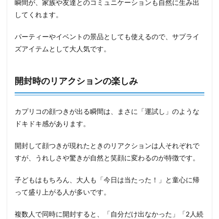
瞬間が、家族や友達とのコミュニケーションも自然に生み出
してくれます。
パーティーやイベントの景品としても使えるので、サプライ
ズアイテムとして大人気です。
開封時のリアクションの楽しみ
カプリコの顔つきが出る瞬間は、まさに「運試し」のような
ドキドキ感があります。
開封して顔つきが現れたときのリアクションは人それぞれで
すが、うれしさや驚きが自然と笑顔に変わるのが特徴です。
子どもはもちろん、大人も「今日は当たった！」と童心に帰
って盛り上がる人が多いです。
複数人で同時に開封すると、「自分だけ出なかった」「2人続