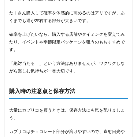
たくさん購入して確率を体感的に高めるのはアリですが、あ
くまでも運が左右する部分が大きいです。
確率を上げたいなら、購入する店舗やタイミングを変えてみ
たり、イベントや季節限定パッケージを狙うのもおすすめで
す。
「絶対当たる！」という方法はありませんが、ワクワクしな
がら楽しむ気持ちが一番大切です。
購入時の注意点と保存方法
大量にカプリコを買うときは、保存方法にも気を配りましょ
う。
カプリコはチョコレート部分が溶けやすいので、直射日光や