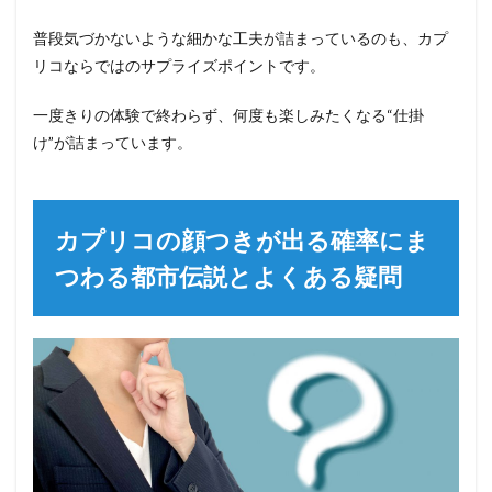
普段気づかないような細かな工夫が詰まっているのも、カプ
リコならではのサプライズポイントです。
一度きりの体験で終わらず、何度も楽しみたくなる“仕掛
け”が詰まっています。
カプリコの顔つきが出る確率にま
つわる都市伝説とよくある疑問