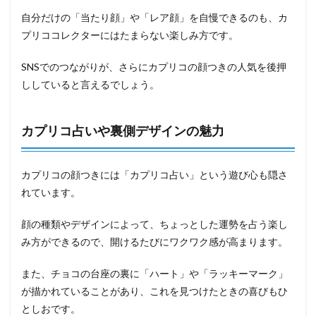
自分だけの「当たり顔」や「レア顔」を自慢できるのも、カ
プリココレクターにはたまらない楽しみ方です。
SNSでのつながりが、さらにカプリコの顔つきの人気を後押
ししていると言えるでしょう。
カプリコ占いや裏側デザインの魅力
カプリコの顔つきには「カプリコ占い」という遊び心も隠さ
れています。
顔の種類やデザインによって、ちょっとした運勢を占う楽し
み方ができるので、開けるたびにワクワク感が高まります。
また、チョコの台座の裏に「ハート」や「ラッキーマーク」
が描かれていることがあり、これを見つけたときの喜びもひ
としおです。