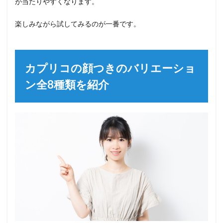
が当たりやすくなります。
楽しみながら試してみるのが一番です。
カプリコの顔つきのバリエーショ
ン全8種類を紹介