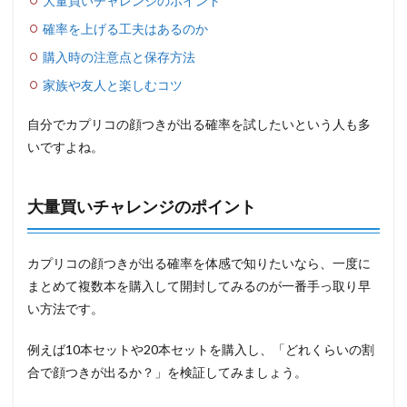
大量買いチャレンジのポイント
確率を上げる工夫はあるのか
購入時の注意点と保存方法
家族や友人と楽しむコツ
自分でカプリコの顔つきが出る確率を試したいという人も多
いですよね。
大量買いチャレンジのポイント
カプリコの顔つきが出る確率を体感で知りたいなら、一度に
まとめて複数本を購入して開封してみるのが一番手っ取り早
い方法です。
例えば10本セットや20本セットを購入し、「どれくらいの割
合で顔つきが出るか？」を検証してみましょう。