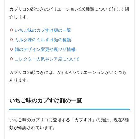
カプリコの顔つきのバリエーション全8種類について詳しく紹
介します。
いちご味のカプすけ顔の一覧
ミルク味のミルすけ顔の種類
顔のデザイン変更や裏ワザ情報
コレクター人気やレア度について
カプリコの顔つきには、かわいいバリエーションがいくつも
あります。
いちご味のカプすけ顔の一覧
いちご味のカプリコに登場する「カプすけ」の顔は、現在8種
類が確認されています。