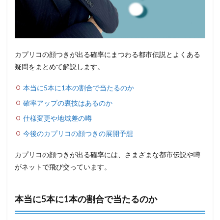
カプリコの顔つきが出る確率にまつわる都市伝説とよくある
疑問をまとめて解説します。
本当に5本に1本の割合で当たるのか
確率アップの裏技はあるのか
仕様変更や地域差の噂
今後のカプリコの顔つきの展開予想
カプリコの顔つきが出る確率には、さまざまな都市伝説や噂
がネットで飛び交っています。
本当に5本に1本の割合で当たるのか