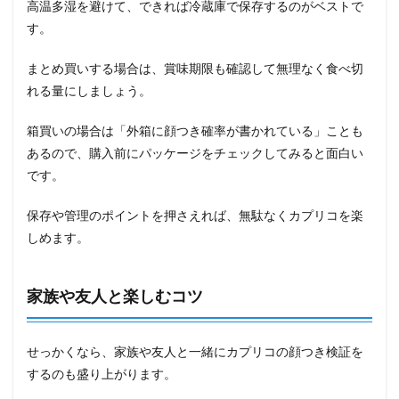
高温多湿を避けて、できれば冷蔵庫で保存するのがベストで
す。
まとめ買いする場合は、賞味期限も確認して無理なく食べ切
れる量にしましょう。
箱買いの場合は「外箱に顔つき確率が書かれている」ことも
あるので、購入前にパッケージをチェックしてみると面白い
です。
保存や管理のポイントを押さえれば、無駄なくカプリコを楽
しめます。
家族や友人と楽しむコツ
せっかくなら、家族や友人と一緒にカプリコの顔つき検証を
するのも盛り上がります。