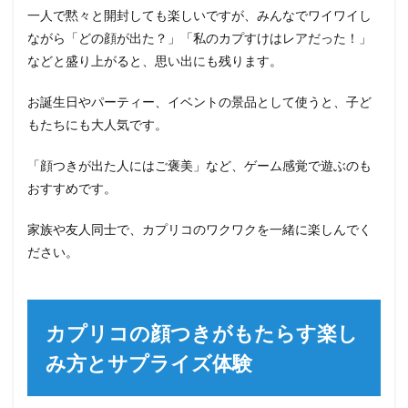
一人で黙々と開封しても楽しいですが、みんなでワイワイし
ながら「どの顔が出た？」「私のカプすけはレアだった！」
などと盛り上がると、思い出にも残ります。
お誕生日やパーティー、イベントの景品として使うと、子ど
もたちにも大人気です。
「顔つきが出た人にはご褒美」など、ゲーム感覚で遊ぶのも
おすすめです。
家族や友人同士で、カプリコのワクワクを一緒に楽しんでく
ださい。
カプリコの顔つきがもたらす楽し
み方とサプライズ体験