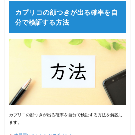
カプリコの顔つきが出る確率を自
分で検証する方法
カプリコの顔つきが出る確率を自分で検証する方法を解説し
ます。