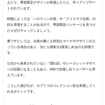
えたり、季節限定デザインが登場したりと、年々アップデー
トされています。
時期によっては「ハロウィン仕様」や「クリスマス仕様」の
顔も登場することがあるので、季節限定パッケージを見つけ
たらぜひチェックしましょう。
裏ワザとしては、台座の裏にも特別なマークやデザインが入
っている場合があり、当たり感覚を2度楽しめるのも特徴で
す。
公式から発表されていない「隠れ顔」やシークレットデザイ
ンが話題になることもあり、SNSで自慢し合うユーザーも増
えています。
こうした遊び心が、カプリコのコレクション欲を刺激してく
れるポイントです。