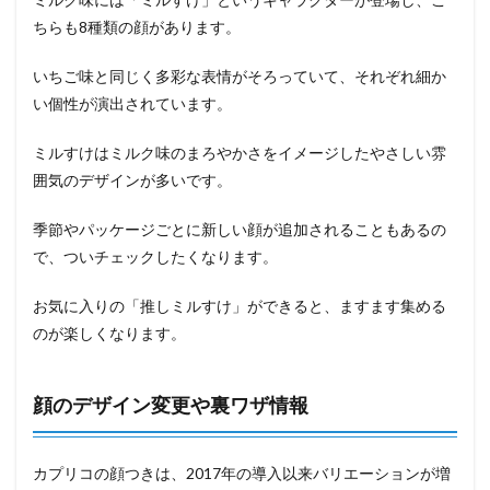
ちらも8種類の顔があります。
いちご味と同じく多彩な表情がそろっていて、それぞれ細か
い個性が演出されています。
ミルすけはミルク味のまろやかさをイメージしたやさしい雰
囲気のデザインが多いです。
季節やパッケージごとに新しい顔が追加されることもあるの
で、ついチェックしたくなります。
お気に入りの「推しミルすけ」ができると、ますます集める
のが楽しくなります。
顔のデザイン変更や裏ワザ情報
カプリコの顔つきは、2017年の導入以来バリエーションが増