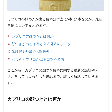
カプリコの顔つきが出る確率は本当に5本に1本なのか、最新
事情についてまとめます。
カプリコの顔つきとは何か
顔つきが出る確率と公式発表のデータ
体験談やSNSでの報告例
顔つきカプリコが出るコツや傾向
ここから、カプリコの顔つき確率に関する最新の話題やデー
タ、そしてちょっとした裏話まで、詳しく解説していきま
す。
カプリコの顔つきとは何か