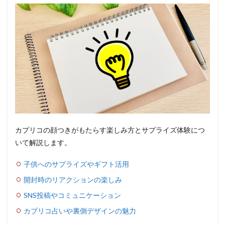
カプリコの顔つきがもたらす楽しみ方とサプライズ体験につ
いて解説します。
子供へのサプライズやギフト活用
開封時のリアクションの楽しみ
SNS投稿やコミュニケーション
カプリコ占いや裏側デザインの魅力