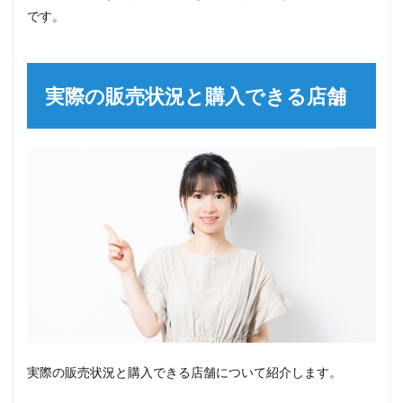
です。
実際の販売状況と購入できる店舗
実際の販売状況と購入できる店舗について紹介します。