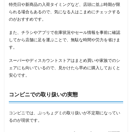
特売日や新商品の入荷タイミングなど、店頭に並ぶ時期が限
られる場合もあるので、気になる人はこまめにチェックする
のがおすすめです。
また、チラシやアプリで在庫状況やセール情報を事前に確認
してから店舗に足を運ぶことで、無駄な時間や労力を省けま
す。
スーパーやディスカウントストアはまとめ買いや家族でのシ
ェアにも向いているので、見かけたら早めに購入しておくと
安心です。
コンビニでの取り扱いの実態
コンビニでは、ぷっちょグミの取り扱いが不定期になってい
るのが現状です。