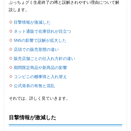
ぷっちょグミ生産終了の噂と誤解されやすい理由について解
説します。
目撃情報が激減した
ネット通販で在庫切れが目立つ
SNSの影響で誤解が拡大した
店頭での販売形態の違い
販売店舗ごとの仕入れ方針の違い
期間限定商品や新商品の影響
コンビニの棚事情と入れ替え
公式発表の有無と混乱
それでは、詳しく見ていきます。
目撃情報が激減した