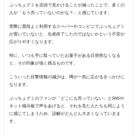
ぷっちょグミを店頭で見かけることが減ったことで、多くの
人が「もう売っていないのかな？」と感じています。
実際に普段よく利用するスーパーやコンビニでぷっちょグミ
が置いていないと、生産終了したのではないかという不安が
広がりやすくなります。
特に、いつも手に取っていたお菓子がある日突然なくなる
と、その印象が強く残るものです。
こういった目撃情報の減少は、噂が一気に広がるきっかけに
なります。
ぷっちょグミのファンが「どこにも売っていない」とSNSや
ネット掲示板で声をあげると、それを見た人たちも同じよう
に感じてしまうため、誤解がどんどん大きくなっていきま
す。