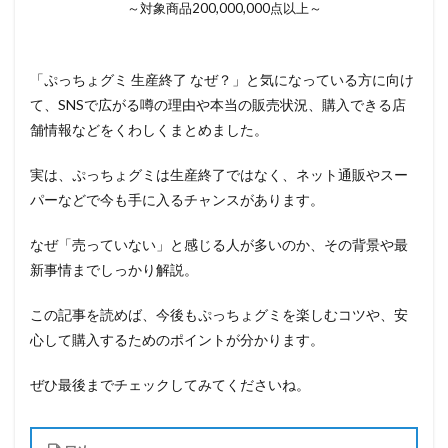
～対象商品200,000,000点以上～
「ぷっちょグミ 生産終了 なぜ？」と気になっている方に向け
て、SNSで広がる噂の理由や本当の販売状況、購入できる店
舗情報などをくわしくまとめました。
実は、ぷっちょグミは生産終了ではなく、ネット通販やスー
パーなどで今も手に入るチャンスがあります。
なぜ「売っていない」と感じる人が多いのか、その背景や最
新事情までしっかり解説。
この記事を読めば、今後もぷっちょグミを楽しむコツや、安
心して購入するためのポイントが分かります。
ぜひ最後までチェックしてみてくださいね。