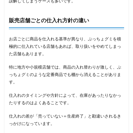
誤解してしまうケースも多いです。
販売店舗ごとの仕入れ方針の違い
お店ごとに商品を仕入れる基準が異なり、ぷっちょグミを積
極的に仕入れている店舗もあれば、取り扱いをやめてしまっ
た店舗もあります。
特に地方や小規模店舗では、商品の入れ替わりが激しく、ぷ
っちょグミのような定番商品でも棚から消えることがありま
す。
仕入れのタイミングや方針によって、在庫があったりなかっ
たりするのはよくあることです。
仕入れの差が「売っていない＝生産終了」と勘違いされるき
っかけになっています。