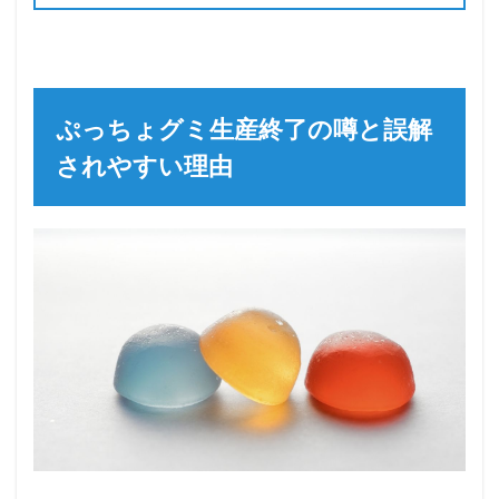
ぷっちょグミ生産終了の噂と誤解
されやすい理由