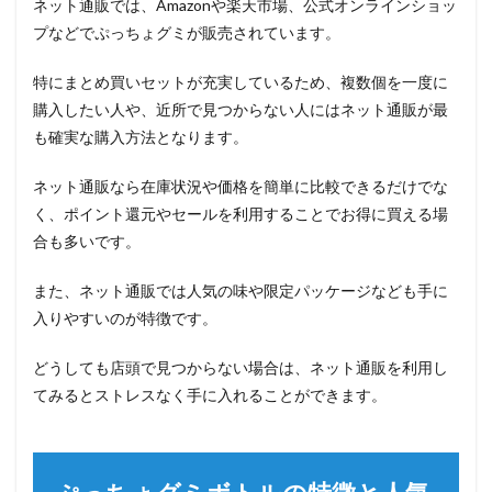
ネット通販では、Amazonや楽天市場、公式オンラインショッ
プなどでぷっちょグミが販売されています。
特にまとめ買いセットが充実しているため、複数個を一度に
購入したい人や、近所で見つからない人にはネット通販が最
も確実な購入方法となります。
ネット通販なら在庫状況や価格を簡単に比較できるだけでな
く、ポイント還元やセールを利用することでお得に買える場
合も多いです。
また、ネット通販では人気の味や限定パッケージなども手に
入りやすいのが特徴です。
どうしても店頭で見つからない場合は、ネット通販を利用し
てみるとストレスなく手に入れることができます。