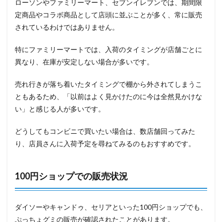
ローソンやファミリーマート、セブンイレブンでは、期間限
定商品やコラボ商品として店頭に並ぶことが多く、常に販売
されているわけではありません。
特にファミリーマートでは、入荷のタイミングが店舗ごとに
異なり、在庫が安定しない場合が多いです。
売れ行きが落ち着いたタイミングで棚から外されてしまうこ
ともあるため、「以前はよく見かけたのに今は全然見かけな
い」と感じる人が多いです。
どうしてもコンビニで買いたい場合は、数店舗回ってみた
り、店員さんに入荷予定を尋ねてみるのもおすすめです。
100円ショップでの販売状況
ダイソーやキャンドゥ、セリアといった100円ショップでも、
ぷっちょグミの販売が確認されたことがあります。