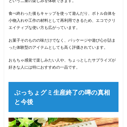
という二重の楽しみを体験できます。
食べ終わった後もキャップを使って遊んだり、ボトル自体を
小物入れや工作の材料として再利用できるため、エコでクリ
エイティブな使い方も広がっています。
お菓子そのものの味だけでなく、パッケージや遊び心が詰ま
った体験型のアイテムとしても高く評価されています。
おもちゃ感覚で楽しみたい人や、ちょっとしたサプライズが
好きな人には特におすすめの一品です。
ぷっちょグミ生産終了の噂の真相
と今後