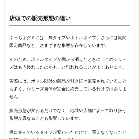
店頭での販売形態の違い
ぷっちょグミには、袋タイプやボトルタイプ、さらには期間
限定商品など、さまざまな形態が存在しています。
そのため、ボトルタイプが棚から消えたときに「このシリー
ズはもう終わったのかも」と思われることがよくあります。
実際には、ボトル以外の商品が引き続き販売されていること
も多く、シリーズ自体が完全に終売しているわけではありま
せん。
販売形態が変わるだけでなく、地域や店舗によって取り扱う
形態が異なることも影響しています。
棚に並んでいるタイプが変わっただけで、買えなくなったと