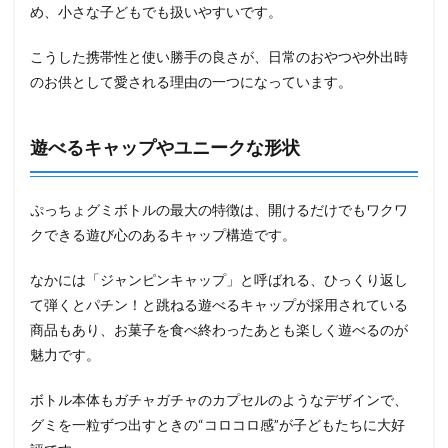
め、小さな子どもでも扱いやすいです。
こうした携帯性と使い勝手の良さが、日常のおやつや外出時
のお供として愛される理由の一つになっています。
遊べるキャップやユニークな形状
ぷっちょグミボトルの最大の特徴は、開けるだけでもワクワ
クできる遊び心のあるキャップ構造です。
なかには「ジャンピンキャップ」と呼ばれる、ひっくり返し
て弾くとパチン！と跳ねる遊べるキャップが採用されている
商品もあり、お菓子を食べ終わったあとも楽しく遊べるのが
魅力です。
ボトル本体もガチャガチャのカプセルのようなデザインで、
グミを一粒ずつ出すときの“コロコロ感”が子どもたちに大好