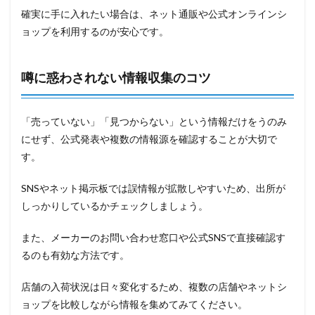
確実に手に入れたい場合は、ネット通販や公式オンラインシ
ョップを利用するのが安心です。
噂に惑わされない情報収集のコツ
「売っていない」「見つからない」という情報だけをうのみ
にせず、公式発表や複数の情報源を確認することが大切で
す。
SNSやネット掲示板では誤情報が拡散しやすいため、出所が
しっかりしているかチェックしましょう。
また、メーカーのお問い合わせ窓口や公式SNSで直接確認す
るのも有効な方法です。
店舗の入荷状況は日々変化するため、複数の店舗やネットシ
ョップを比較しながら情報を集めてみてください。