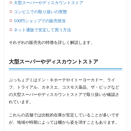
大型スーパーやディスカウントストア
コンビニでの取り扱いの実態
100円ショップでの販売状況
ネット通販で安定して買う方法
それぞれの販売先の特徴を詳しく解説します。
大型スーパーやディスカウントストア
ぷっちょグミはドン・キホーテやイトーヨーカドー、ライ
フ、トライアル、カネスエ、コスモス薬品、ザ・ビッグなど
の大型スーパーやディスカウントストアで取り扱いが確認さ
れています。
これらの店舗では比較的在庫が安定していることが多いです
が、地域や時期によっては棚から姿を消すこともあります。