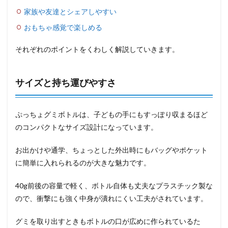
家族や友達とシェアしやすい
おもちゃ感覚で楽しめる
それぞれのポイントをくわしく解説していきます。
サイズと持ち運びやすさ
ぷっちょグミボトルは、子どもの手にもすっぽり収まるほど
のコンパクトなサイズ設計になっています。
お出かけや通学、ちょっとした外出時にもバッグやポケット
に簡単に入れられるのが大きな魅力です。
40g前後の容量で軽く、ボトル自体も丈夫なプラスチック製な
ので、衝撃にも強く中身が潰れにくい工夫がされています。
グミを取り出すときもボトルの口が広めに作られているた