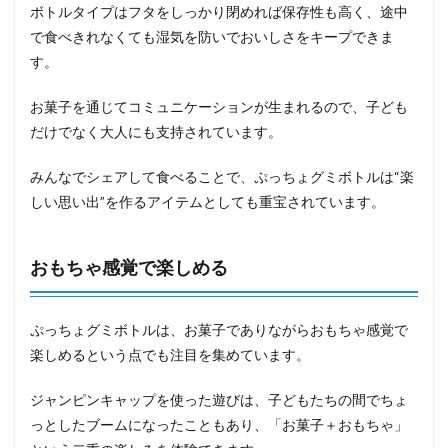
ボトルタイプはフタをしっかり閉めれば保存性も高く、途中
で食べきれなくても湿気を防いでおいしさをキープできま
す。
お菓子を通じてコミュニケーションが生まれるので、子ども
だけでなく大人にも支持されています。
みんなでシェアして食べることで、ぷっちょグミボトルは“楽
しい思い出”を作るアイテムとしても重宝されています。
おもちゃ感覚で楽しめる
ぷっちょグミボトルは、お菓子でありながらおもちゃ感覚で
楽しめるという点でも注目を集めています。
ジャンピンキャップを使った遊びは、子どもたちの間でちょ
っとしたブームになったこともあり、「お菓子＋おもちゃ」