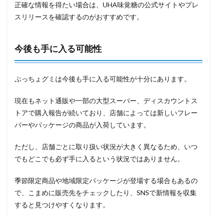
正確な情報を得たい場合は、UHA味覚糖の公式サイトやプレ
スリリースを確認するのがおすすめです。
今後も手に入る可能性
ぷっちょグミは今後も手に入る可能性が十分にあります。
現在もネット通販や一部の大型スーパー、ディスカウントス
トアで購入報告が続いており、店舗によっては新しいフレー
バーやパッケージの商品が入荷しています。
ただし、店舗ごとに取り扱い状況が大きく異なるため、いつ
でもどこでも必ず手に入るという状況ではありません。
季節限定商品や地域限定パッケージが登場する場合もあるの
で、こまめに販売先をチェックしたり、SNSで新情報を収集
すると見つけやすくなります。