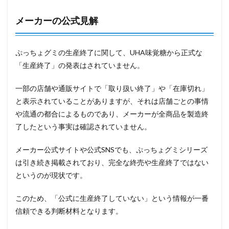
メーカーの公式見解
ぷっちょグミの生産終了に関して、UHA味覚糖から正式な
「生産終了」の発表はされていません。
一部の店舗や通販サイトで「取り扱い終了」や「在庫切れ」
と表示されていることがありますが、それは店舗ごとの事情
や流通の都合によるものであり、メーカーが全商品を製造終
了したという事実は確認されていません。
メーカー公式サイトや公式SNSでも、ぷっちょグミシリーズ
は引き続き掲載されており、完全な終売や生産終了ではない
というのが現状です。
このため、「公式に生産終了していない」という情報が一番
信頼できる判断材料となります。