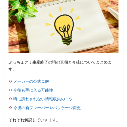
ぷっちょグミ生産終了の噂の真相と今後についてまとめま
す。
メーカーの公式見解
今後も手に入る可能性
噂に惑わされない情報収集のコツ
今後の新フレーバーやパッケージ変更
それぞれ解説していきます。