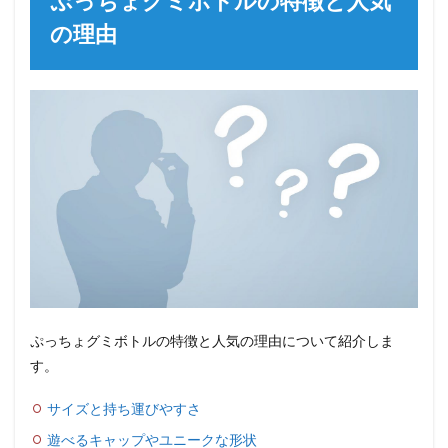
ぷっちょグミボトルの特徴と人気
の理由
ぷっちょグミボトルの特徴と人気の理由について紹介しま
す。
サイズと持ち運びやすさ
遊べるキャップやユニークな形状