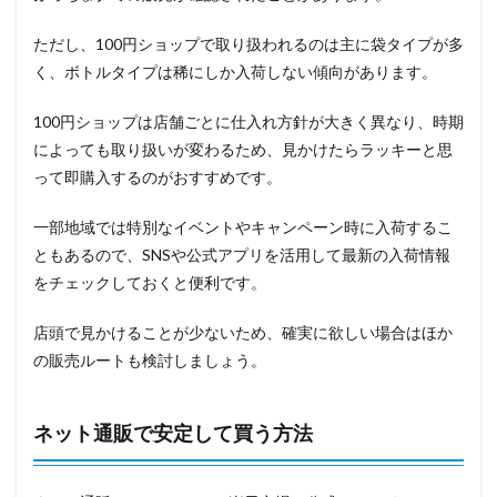
ただし、100円ショップで取り扱われるのは主に袋タイプが多
く、ボトルタイプは稀にしか入荷しない傾向があります。
100円ショップは店舗ごとに仕入れ方針が大きく異なり、時期
によっても取り扱いが変わるため、見かけたらラッキーと思
って即購入するのがおすすめです。
一部地域では特別なイベントやキャンペーン時に入荷するこ
ともあるので、SNSや公式アプリを活用して最新の入荷情報
をチェックしておくと便利です。
店頭で見かけることが少ないため、確実に欲しい場合はほか
の販売ルートも検討しましょう。
ネット通販で安定して買う方法