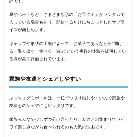
評です。
星やハートなど、さまざまな形の「お宝グミ」がランダムで
入っている場合もあり、開封するたびにちょっとしたサプラ
イズが楽しめます。
キャップや形状の工夫によって、お菓子でありながら“開け
る・取り出す・食べる・遊ぶ”という複数の体験を提供してい
る点が高く評価されています。
家族や友達とシェアしやすい
ぷっちょグミボトルは、一粒ずつ取り出しやすいので家族や
友達とのシェアにもピッタリです。
家族みんなで少しずつ分け合ったり、友達との集まりでワイ
ワイ楽しみながら食べられるのも人気の理由です。