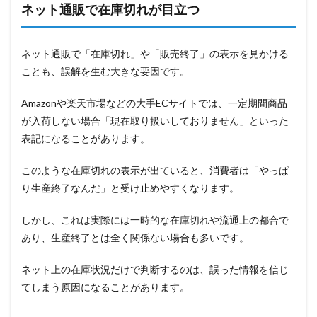
ネット通販で在庫切れが目立つ
ネット通販で「在庫切れ」や「販売終了」の表示を見かける
ことも、誤解を生む大きな要因です。
Amazonや楽天市場などの大手ECサイトでは、一定期間商品
が入荷しない場合「現在取り扱いしておりません」といった
表記になることがあります。
このような在庫切れの表示が出ていると、消費者は「やっぱ
り生産終了なんだ」と受け止めやすくなります。
しかし、これは実際には一時的な在庫切れや流通上の都合で
あり、生産終了とは全く関係ない場合も多いです。
ネット上の在庫状況だけで判断するのは、誤った情報を信じ
てしまう原因になることがあります。