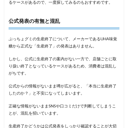
るケースがあるので、一度探してみるのもおすすめです。
公式発表の有無と混乱
ぷっちょグミの生産終了について、メーカーであるUHA味覚
糖から正式な「生産終了」の発表はありません。
しかし、公式に生産終了の案内がない一方で、店舗ごとに取
り扱い終了となっているケースがあるため、消費者は混乱し
がちです。
公式からの情報がないまま噂が広がると、「本当に生産終了
したのか？」と不安になってしまいます。
正確な情報がないままSNSや口コミだけで判断してしまうこ
とが、混乱を招いています。
生産終了かどうかは公式発表をしっかり確認することが大切