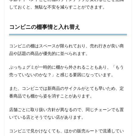
しておくと、無駄な不安を減らすことができます。
コンビニの棚事情と入れ替え
コンビニの棚はスペースが限られており、売れ行きが良い商
品や話題の商品が優先的に並べられます。
ぷっちょグミが一時的に棚から外されることもあり、「もう
売っていないのかな？」と感じる要因になっています。
また、コンビニでは新商品のサイクルがとても早いため、定
番商品でも棚から姿を消すことがあります。
店舗ごとに取り扱い方針が異なるので、同じチェーンでも置
いている店とそうでない店があります。
コンビニで見かけなくても、ほかの販売ルートで流通してい