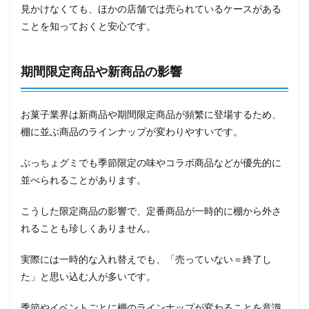
見かけなくても、ほかの店舗では売られているケースがある
ことを知っておくと安心です。
期間限定商品や新商品の影響
お菓子業界は新商品や期間限定商品が頻繁に登場するため、
棚に並ぶ商品のラインナップが変わりやすいです。
ぷっちょグミでも季節限定の味やコラボ商品などが優先的に
並べられることがあります。
こうした限定商品の影響で、定番商品が一時的に棚から外さ
れることも珍しくありません。
実際には一時的な入れ替えでも、「売っていない＝終了し
た」と思い込む人が多いです。
季節やイベントごとに棚のラインナップが変わることを意識