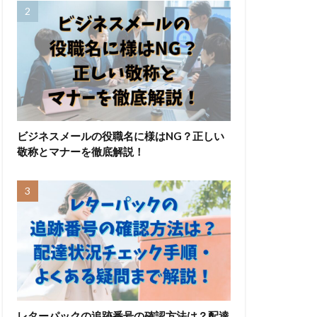
ビジネスメールの役職名に様はNG？正しい
敬称とマナーを徹底解説！
レターパックの追跡番号の確認方法は？配達