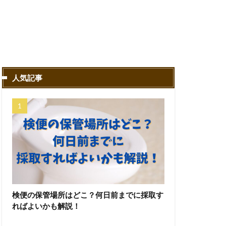
人気記事
検便の保管場所はどこ？何日前までに採取す
ればよいかも解説！