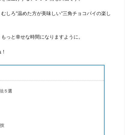
むしろ“温めた方が美味しい”三角チョコパイの楽し
、もっと幸せな時間になりますように。
ね！
法５選
せ技