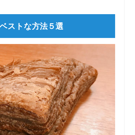
ベストな方法５選