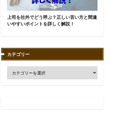
上司を社外でどう呼ぶ？正しい言い方と間違
いやすいポイントを詳しく解説！
カテゴリー