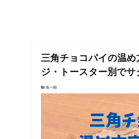
三角チョコパイの温め
ジ・トースター別でサ
食べ物