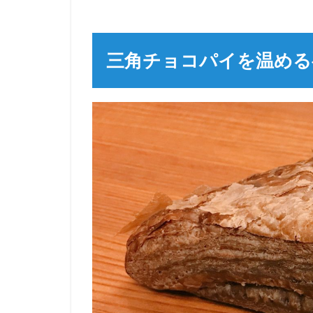
三角チョコパイを温める