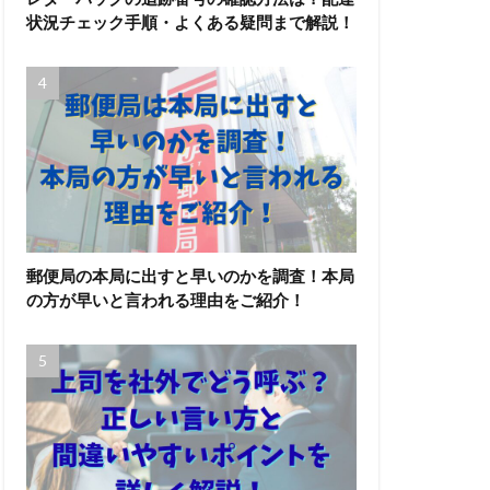
状況チェック手順・よくある疑問まで解説！
郵便局の本局に出すと早いのかを調査！本局
の方が早いと言われる理由をご紹介！