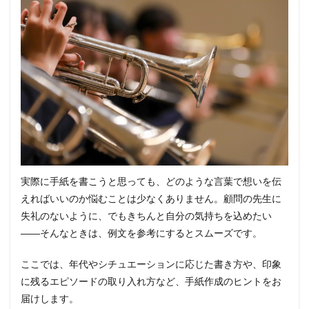
実際に手紙を書こうと思っても、どのような言葉で想いを伝
えればいいのか悩むことは少なくありません。顧問の先生に
失礼のないように、でもきちんと自分の気持ちを込めたい
――そんなときは、例文を参考にするとスムーズです。
ここでは、年代やシチュエーションに応じた書き方や、印象
に残るエピソードの取り入れ方など、手紙作成のヒントをお
届けします。