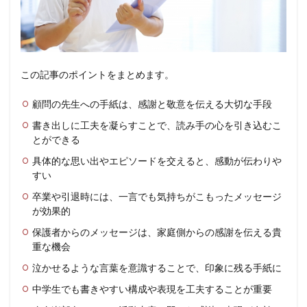
この記事のポイントをまとめます。
顧問の先生への手紙は、感謝と敬意を伝える大切な手段
書き出しに工夫を凝らすことで、読み手の心を引き込むこ
とができる
具体的な思い出やエピソードを交えると、感動が伝わりや
すい
卒業や引退時には、一言でも気持ちがこもったメッセージ
が効果的
保護者からのメッセージは、家庭側からの感謝を伝える貴
重な機会
泣かせるような言葉を意識することで、印象に残る手紙に
中学生でも書きやすい構成や表現を工夫することが重要