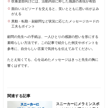
吹奏楽部向けには、活動内容に即した感謝の表現が有効
面白いエピソードを交えると、笑いとともに思い出がよみ
がえる
異動・転勤・副顧問など状況に応じたメッセージカードの
工夫もポイント
顧問の先生への手紙は、一人ひとりの感謝の想いを形にする
素晴らしい方法です。この記事で紹介した例文やポイントを
参考に、自分らしい言葉で気持ちを伝えてみてください。
たとえ短くても、心を込めたメッセージはきっと先生の胸に
響くはずです。
関連する記事
スニーカーにメラミンスポ