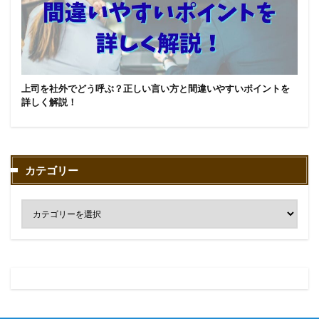
上司を社外でどう呼ぶ？正しい言い方と間違いやすいポイントを
詳しく解説！
カテゴリー