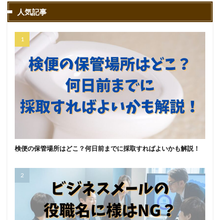
人気記事
検便の保管場所はどこ？何日前までに採取すればよいかも解説！