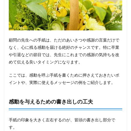
顧問の先生への手紙は、ただのあいさつや感謝の言葉だけで
なく、心に残る感動を届ける絶好のチャンスです。特に卒業
や引退などの節目では、先生にこれまでの感謝の気持ちを改
めて伝える良いタイミングになります。
ここでは、感動を呼ぶ手紙を書くために押さえておきたいポ
イントや、実際に使えるメッセージの例をご紹介します。
感動を与えるための書き出しの工夫
手紙の印象を大きく左右するのが、冒頭の書き出し部分で
す。