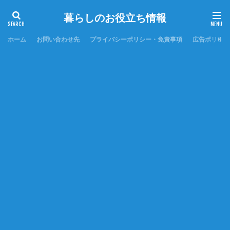
暮らしのお役立ち情報
ホーム
お問い合わせ先
プライバシーポリシー・免責事項
広告ポリシー