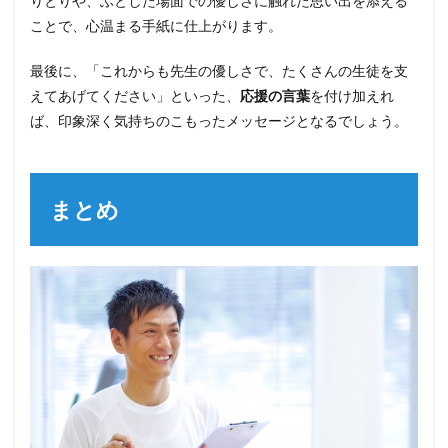
りとりや、ふとした場面での優しさに触れた思い出を添える
ことで、心温まる手紙に仕上がります。
最後に、「これからも先生の優しさで、たくさんの生徒を支
えてあげてください」といった、
応援の言葉
を付け加えれ
ば、印象深く気持ちのこもったメッセージとなるでしょう。
まとめ