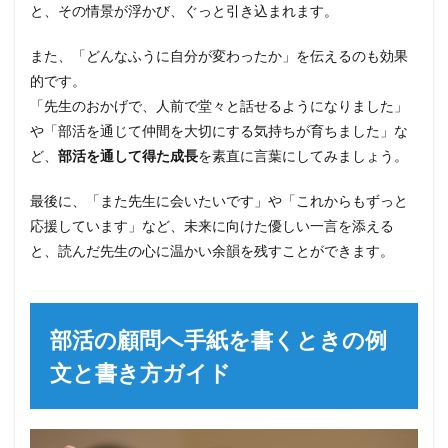
と、その情景が浮かび、ぐっと引き込まれます。
また、「どんなふうに自分が変わったか」を伝えるのも効果
的です。
「先生のおかげで、人前で堂々と話せるようになりました」
や「部活を通じて仲間を大切にする気持ちが育ちました」な
ど、
部活を通して得た成長
を素直に言葉にしてみましょう。
最後に、「また先生に会いたいです」や「これからもずっと
応援しています」など、未来に向けた優しい一言を添える
と、読んだ先生の心に温かい余韻を残すことができます。
部活の顧問へ手紙を書くときの例
文と書き方ガイド