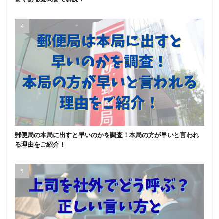
郵便局の本局に出すと早いのかを調査！本局の方が早いと言われ
る理由をご紹介！