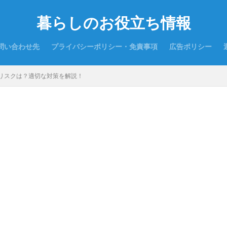
暮らしのお役立ち情報
問い合わせ先
プライバシーポリシー・免責事項
広告ポリシー
リスクは？適切な対策を解説！