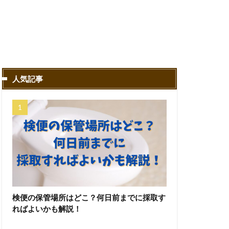
人気記事
検便の保管場所はどこ？何日前までに採取す
ればよいかも解説！