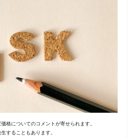
ば価格についてのコメントが寄せられます。
発生することもあります。