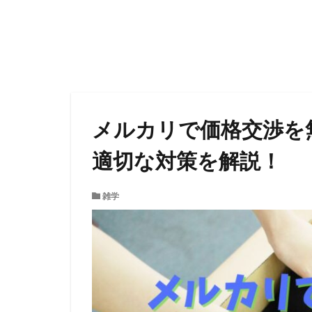
メルカリで価格交渉を
適切な対策を解説！
雑学