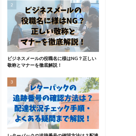
ビジネスメールの役職名に様はNG？正しい
敬称とマナーを徹底解説！
レターパックの追跡番号の確認方法は？配達