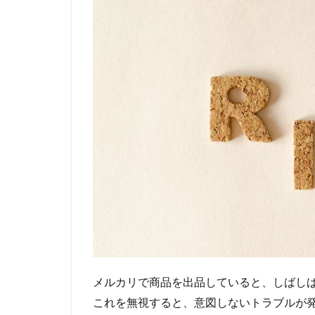
メルカリで商品を出品していると、しばし
これを無視すると、意図しないトラブルが