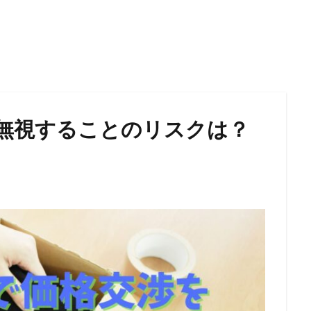
無視することのリスクは？