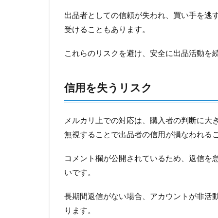
出品者としての信頼が失われ、買い手を逃
受けることもあります。
これらのリスクを避け、安全に出品活動を
信用を失うリスク
メルカリ上での対応は、購入者の判断に大
無視することで出品者の信用が損なわれる
コメント欄が公開されているため、返信を
いです。
長期間返信がない場合、アカウントが非活
ります。