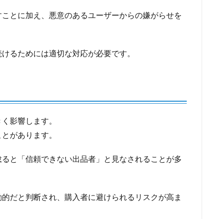
すことに加え、悪意のあるユーザーからの嫌がらせを
続けるためには適切な対応が必要です。
きく影響します。
ことがあります。
怠ると「信頼できない出品者」と見なされることが多
動的だと判断され、購入者に避けられるリスクが高ま