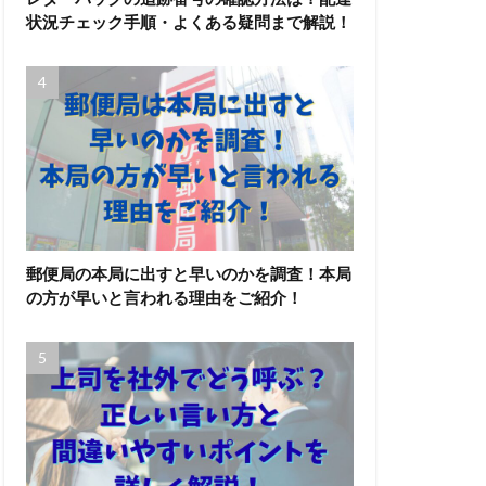
状況チェック手順・よくある疑問まで解説！
郵便局の本局に出すと早いのかを調査！本局
の方が早いと言われる理由をご紹介！