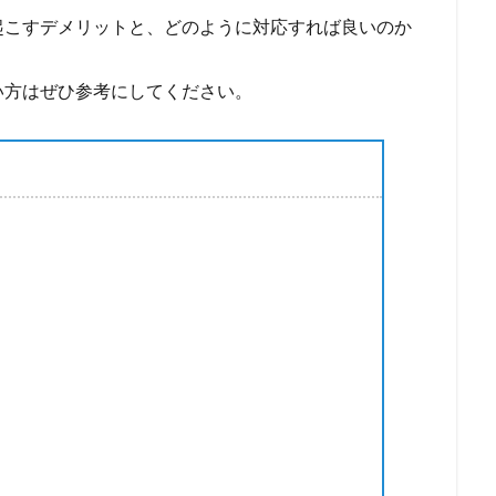
起こすデメリットと、どのように対応すれば良いのか
い方はぜひ参考にしてください。