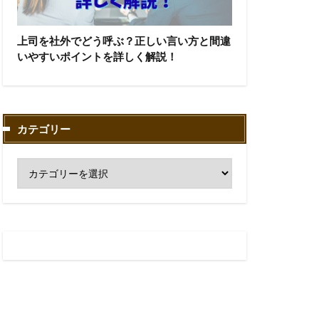
上司を社外でどう呼ぶ？正しい言い方と間違
いやすいポイントを詳しく解説！
カテゴリー