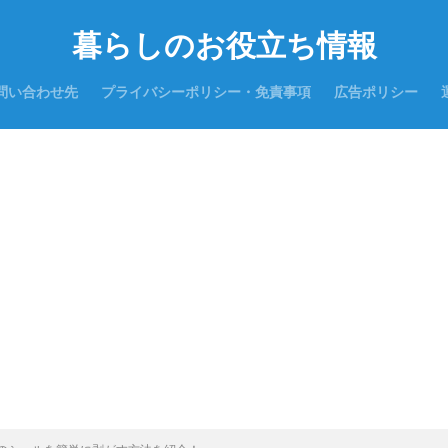
暮らしのお役立ち情報
問い合わせ先
プライバシーポリシー・免責事項
広告ポリシー