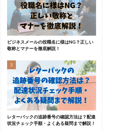
ビジネスメールの役職名に様はNG？正しい
敬称とマナーを徹底解説！
レターパックの追跡番号の確認方法は？配達
状況チェック手順・よくある疑問まで解説！