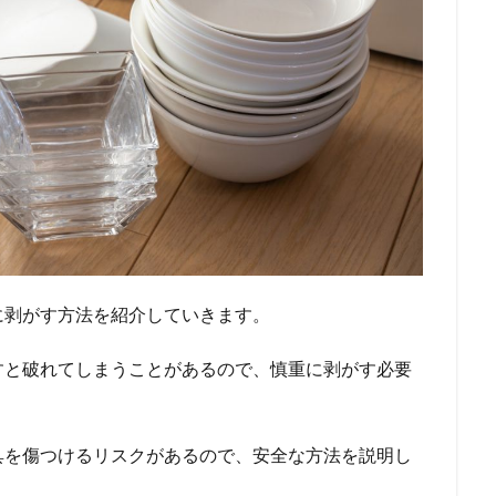
に剥がす方法を紹介していきます。
すと破れてしまうことがあるので、慎重に剥がす必要
具を傷つけるリスクがあるので、安全な方法を説明し