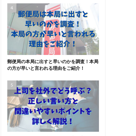
郵便局の本局に出すと早いのかを調査！本局
の方が早いと言われる理由をご紹介！