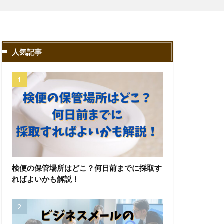
人気記事
検便の保管場所はどこ？何日前までに採取す
ればよいかも解説！