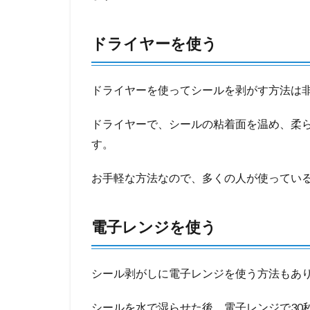
ドライヤーを使う
ドライヤーを使ってシールを剥がす方法は
ドライヤーで、シールの粘着面を温め、柔
す。
お手軽な方法なので、多くの人が使ってい
電子レンジを使う
シール剥がしに電子レンジを使う方法もあ
シールを水で湿らせた後、電子レンジで30