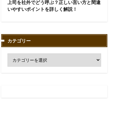
上司を社外でどう呼ぶ？正しい言い方と間違
いやすいポイントを詳しく解説！
カテゴリー