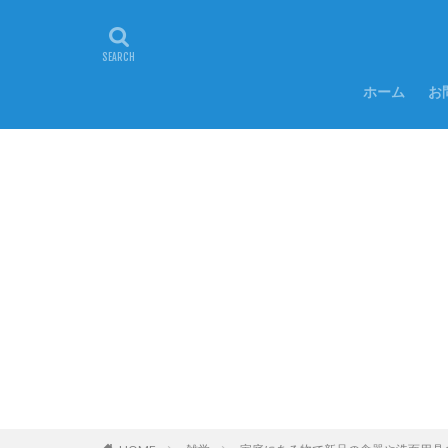
ホーム
お