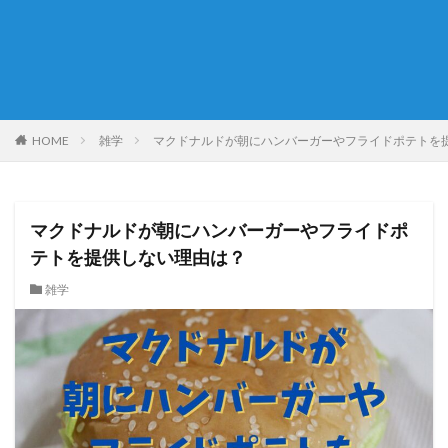
HOME
雑学
マクドナルドが朝にハンバーガーやフライドポテトを
マクドナルドが朝にハンバーガーやフライドポ
テトを提供しない理由は？
雑学