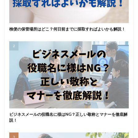
検便の保管場所はどこ？何日前までに採取すればよいかも解説！
ビジネスメールの役職名に様はNG？正しい敬称とマナーを徹底解
説！