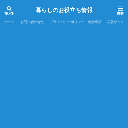
暮らしのお役立ち情報
ホーム
お問い合わせ先
プライバシーポリシー・免責事項
広告ポリシー