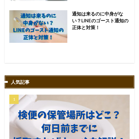
通知は来るのに中身がな
い？LINEのゴースト通知の
正体と対策！
人気記事