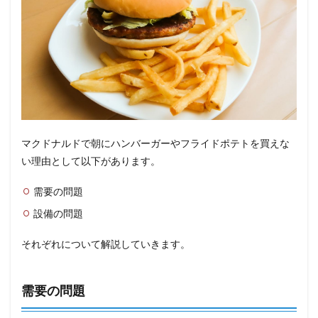
マクドナルドで朝にハンバーガーやフライドポテトを買えな
い理由として以下があります。
需要の問題
設備の問題
それぞれについて解説していきます。
需要の問題