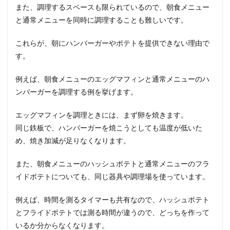
また、調理するスペースも限られているので、朝食メニュー
と通常メニューを同時に調理することも難しいです。
これらが、朝にハンバーガーやポテトを提供できない理由で
す。
例えば、朝食メニューのエッグマフィンと通常メニューのハ
ンバーガーを調理する例を挙げます。
エッグマフィンを調理ときには、まず卵を焼きます。
同じ鉄板で、ハンバーガーを焼こうとしても温度が低いた
め、焼き加減が足りなくなります。
また、朝食メニューのハッシュポテトと通常メニューのフラ
イドポテトについても、同じ器具や調理場を使っています。
例えば、時間を測るタイマーも共有なので、ハッシュポテト
とフライドポテトでは測る時間が違うので、どっちを作って
いるか分からなくなります。