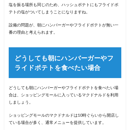
塩を振る場所も同じのため、ハッシュポテトにもフライドポ
テトの塩がついてしまうことになりますね。
設備の問題が、朝にハンバーガーやフライドポテトが無い一
番の理由と考えられます。
どうしても朝にハンバーガーやフ
ライドポテトを食べたい場合
どうしても朝にハンバーガーやフライドポテトを食べたい場
合は、ショッピングモールに入っているマクドナルドを利用
しましょう。
ショッピングモールのマクドナルドは10時ぐらいから開店し
ている場合が多く、通常メニューを提供しています。