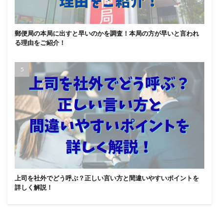
郵便局の本局に出すと早いのかを調査！本局の方が早いと言われ
る理由をご紹介！
上司を社外でどう呼ぶ？正しい言い方と間違いやすいポイントを
詳しく解説！