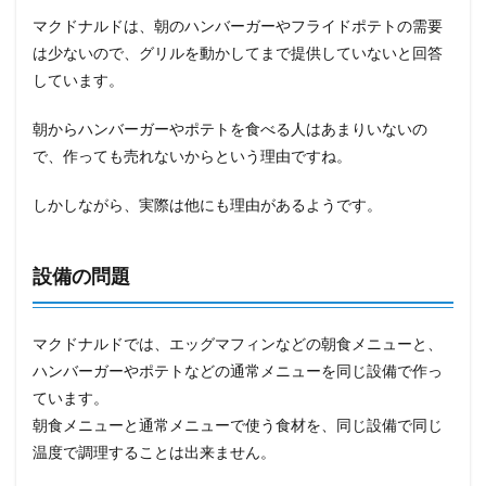
マクドナルドは、朝のハンバーガーやフライドポテトの需要
は少ないので、グリルを動かしてまで提供していないと回答
しています。
朝からハンバーガーやポテトを食べる人はあまりいないの
で、作っても売れないからという理由ですね。
しかしながら、実際は他にも理由があるようです。
設備の問題
マクドナルドでは、エッグマフィンなどの朝食メニューと、
ハンバーガーやポテトなどの通常メニューを同じ設備で作っ
ています。
朝食メニューと通常メニューで使う食材を、同じ設備で同じ
温度で調理することは出来ません。