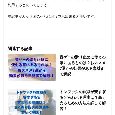
利用すると良いでしょう。
本記事がみなさまの生活にお役立ち出来ると幸いです。
関連する記事
音ゲーの滑り止めに使える
家にあるものは？おススメ
7選から効果がある素材ま
で解説！
トレファクの買取が安すぎ
ると言われる理由は？高く
売るための方法を詳しく解
説！