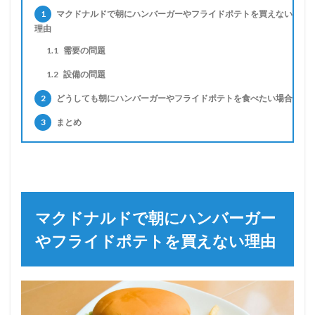
1
マクドナルドで朝にハンバーガーやフライドポテトを買えない
理由
1.1
需要の問題
1.2
設備の問題
2
どうしても朝にハンバーガーやフライドポテトを食べたい場合
3
まとめ
マクドナルドで朝にハンバーガー
やフライドポテトを買えない理由