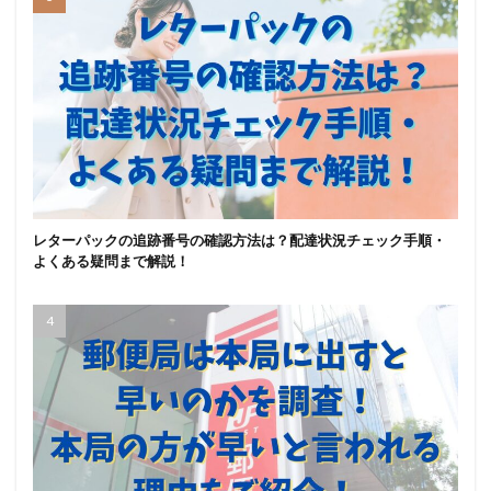
レターパックの追跡番号の確認方法は？配達状況チェック手順・
よくある疑問まで解説！