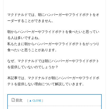
マクドナルドでは、朝にハンバーガーやフライドポテトをオ
ーダーすることができません。
朝からハンバーガーやフライドポテトを食べたいと思ってい
る人は多いですよね。
私もたまに朝からハンバーガーやフライドポテトをがっつり
食べたいと思うことがあります。
なぜ、マクドナルドでは朝にハンバーガーやフライドポテト
を提供していないのでしょうか？
本記事では、マクドナルドが朝にハンバーガーやフライドポ
テトを提供しない理由について解説していきます。
目次