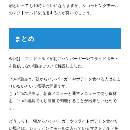
朝といっても10時ぐらいになりますが、ショッピングモール
のマクドナルドを活用するのが良いでしょう。
まとめ
今回は、マクドナルドが朝にハンバーガーやフライドポテト
を提供しない理由について解説しました。
1つの理由は、朝からハンバーガーやポテトを食べる人はあま
りいないという需要の問題です。
もう1つの理由は、朝食メニューと通常メニューで使う食材
を、1つの器具で同じ温度で調理することが出来ないためで
す。
どうしても、朝からハンバーガーやフライドポテトを食べた
い場合は、ショッピングモールに入っているマクドナルドを