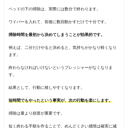
ベッドの下の掃除は、実際には数分で終わります。
ワイパーを入れて、前後に数回動かすだけで十分です。
掃除時間を最初から決めてしまうことが効果的です。
例えば、二分だけやると決めると、気持ちがかなり軽くなり
ます。
終わらなければいけないというプレッシャーがなくなりま
す。
結果として、行動に移しやすくなります。
短時間でもやったという事実が、次の行動を楽にします。
掃除は量より頻度が重要です。
短く終わる手順を作ることで、めんどくさい感情は確実に減