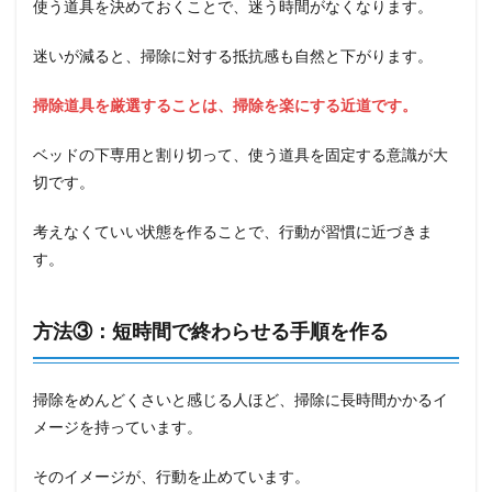
使う道具を決めておくことで、迷う時間がなくなります。
迷いが減ると、掃除に対する抵抗感も自然と下がります。
掃除道具を厳選することは、掃除を楽にする近道です。
ベッドの下専用と割り切って、使う道具を固定する意識が大
切です。
考えなくていい状態を作ることで、行動が習慣に近づきま
す。
方法③：短時間で終わらせる手順を作る
掃除をめんどくさいと感じる人ほど、掃除に長時間かかるイ
メージを持っています。
そのイメージが、行動を止めています。