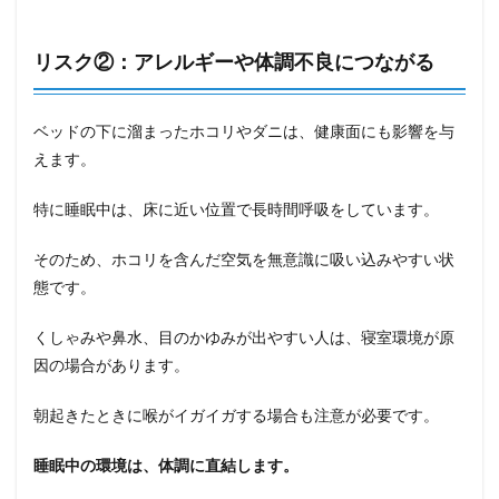
リスク②：アレルギーや体調不良につながる
ベッドの下に溜まったホコリやダニは、健康面にも影響を与
えます。
特に睡眠中は、床に近い位置で長時間呼吸をしています。
そのため、ホコリを含んだ空気を無意識に吸い込みやすい状
態です。
くしゃみや鼻水、目のかゆみが出やすい人は、寝室環境が原
因の場合があります。
朝起きたときに喉がイガイガする場合も注意が必要です。
睡眠中の環境は、体調に直結します。