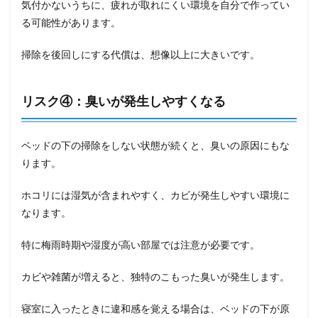
気付かないうちに、疲れが取れにくい環境を自分で作ってい
る可能性があります。
掃除を後回しにする代償は、想像以上に大きいです。
リスク④：臭いが発生しやすくなる
ベッドの下の掃除をしない状態が続くと、臭いの原因にもな
ります。
ホコリには湿気が含まれやすく、カビが発生しやすい環境に
なります。
特に梅雨時期や湿度が高い部屋では注意が必要です。
カビや雑菌が増えると、独特のこもった臭いが発生します。
寝室に入ったときに違和感を覚える場合は、ベッドの下が原