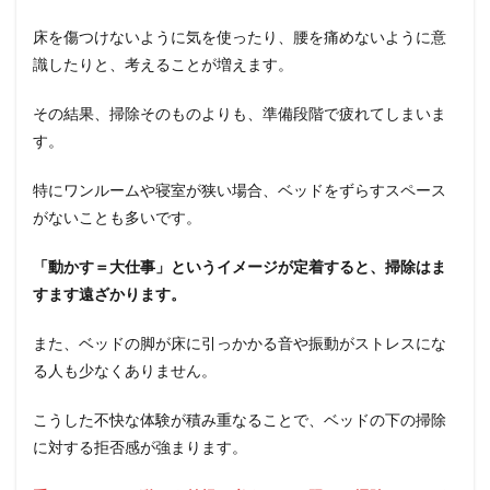
床を傷つけないように気を使ったり、腰を痛めないように意
識したりと、考えることが増えます。
その結果、掃除そのものよりも、準備段階で疲れてしまいま
す。
特にワンルームや寝室が狭い場合、ベッドをずらすスペース
がないことも多いです。
「動かす＝大仕事」というイメージが定着すると、掃除はま
すます遠ざかります。
また、ベッドの脚が床に引っかかる音や振動がストレスにな
る人も少なくありません。
こうした不快な体験が積み重なることで、ベッドの下の掃除
に対する拒否感が強まります。