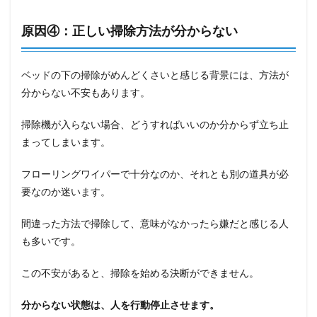
原因④：正しい掃除方法が分からない
ベッドの下の掃除がめんどくさいと感じる背景には、方法が
分からない不安もあります。
掃除機が入らない場合、どうすればいいのか分からず立ち止
まってしまいます。
フローリングワイパーで十分なのか、それとも別の道具が必
要なのか迷います。
間違った方法で掃除して、意味がなかったら嫌だと感じる人
も多いです。
この不安があると、掃除を始める決断ができません。
分からない状態は、人を行動停止させます。