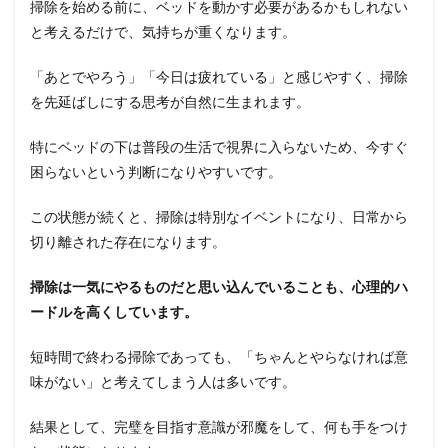
掃除を始める前に、ベッドを動かす必要があるかもしれない
と考えるだけで、気持ちが重くなります。
「あとでやろう」「今日は疲れている」と感じやすく、掃除
を先延ばしにする思考が自然に生まれます。
特にベッドの下は普段の生活で視界に入らないため、今すぐ
困らないという判断になりやすいです。
この状態が続くと、掃除は特別なイベントになり、日常から
切り離された存在になります。
掃除は一気にやるものだと思い込んでいることも、心理的ハ
ードルを高くしています。
短時間で終わる掃除であっても、「ちゃんとやらなければ意
味がない」と考えてしまう人は多いです。
結果として、完璧を目指す意識が邪魔をして、何も手をつけ