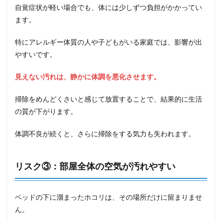
自覚症状が軽い場合でも、体には少しずつ負担がかかってい
ます。
特にアレルギー体質の人や子どもがいる家庭では、影響が出
やすいです。
見えない汚れは、静かに体調を悪化させます。
掃除をめんどくさいと感じて放置することで、結果的に生活
の質が下がります。
体調不良が続くと、さらに掃除をする気力も失われます。
リスク③：部屋全体の空気が汚れやすい
ベッドの下に溜まったホコリは、その場所だけに留まりませ
ん。