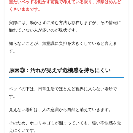
重たいベッドを動かす前提で考えている限り、掃除はめんど
くさいままです。
実際には、動かさずに済む方法も存在しますが、その情報に
触れていない人が多いのが現状です。
知らないことが、無意識に負担を大きくしていると言えま
す。
原因③：汚れが見えず危機感を持ちにくい
ベッドの下は、日常生活でほとんど視界に入らない場所で
す。
見えない場所は、人の意識から自然と消えていきます。
そのため、ホコリやゴミが溜まっていても、強い不快感を覚
えにくいです。