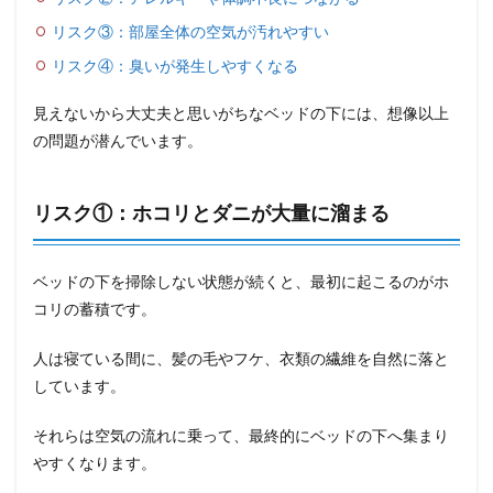
リスク③：部屋全体の空気が汚れやすい
リスク④：臭いが発生しやすくなる
見えないから大丈夫と思いがちなベッドの下には、想像以上
の問題が潜んでいます。
リスク①：ホコリとダニが大量に溜まる
ベッドの下を掃除しない状態が続くと、最初に起こるのがホ
コリの蓄積です。
人は寝ている間に、髪の毛やフケ、衣類の繊維を自然に落と
しています。
それらは空気の流れに乗って、最終的にベッドの下へ集まり
やすくなります。