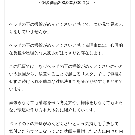
～対象商品200,000,000点以上～
ベッドの下の掃除がめんどくさいと感じて、つい見て見ぬふ
りをしていませんか。
ベッドの下の掃除がめんどくさいと感じる理由には、心理的
な負担や物理的な大変さがはっきりと存在します。
この記事では、なぜベッドの下の掃除がめんどくさいのかと
いう原因から、放置することで起こるリスク、そして無理を
せずに続けられる簡単な対処法までを分かりやすくまとめて
います。
頑張らなくても清潔を保つ考え方や、掃除をしなくても困ら
ない環境の作り方も具体的に紹介しています。
ベッドの下の掃除がめんどくさいという気持ちを手放して、
気付いたらラクになっていた状態を目指したい人に向けた内