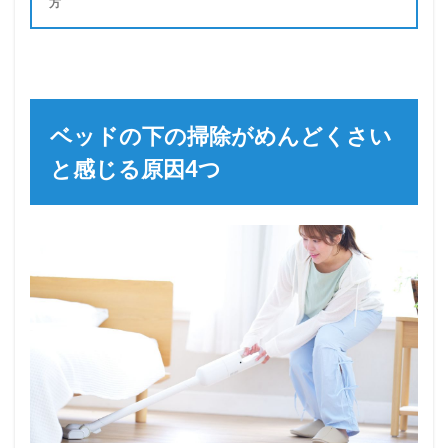
方
ベッドの下の掃除がめんどくさい
と感じる原因4つ