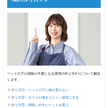
ベッドの下の掃除が不要になる環境の作り方4つについて解説
します。
作り方①：ベッドの下に物を置かない
作り方②：ホコリが溜まりにくい寝室にする
作り方③：掃除しやすいベッドを選ぶ