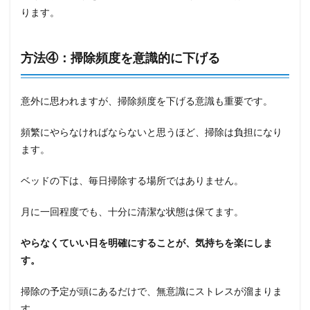
ります。
方法④：掃除頻度を意識的に下げる
意外に思われますが、掃除頻度を下げる意識も重要です。
頻繁にやらなければならないと思うほど、掃除は負担になり
ます。
ベッドの下は、毎日掃除する場所ではありません。
月に一回程度でも、十分に清潔な状態は保てます。
やらなくていい日を明確にすることが、気持ちを楽にしま
す。
掃除の予定が頭にあるだけで、無意識にストレスが溜まりま
す。