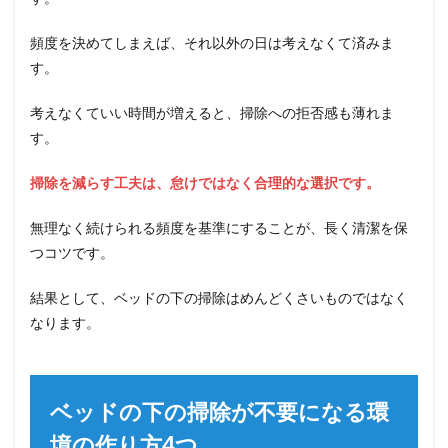
頻度を決めてしまえば、それ以外の日は考えなくて済みま
す。
考えなくていい時間が増えると、掃除への拒否感も薄れま
す。
掃除を減らす工夫は、怠けではなく合理的な選択です。
無理なく続けられる頻度を基準にすることが、長く清潔を保
つコツです。
結果として、ベッドの下の掃除はめんどくさいものではなく
なります。
ベッドの下の掃除が不要になる環
境の作り方4つ