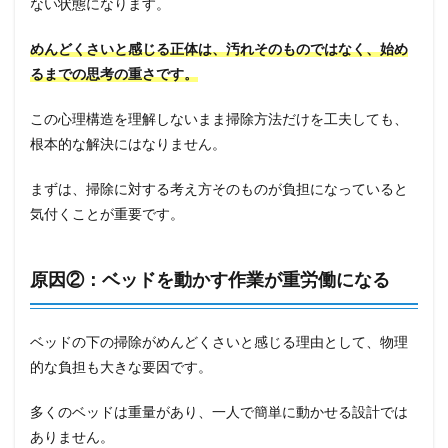
ない状態になります。
めんどくさいと感じる正体は、汚れそのものではなく、始め
るまでの思考の重さです。
この心理構造を理解しないまま掃除方法だけを工夫しても、
根本的な解決にはなりません。
まずは、掃除に対する考え方そのものが負担になっていると
気付くことが重要です。
原因②：ベッドを動かす作業が重労働になる
ベッドの下の掃除がめんどくさいと感じる理由として、物理
的な負担も大きな要因です。
多くのベッドは重量があり、一人で簡単に動かせる設計では
ありません。