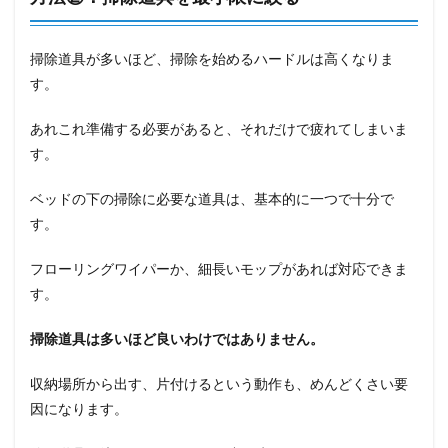
掃除道具が多いほど、掃除を始めるハードルは高くなりま
す。
あれこれ準備する必要があると、それだけで疲れてしまいま
す。
ベッドの下の掃除に必要な道具は、基本的に一つで十分で
す。
フローリングワイパーか、細長いモップがあれば対応できま
す。
掃除道具は多いほど良いわけではありません。
収納場所から出す、片付けるという動作も、めんどくさい要
因になります。