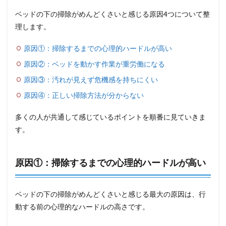
ベッドの下の掃除がめんどくさいと感じる原因4つについて整
理します。
原因①：掃除するまでの心理的ハードルが高い
原因②：ベッドを動かす作業が重労働になる
原因③：汚れが見えず危機感を持ちにくい
原因④：正しい掃除方法が分からない
多くの人が共通して感じているポイントを順番に見ていきま
す。
原因①：掃除するまでの心理的ハードルが高い
ベッドの下の掃除がめんどくさいと感じる最大の原因は、行
動する前の心理的なハードルの高さです。