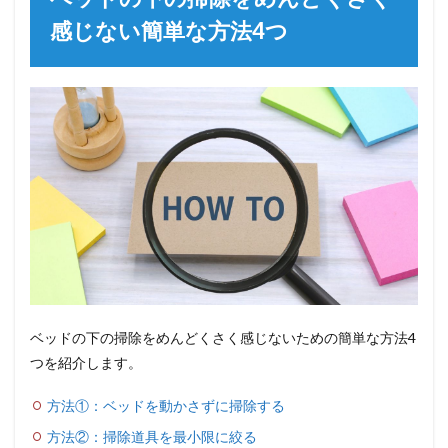
感じない簡単な方法4つ
ベッドの下の掃除をめんどくさく感じないための簡単な方法4
つを紹介します。
方法①：ベッドを動かさずに掃除する
方法②：掃除道具を最小限に絞る