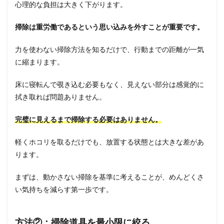
心理的な負担は大きく下がります。
掃除は重労働であるという思い込みを外すことが重要です。
力を使わない掃除方法を知るだけで、行動までの距離が一気
に縮まります。
床に寝転んで覗き込む必要もなく、見えない部分は感覚的に
拭き取れば問題ありません。
完璧に見えるまで掃除する必要はありません。
軽くホコリを取るだけでも、放置する状態とは大きな差があ
ります。
まずは、動かさない掃除を基準に考えることが、めんどくさ
い気持ちを減らす第一歩です。
方法②：掃除道具を最小限に絞る