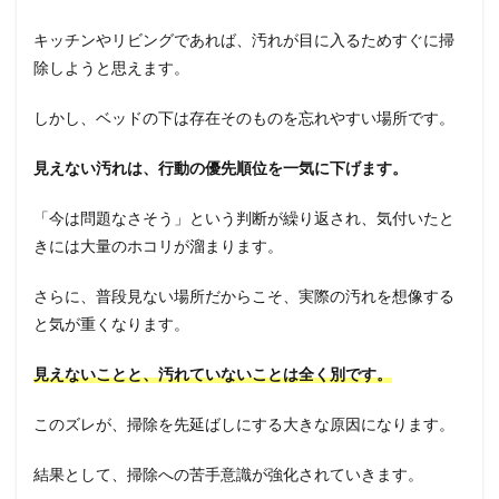
キッチンやリビングであれば、汚れが目に入るためすぐに掃
除しようと思えます。
しかし、ベッドの下は存在そのものを忘れやすい場所です。
見えない汚れは、行動の優先順位を一気に下げます。
「今は問題なさそう」という判断が繰り返され、気付いたと
きには大量のホコリが溜まります。
さらに、普段見ない場所だからこそ、実際の汚れを想像する
と気が重くなります。
見えないことと、汚れていないことは全く別です。
このズレが、掃除を先延ばしにする大きな原因になります。
結果として、掃除への苦手意識が強化されていきます。