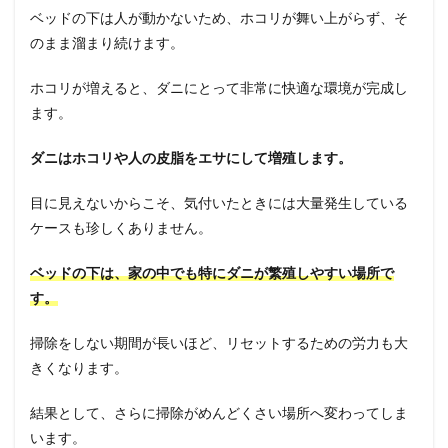
ベッドの下は人が動かないため、ホコリが舞い上がらず、そ
のまま溜まり続けます。
ホコリが増えると、ダニにとって非常に快適な環境が完成し
ます。
ダニはホコリや人の皮脂をエサにして増殖します。
目に見えないからこそ、気付いたときには大量発生している
ケースも珍しくありません。
ベッドの下は、家の中でも特にダニが繁殖しやすい場所で
す。
掃除をしない期間が長いほど、リセットするための労力も大
きくなります。
結果として、さらに掃除がめんどくさい場所へ変わってしま
います。