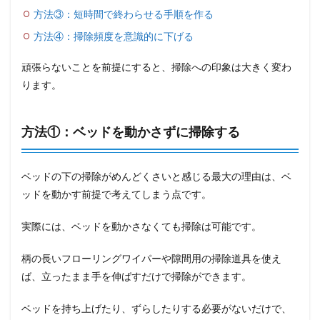
方法③：短時間で終わらせる手順を作る
方法④：掃除頻度を意識的に下げる
頑張らないことを前提にすると、掃除への印象は大きく変わ
ります。
方法①：ベッドを動かさずに掃除する
ベッドの下の掃除がめんどくさいと感じる最大の理由は、ベ
ッドを動かす前提で考えてしまう点です。
実際には、ベッドを動かさなくても掃除は可能です。
柄の長いフローリングワイパーや隙間用の掃除道具を使え
ば、立ったまま手を伸ばすだけで掃除ができます。
ベッドを持ち上げたり、ずらしたりする必要がないだけで、