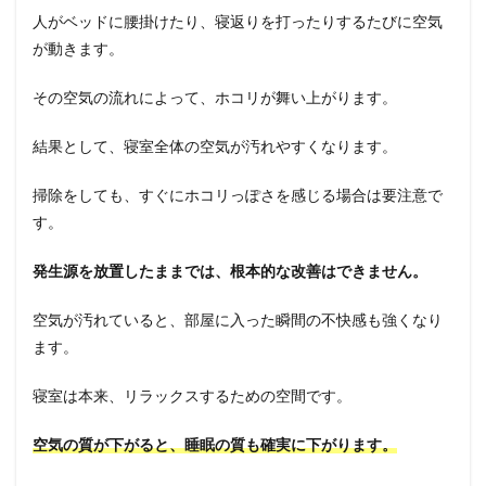
人がベッドに腰掛けたり、寝返りを打ったりするたびに空気
が動きます。
その空気の流れによって、ホコリが舞い上がります。
結果として、寝室全体の空気が汚れやすくなります。
掃除をしても、すぐにホコリっぽさを感じる場合は要注意で
す。
発生源を放置したままでは、根本的な改善はできません。
空気が汚れていると、部屋に入った瞬間の不快感も強くなり
ます。
寝室は本来、リラックスするための空間です。
空気の質が下がると、睡眠の質も確実に下がります。