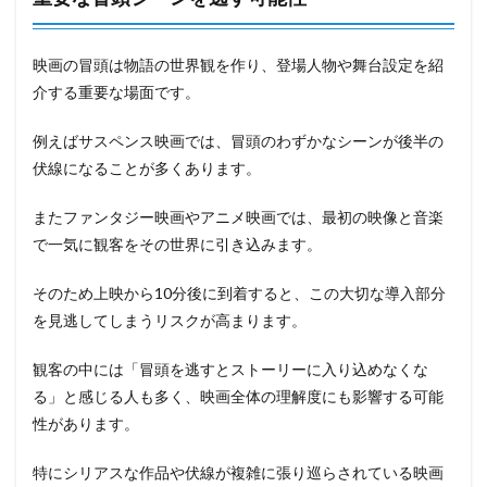
映画の冒頭は物語の世界観を作り、登場人物や舞台設定を紹
介する重要な場面です。
例えばサスペンス映画では、冒頭のわずかなシーンが後半の
伏線になることが多くあります。
またファンタジー映画やアニメ映画では、最初の映像と音楽
で一気に観客をその世界に引き込みます。
そのため上映から10分後に到着すると、この大切な導入部分
を見逃してしまうリスクが高まります。
観客の中には「冒頭を逃すとストーリーに入り込めなくな
る」と感じる人も多く、映画全体の理解度にも影響する可能
性があります。
特にシリアスな作品や伏線が複雑に張り巡らされている映画