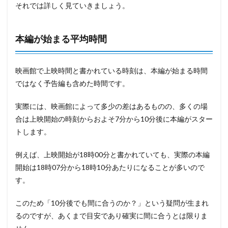
それでは詳しく見ていきましょう。
本編が始まる平均時間
映画館で上映時間と書かれている時刻は、本編が始まる時間
ではなく予告編も含めた時間です。
実際には、映画館によって多少の差はあるものの、多くの場
合は上映開始の時刻からおよそ7分から10分後に本編がスター
トします。
例えば、上映開始が18時00分と書かれていても、実際の本編
開始は18時07分から18時10分あたりになることが多いので
す。
このため「10分後でも間に合うのか？」という疑問が生まれ
るのですが、あくまで目安であり確実に間に合うとは限りま