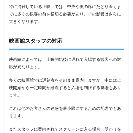
特に混雑している上映回では、中央や奥の席にたどり着くま
でに多くの観客の前を横切る必要があり、その影響はさらに
大きくなります。
映画館スタッフの対応
映画館によっては、上映開始後に遅れて入場する観客への対
応が異なります。
多くの映画館では遅刻者をそのまま案内しますが、中には上
映開始から一定時間が経過すると入場を制限する劇場もあり
ます。
これは他のお客さんの迷惑を最小限にするための配慮でもあ
ります。
またスタッフに案内されてスクリーンに入る場合、明かりを