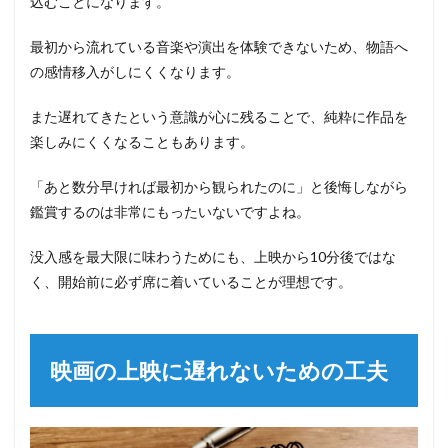
込むことになります。
最初から流れている音楽や演出を体験できないため、物語へ
の感情移入がしにくくなります。
また遅れてきたという意識が心に残ることで、純粋に作品を
楽しみにくくなることもあります。
「あと数分早ければ最初から観られたのに」と後悔しながら
鑑賞するのは非常にもったいないですよね。
没入感を最大限に味わうためにも、上映から10分後ではな
く、開始前に必ず席に着いていることが理想です。
映画の上映に遅れないための工夫