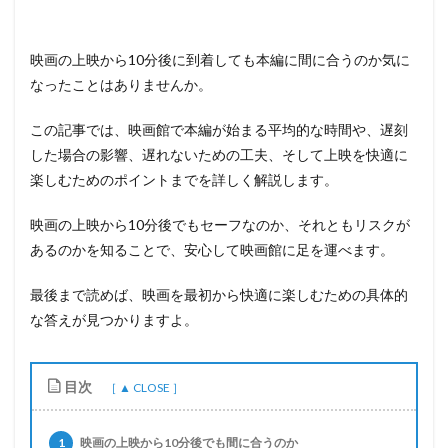
映画の上映から10分後に到着しても本編に間に合うのか気に
なったことはありませんか。
この記事では、映画館で本編が始まる平均的な時間や、遅刻
した場合の影響、遅れないための工夫、そして上映を快適に
楽しむためのポイントまでを詳しく解説します。
映画の上映から10分後でもセーフなのか、それともリスクが
あるのかを知ることで、安心して映画館に足を運べます。
最後まで読めば、映画を最初から快適に楽しむための具体的
な答えが見つかりますよ。
目次
1
映画の上映から10分後でも間に合うのか