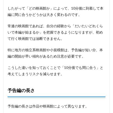
したがって「どの映画館か」によって、10分後に到着して本
編に間に合うかどうかは大きく変わるのです。
常連の映画館であれば、自分の経験から「だいたいどれくら
いで本編が始まるか」を把握できるようになりますが、初め
て行く映画館では油断できません。
特に地方の独立系映画館や小規模館は、予告編が短い分、本
編の開始が早い傾向があるため注意が必要です。
こうした違いを知っておくことで「10分後でも間に合う」と
考えてしまうリスクを減らせます。
予告編の長さ
予告編の長さは作品や映画館によって異なります。