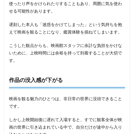
使ったり声をかけられたりすることもあり、周囲に気を使わ
せる可能性があります。
遅刻した本人も「迷惑をかけてしまった」という気持ちを抱
えて映画を観ることになり、鑑賞体験を損ねてしまいます。
こうした観点からも、映画館スタッフに余計な負担をかけな
いために、上映時間には余裕を持って到着することが大切で
す。
作品の没入感が下がる
映画を観る魅力のひとつは、非日常の世界に没頭できること
です。
しかし上映開始後に遅れて入場すると、すでに観客全体が映
画の世界に引き込まれている中で、自分だけが途中から入り