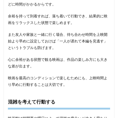
どに時間がかかるからです。
余裕を持って到着すれば、落ち着いて行動でき、結果的に映
画をリラックスした状態で楽しめます。
また友人や家族と一緒に行く場合、待ち合わせ時間を上映開
始より早めに設定しておけば「一人が遅れて本編を見逃す」
というトラブルも防げます。
心に余裕がある状態で観る映画は、作品の楽しみ方にも大き
な差が出ます。
映画を最高のコンディションで楽しむためにも、上映時間よ
り早めに行動することは大切です。
混雑を考えて行動する