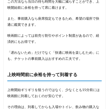
この方法なら当日の待ち時間を大幅に減らすことができ、上
映開始前に余裕を持って席に着けます。
また、事前購入なら座席指定もできるため、希望の場所で快
適に鑑賞できます。
映画館によっては前売り割引やポイント制度があるので、経
済的にもお得です。
「遅れないため」だけでなく「快適に映画を楽しむため」に
も、チケットの事前購入はおすすめの工夫です。
上映時間前に余裕を持って到着する
上映開始ギリギリを狙うのではなく、少なくとも15分前には
映画館に到着しておくのが安心です。
その理由は、到着してからも入場やトイレ、飲み物の購入な