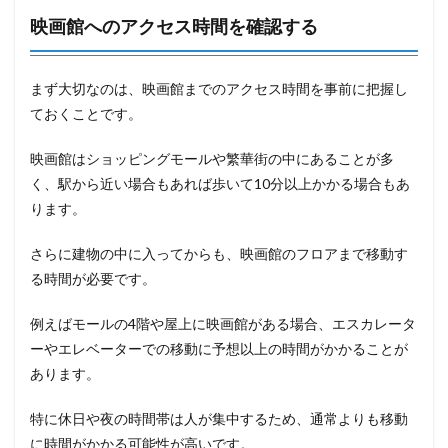
映画館へのアクセス時間を確認する
まず大切なのは、映画館までのアクセス時間を事前に把握し
ておくことです。
映画館はショッピングモールや繁華街の中にあることが多
く、駅から近い場合もあれば歩いて10分以上かかる場合もあ
ります。
さらに建物の中に入ってからも、映画館のフロアまで移動す
る時間が必要です。
例えばモールの4階や屋上に映画館がある場合、エスカレータ
ーやエレベーターでの移動に予想以上の時間がかかることが
あります。
特に休日や夜の時間帯は人が集中するため、通常よりも移動
に時間がかかる可能性が高いです。