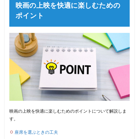
映画の上映を快適に楽しむための
ポイント
映画の上映を快適に楽しむためのポイントについて解説しま
す。
座席を選ぶときの工夫