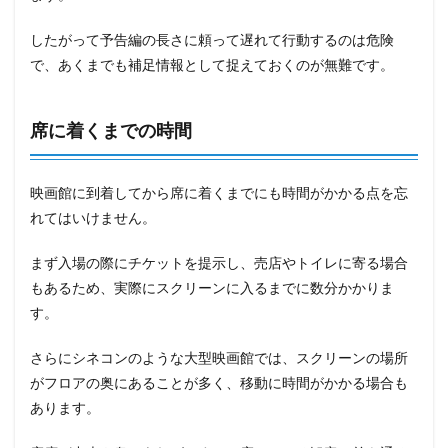
したがって予告編の長さに頼って遅れて行動するのは危険
で、あくまでも補足情報として捉えておくのが無難です。
席に着くまでの時間
映画館に到着してから席に着くまでにも時間がかかる点を忘
れてはいけません。
まず入場の際にチケットを提示し、売店やトイレに寄る場合
もあるため、実際にスクリーンに入るまでに数分かかりま
す。
さらにシネコンのような大型映画館では、スクリーンの場所
がフロアの奥にあることが多く、移動に時間がかかる場合も
あります。