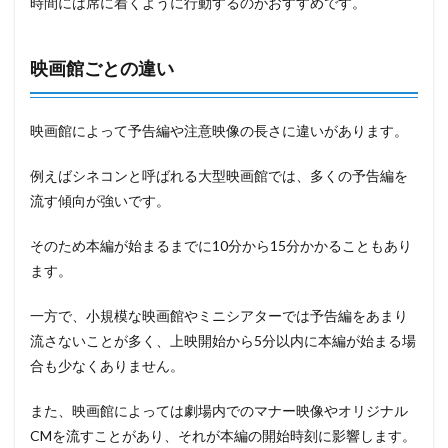
時間には席に着くように行動するのがおすすめです。
映画館ごとの違い
映画館によって予告編や注意映像の長さに違いがあります。
例えばシネコンと呼ばれる大型映画館では、多くの予告編を
流す傾向が強いです。
そのため本編が始まるまでに10分から15分かかることもあり
ます。
一方で、小規模な映画館やミニシアターでは予告編をあまり
流さないことが多く、上映開始から5分以内に本編が始まる場
合も少なくありません。
また、映画館によっては劇場内でのマナー映像やオリジナル
CMを流すことがあり、それが本編の開始時刻に影響します。