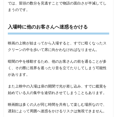
では、冒頭の数分を見逃すことで物語の面白さが半減してし
まうのです。
入場時に他のお客さんへ迷惑をかける
映画の上映が始まってから入場すると、すでに暗くなったス
クリーンの中を歩いて席に向かわなければなりません。
暗闇の中を移動するため、他のお客さんの前を通ることが多
く、その際に視界を遮ったり音を立てたりしてしまう可能性
があります。
また上映中の入場は扉の開閉で光が差し込み、すでに鑑賞を
始めている人の集中を途切れさせてしまうこともあります。
映画館は多くの人が同じ時間を共有して楽しむ場所なので、
遅刻によって周囲へ迷惑をかけるリスクは無視できません。