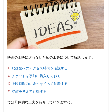
映画の上映に遅れないための工夫について解説します。
映画館へのアクセス時間を確認する
チケットを事前に購入しておく
上映時間前に余裕を持って到着する
混雑を考えて行動する
では具体的な工夫を紹介していきますね。