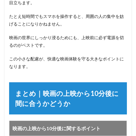
目立ちます。
たとえ短時間でもスマホを操作すると、周囲の人の集中を妨
げることになりかねません。
映画の世界にしっかり浸るためにも、上映前に必ず電源を切
るのがベストです。
この小さな配慮が、快適な映画体験を守る大きなポイントに
なります。
まとめ｜映画の上映から10分後に
間に合うかどうか
映画の上映から10分後に関するポイント