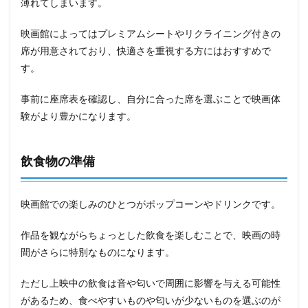
薄れてしまいます。
映画館によってはプレミアムシートやリクライニング付きの
席が用意されており、快適さを重視する方にはおすすめで
す。
事前に座席表を確認し、自分に合った席を選ぶことで映画体
験がより豊かになります。
飲食物の準備
映画館での楽しみのひとつがポップコーンやドリンクです。
作品を観ながらちょっとした飲食を楽しむことで、映画の時
間がさらに特別なものになります。
ただし上映中の飲食は音や匂いで周囲に影響を与える可能性
があるため、食べやすいものや匂いが少ないものを選ぶのが