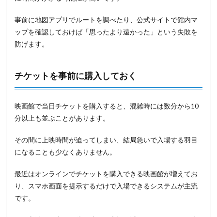
事前に地図アプリでルートを調べたり、公式サイトで館内マ
ップを確認しておけば「思ったより遠かった」という失敗を
防げます。
チケットを事前に購入しておく
映画館で当日チケットを購入すると、混雑時には数分から10
分以上も並ぶことがあります。
その間に上映時間が迫ってしまい、結局急いで入場する羽目
になることも少なくありません。
最近はオンラインでチケットを購入できる映画館が増えてお
り、スマホ画面を提示するだけで入場できるシステムが主流
です。