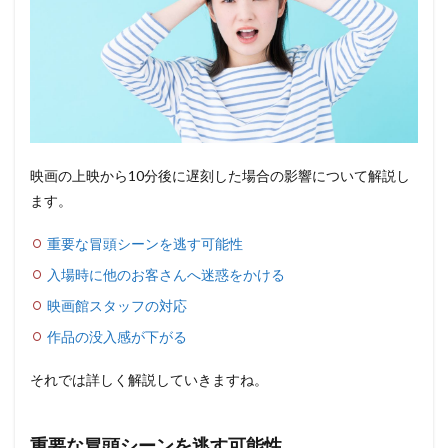
映画の上映から10分後に遅刻した場合の影響について解説し
ます。
重要な冒頭シーンを逃す可能性
入場時に他のお客さんへ迷惑をかける
映画館スタッフの対応
作品の没入感が下がる
それでは詳しく解説していきますね。
重要な冒頭シーンを逃す可能性