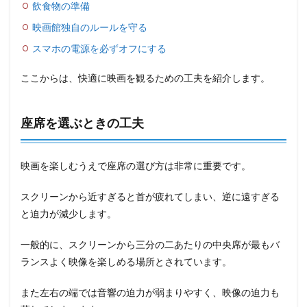
飲食物の準備
映画館独自のルールを守る
スマホの電源を必ずオフにする
ここからは、快適に映画を観るための工夫を紹介します。
座席を選ぶときの工夫
映画を楽しむうえで座席の選び方は非常に重要です。
スクリーンから近すぎると首が疲れてしまい、逆に遠すぎる
と迫力が減少します。
一般的に、スクリーンから三分の二あたりの中央席が最もバ
ランスよく映像を楽しめる場所とされています。
また左右の端では音響の迫力が弱まりやすく、映像の迫力も