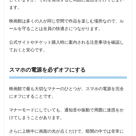
ます。
映画館は多くの人が同じ空間で作品を楽しむ場所なので、ル
ールを守ることは全員の快適さにつながります。
公式サイトやチケット購入時に案内される注意事項を確認し
ておくと安心です。
スマホの電源を必ずオフにする
映画館で最も大切なマナーのひとつが、スマホの電源を完全
にオフにすることです。
マナーモードにしていても、通知音や振動で周囲に迷惑をか
けてしまうことがあります。
さらに上映中に画面の光が点くだけで、暗闇の中では非常に