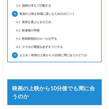
3.4
混雑を考えて行動する
4
映画の上映を快適に楽しむためのポイント
4.1
座席を選ぶときの工夫
4.2
飲食物の準備
4.3
映画館独自のルールを守る
4.4
スマホの電源を必ずオフにする
5
まとめ｜映画の上映から10分後に間に合うかどうか
映画の上映から10分後でも間に合
うのか