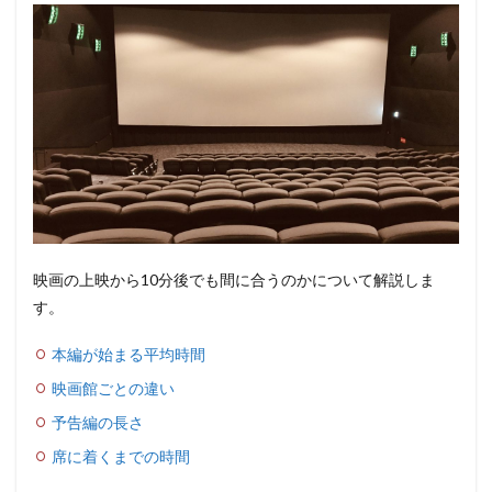
映画の上映から10分後でも間に合うのかについて解説しま
す。
本編が始まる平均時間
映画館ごとの違い
予告編の長さ
席に着くまでの時間