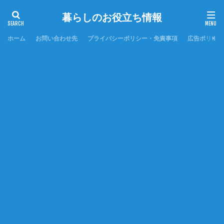
暮らしのお役立ち情報
ホーム
お問い合わせ先
プライバシーポリシー・免責事項
広告ポリシー