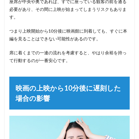
座席が中央や奥であれば、すでに座っている観客の前を通る
必要があり、その間に上映が始まってしまうリスクもありま
す。
つまり上映開始から10分後に映画館に到着しても、すぐに本
編を見ることはできない可能性があるのです。
席に着くまでの一連の流れを考慮すると、やはり余裕を持っ
て行動するのが一番安心です。
映画の上映から10分後に遅刻した
場合の影響