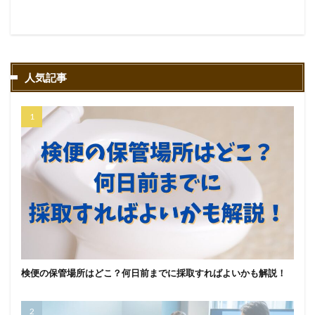
人気記事
検便の保管場所はどこ？何日前までに採取すればよいかも解説！