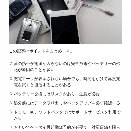
この記事のポイントをまとめます。
昔の携帯が電源が入らないのは完全放電やバッテリーの劣
化が原因のことが多い
充電マークが表示されない場合でも、時間をかけて再度充
電を試すと復活することがある
バッテリー交換にはリスクがあり、注意が必要
処分前にはデータ取り出しやバックアップを必ず確認する
ドコモ、au、ソフトバンクではサポートサービスを利用で
きる
おもいでケータイ再起動は予約が必要で、対応店舗も限ら