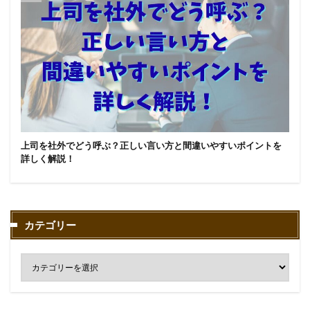
上司を社外でどう呼ぶ？正しい言い方と間違いやすいポイントを
詳しく解説！
カテゴリー