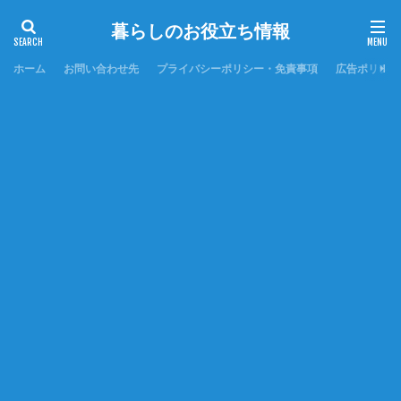
暮らしのお役立ち情報
ホーム
お問い合わせ先
プライバシーポリシー・免責事項
広告ポリシー