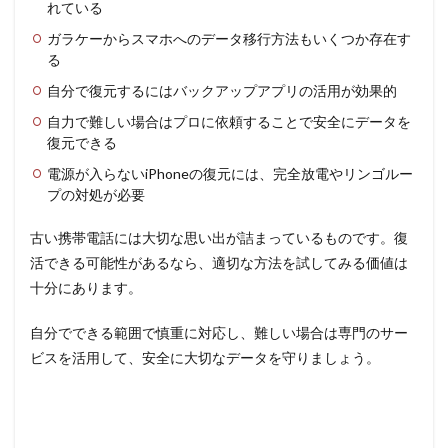
れている
ガラケーからスマホへのデータ移行方法もいくつか存在す
る
自分で復元するにはバックアップアプリの活用が効果的
自力で難しい場合はプロに依頼することで安全にデータを
復元できる
電源が入らないiPhoneの復元には、完全放電やリンゴルー
プの対処が必要
古い携帯電話には大切な思い出が詰まっているものです。復
活できる可能性があるなら、適切な方法を試してみる価値は
十分にあります。
自分でできる範囲で慎重に対応し、難しい場合は専門のサー
ビスを活用して、安全に大切なデータを守りましょう。