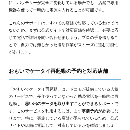
に、バッテリーが完全に劣化している場合でも、店舗で専用
機器を使って一時的に電源を入れることが可能です。
これらのサポートは、すべての店舗で対応しているわけでは
ないため、まずは公式サイトで対応店舗を確認し、必要に応
じて電話で詳細を問い合わせましょう。プロの手を借りるこ
とで、自力では難しかった復活作業がスムーズに進む可能性
があります。
おもいでケータイ再起動の予約と対応店舗
「おもいでケータイ再起動」は、ドコモが提供している人気
のサービスで、長年使っていなかった携帯電話を一時的に再
起動し、
思い出のデータを取り出す
ことができるサポートで
す。このサービスを利用するには、まず
事前予約
が必要にな
ります。特に、実施している店舗が限られているため、公式
サイトや店舗に電話して、対応しているかを確認しましょ