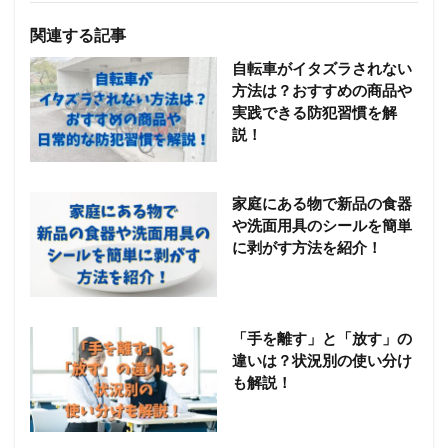
関連する記事
自転車がイタズラされない
方法は？おすすめの商品や
実践できる防犯習慣を解
説！
家庭にある物で新品の食器
や洗面用具のシールを簡単
に剥がす方法を紹介！
「手を離す」と「放す」の
違いは？状況別の使い分け
も解説！