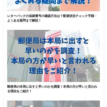
レターパックの追跡番号の確認方法は？配達状況チェック手順・
よくある疑問まで解説！
郵便局の本局に出すと早いのかを調査！本局の方が早いと言われ
る理由をご紹介！