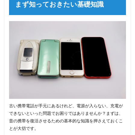
まず知っておきたい基礎知識
古い携帯電話が手元にあるけれど、電源が入らない、充電が
できないといった問題でお困りではありませんか？まずは、
昔の携帯を復活させるための基本的な知識を押さえておくこ
とが大切です。