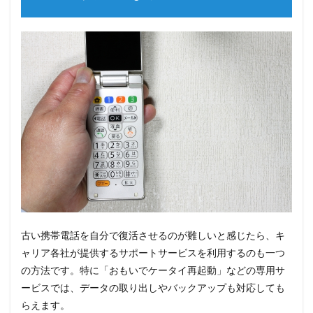
古い携帯電話を自分で復活させるのが難しいと感じたら、キ
ャリア各社が提供するサポートサービスを利用するのも一つ
の方法です。特に「おもいでケータイ再起動」などの専用サ
ービスでは、データの取り出しやバックアップも対応しても
らえます。