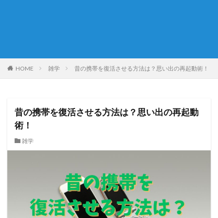
HOME
雑学
昔の携帯を復活させる方法は？思い出の再起動術！
昔の携帯を復活させる方法は？思い出の再起動
術！
雑学