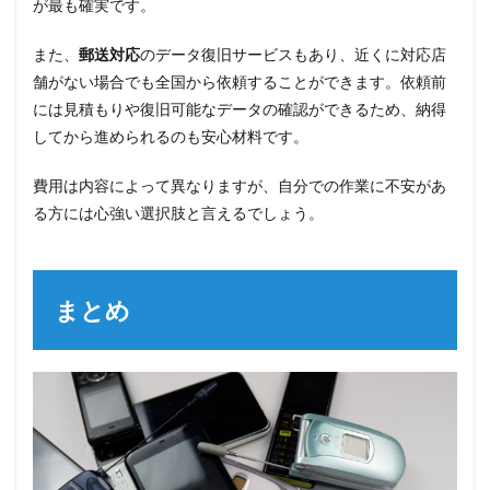
が最も確実です。
また、
郵送対応
のデータ復旧サービスもあり、近くに対応店
舗がない場合でも全国から依頼することができます。依頼前
には見積もりや復旧可能なデータの確認ができるため、納得
してから進められるのも安心材料です。
費用は内容によって異なりますが、自分での作業に不安があ
る方には心強い選択肢と言えるでしょう。
まとめ