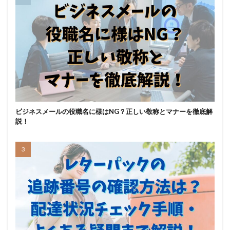
ビジネスメールの役職名に様はNG？正しい敬称とマナーを徹底解
説！