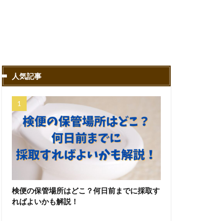
人気記事
検便の保管場所はどこ？何日前までに採取す
ればよいかも解説！