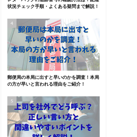
状況チェック手順・よくある疑問まで解説！
郵便局の本局に出すと早いのかを調査！本局
の方が早いと言われる理由をご紹介！