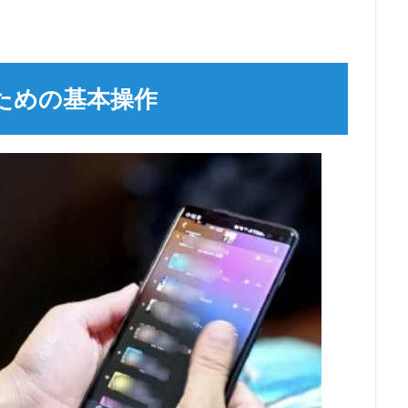
ための基本操作