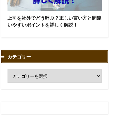
上司を社外でどう呼ぶ？正しい言い方と間違
いやすいポイントを詳しく解説！
カテゴリー