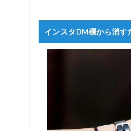
インスタDM欄から消す