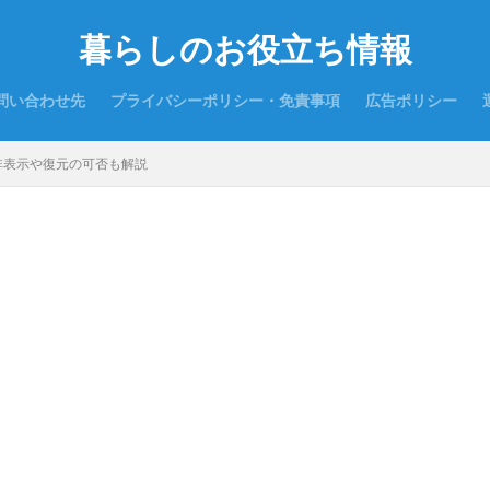
暮らしのお役立ち情報
問い合わせ先
プライバシーポリシー・免責事項
広告ポリシー
非表示や復元の可否も解説