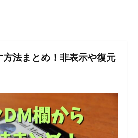
す方法まとめ！非表示や復元