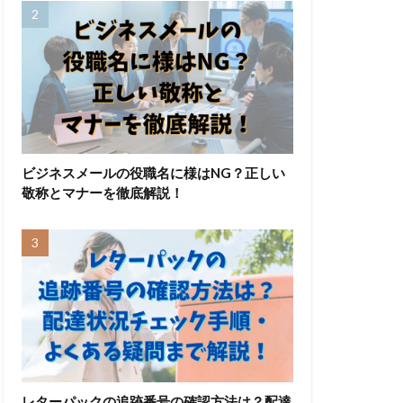
ビジネスメールの役職名に様はNG？正しい
敬称とマナーを徹底解説！
レターパックの追跡番号の確認方法は？配達